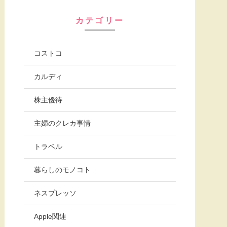
カテゴリー
コストコ
カルディ
株主優待
主婦のクレカ事情
トラベル
暮らしのモノコト
ネスプレッソ
Apple関連