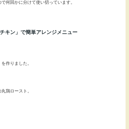
ので何回かに分けて使い切っています。
チキン」で簡単アレンジメニュー
」を作りました。
の丸鶏ロースト。