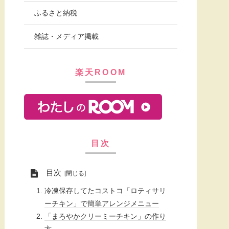
ふるさと納税
雑誌・メディア掲載
楽天ROOM
目次
目次
冷凍保存してたコストコ「ロティサリ
ーチキン」で簡単アレンジメニュー
「まろやかクリーミーチキン」の作り
方