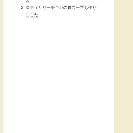
ロティサリーチキンの骨スープも作り
ました