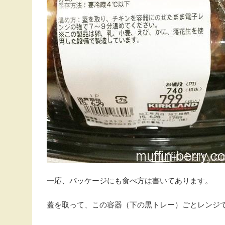
一応、パッケージにも食べ方は書いてあります。
蓋を取って、この容器（下の黒トレー）ごとレンジで