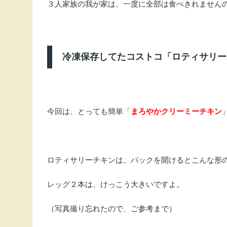
３人家族の我が家は、一度に全部は食べきれません
冷凍保存してたコストコ「ロティサリー
今回は、とっても簡単「
まろやかクリーミーチキン
ロティサリーチキンは、パックを開けるとこんな形
レッグ２本は、けっこう大きいですよ。
（写真撮り忘れたので、ご参考まで）