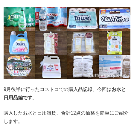
9月後半に行ったコストコでの購入品記録、今回は
お水と
日用品編です
。
購入したお水と日用雑貨、合計12点の価格を簡単にご紹介
します。