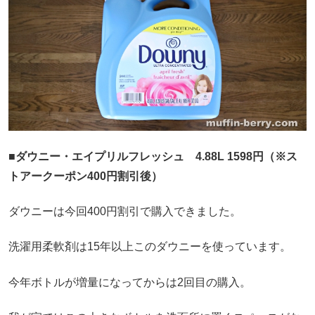
■
ダウニー・エイプリルフレッシュ 4.88L 1598円（※ス
トアークーポン400円割引後）
ダウニーは今回400円割引で購入できました。
洗濯用柔軟剤は15年以上このダウニーを使っています。
今年ボトルが増量になってからは2回目の購入。