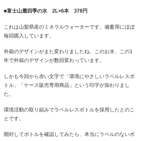
■富士山麓四季の水 2L×6本 378円
これは山梨県産のミネラルウォーターです。備蓄用にほぼ
毎回購入しています。
外箱のデザインがまた変わりましたね。このお水、この1
年で外箱のデザインが数回変わっています。
しかも今回から赤い文字で「環境にやさしいラベルレスボ
トル」「ケース販売専用商品」という印字が加わりまし
た。
環境活動の取り組みでラベルレスボトルを採用したとのこ
とです。
開封してボトルを確認してみたら、本当にラベルのないボ