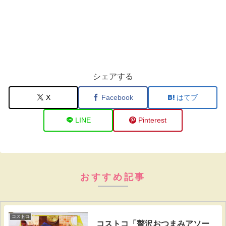
シェアする
X
Facebook
はてブ
LINE
Pinterest
おすすめ記事
コストコ
コストコ「贅沢おつまみアソー