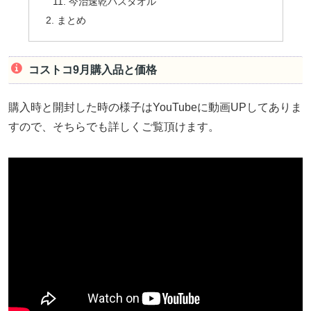
今治速乾バスタオル
まとめ
コストコ9月購入品と価格
購入時と開封した時の様子はYouTubeに動画UPしてありま
すので、そちらでも詳しくご覧頂けます。