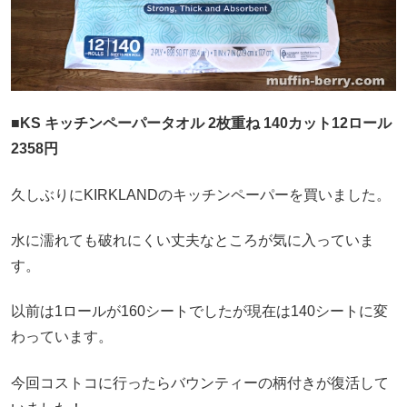
■KS キッチンペーパータオル 2枚重ね 140カット12ロール
2358円
久しぶりにKIRKLANDのキッチンペーパーを買いました。
水に濡れても破れにくい丈夫なところが気に入っていま
す。
以前は1ロールが160シートでしたが現在は140シートに変
わっています。
今回コストコに行ったらバウンティーの柄付きが復活して