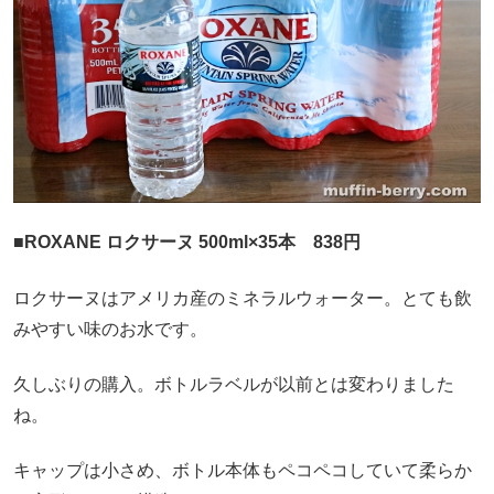
■ROXANE ロクサーヌ 500ml×35本 838円
ロクサーヌはアメリカ産のミネラルウォーター。とても飲
みやすい味のお水です。
久しぶりの購入。ボトルラベルが以前とは変わりました
ね。
キャップは小さめ、ボトル本体もペコペコしていて柔らか