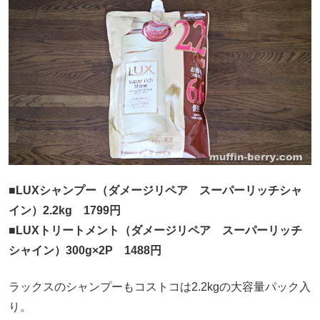
■LUXシャンプー（ダメージリペア スーパーリッチシャ
イン）2.2kg 1799円
■LUXトリートメント（ダメージリペア スーパーリッチ
シャイン）300g×2P 1488円
ラックスのシャンプーもコストコは2.2kgの大容量パック入
り。