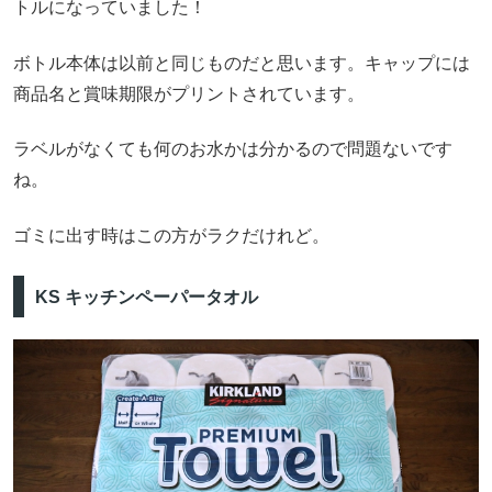
トルになっていました！
ボトル本体は以前と同じものだと思います。キャップには
商品名と賞味期限がプリントされています。
ラベルがなくても何のお水かは分かるので問題ないです
ね。
ゴミに出す時はこの方がラクだけれど。
KS キッチンペーパータオル