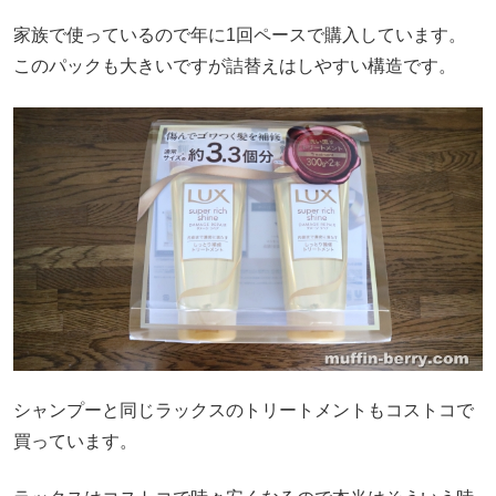
家族で使っているので年に1回ペースで購入しています。
このパックも大きいですが詰替えはしやすい構造です。
シャンプーと同じラックスのトリートメントもコストコで
買っています。