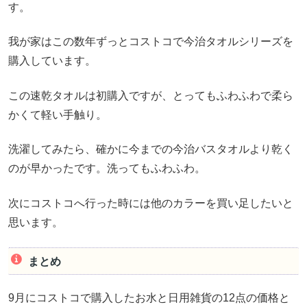
す。
我が家はこの数年ずっとコストコで今治タオルシリーズを
購入しています。
この速乾タオルは初購入ですが、とってもふわふわで柔ら
かくて軽い手触り。
洗濯してみたら、確かに今までの今治バスタオルより乾く
のが早かったです。洗ってもふわふわ。
次にコストコへ行った時には他のカラーを買い足したいと
思います。
まとめ
9月にコストコで購入したお水と日用雑貨の12点の価格と