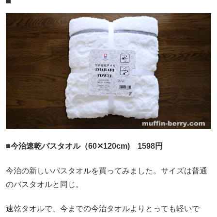
■今治速乾バスタオル（60✕120cm) 1598円
今治の新しいバスタオルを買ってみました。サイズは普通
のバスタオルと同じ。
速乾タオルで、今までの今治タオルよりとっても軽いで