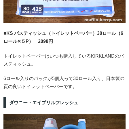
■KS バスティッシュ（トイレットペーパー）30ロール（6
ロール✕５P） 2098円
トイレットペーパーはいつも購入しているKIRKLANDのバ
スティッシュ。
6ロール入りのパックが5個入って30ロール入り、日本製の
質の良いトイレットペーパーです。
ダウニー・エイプリルフレッシュ