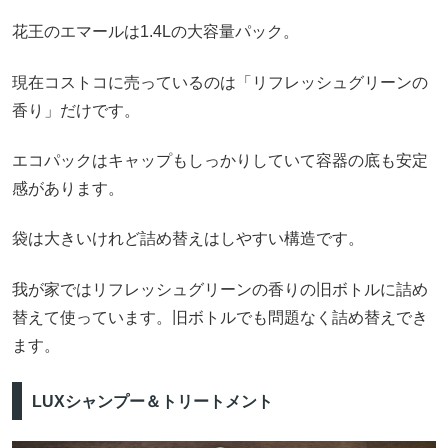
花王のエマールは1.4Lの大容量パック。
現在コストコに売っているのは「リフレッシュグリーンの
香り」だけです。
エコパックはキャップもしっかりしていて容器の底も安定
感があります。
袋は大きいけれど詰め替えはしやすい構造です。
我が家ではリフレッシュグリーンの香りの旧ボトルに詰め
替えて使っています。旧ボトルでも問題なく詰め替えでき
ます。
LUXシャンプー＆トリートメント