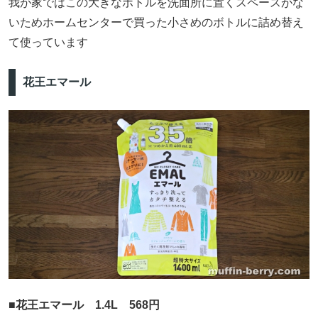
我が家ではこの大きなボトルを洗面所に置くスペースがな
いためホームセンターで買った小さめのボトルに詰め替え
て使っています
花王エマール
■花王エマール 1.4L 568円