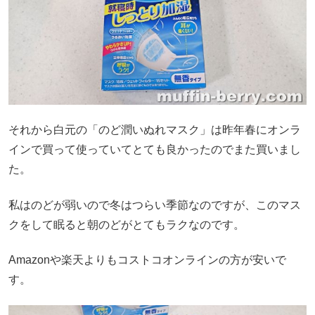
それから白元の「のど潤いぬれマスク」は昨年春にオンラ
インで買って使っていてとても良かったのでまた買いまし
た。
私はのどが弱いので冬はつらい季節なのですが、このマス
クをして眠ると朝のどがとてもラクなのです。
Amazonや楽天よりもコストコオンラインの方が安いで
す。