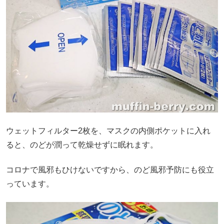
ウェットフィルター2枚を、マスクの内側ポケットに入れ
ると、のどが潤って乾燥せずに眠れます。
コロナで風邪もひけないですから、のど風邪予防にも役立
っています。