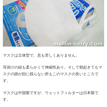
マスクは立体型で、息も苦しくありません。
耳掛けの紐も柔らかくて伸縮性あり。そして朝起きてもマ
スクの跡が顔に残らない所もこのマスクの良いところで
す。
マスクは中国製ですが、ウェットフィルターは日本製で
す。