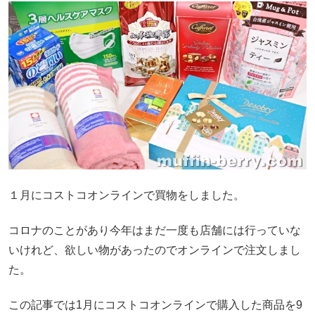
１月にコストコオンラインで買物をしました。
コロナのことがあり今年はまだ一度も店舗には行っていな
いけれど、欲しい物があったのでオンラインで注文しまし
た。
この記事では1月にコストコオンラインで購入した商品を9