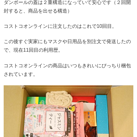
ダンボールの蓋は２重構造になっていて安心です（２回開
封すると、商品を出せる構造）
コストコオンラインに注文したのはこれで10回目。
この後すぐ実家にもマスクや日用品を別注文で発送したの
で、現在11回目の利用歴。
コストコオンラインの商品はいつもきれいにぴっちり梱包
されています。