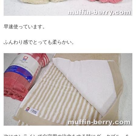
早速使っています。
ふんわり感でとっても柔らかい。