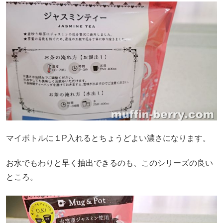
マイボトルに１P入れるとちょうどよい濃さになります。
お水でもわりと早く抽出できるのも、このシリーズの良い
ところ。