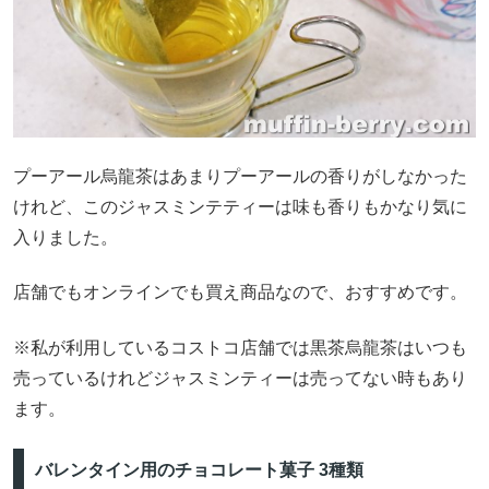
プーアール烏龍茶はあまりプーアールの香りがしなかった
けれど、このジャスミンテティーは味も香りもかなり気に
入りました。
店舗でもオンラインでも買え商品なので、おすすめです。
※私が利用しているコストコ店舗では黒茶烏龍茶はいつも
売っているけれどジャスミンティーは売ってない時もあり
ます。
バレンタイン用のチョコレート菓子 3種類