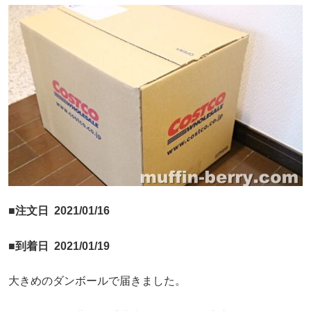
■注文日 2021/01/16
■到着日 2021/01/19
大きめのダンボールで届きました。