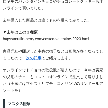
自宅用のバレンタインチョコやチョコレートクッキーもオ
ンラインで買いました。
去年購入した商品とは違うものを選んでみました。
▼去年はこの３種類
https://muffin-berry.com/costco-valentine-2020.html
商品詳細や開封した中身の様子などは画像が多くなってし
まったので、
次の記事
でご紹介します。
オンラインでもチョコの取扱数が増えたので、今年は実家
の父用のチョコもコストコオンラインで注文して送りまし
た（実家にはマセズトリフチョコとリンツのリンドールア
ソートを）
マスク 2種類