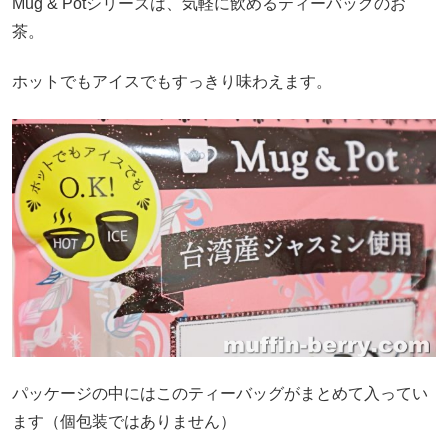
Mug & Potシリーズは、気軽に飲めるティーバッグのお
茶。
ホットでもアイスでもすっきり味わえます。
パッケージの中にはこのティーバッグがまとめて入ってい
ます（個包装ではありません）