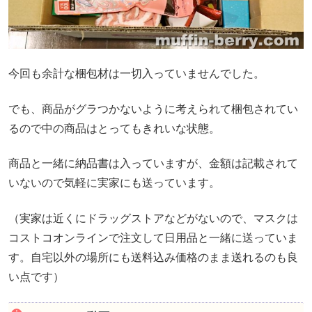
今回も余計な梱包材は一切入っていませんでした。
でも、商品がグラつかないように考えられて梱包されてい
るので中の商品はとってもきれいな状態。
商品と一緒に納品書は入っていますが、金額は記載されて
いないので気軽に実家にも送っています。
（実家は近くにドラッグストアなどがないので、マスクは
コストコオンラインで注文して日用品と一緒に送っていま
す。自宅以外の場所にも送料込み価格のまま送れるのも良
い点です）