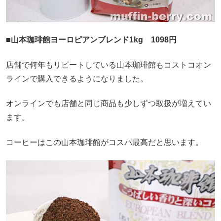
■山本珈琲館ヨーロピアンブレンド1kg 1098円
店舗で何年もリピートしている山本珈琲館もコストコオン
ラインで購入できるようになりました。
オンラインでも店舗と同じ商品も少しずつ取扱が増えてい
ます。
コーヒーはこの山本珈琲館がコスパ最高だと思います。