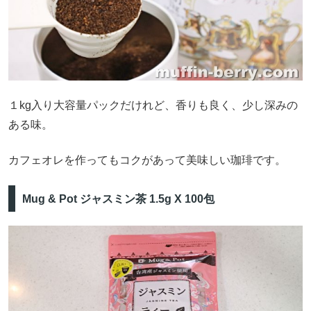
１kg入り大容量パックだけれど、香りも良く、少し深みの
ある味。
カフェオレを作ってもコクがあって美味しい珈琲です。
Mug & Pot ジャスミン茶 1.5g X 100包