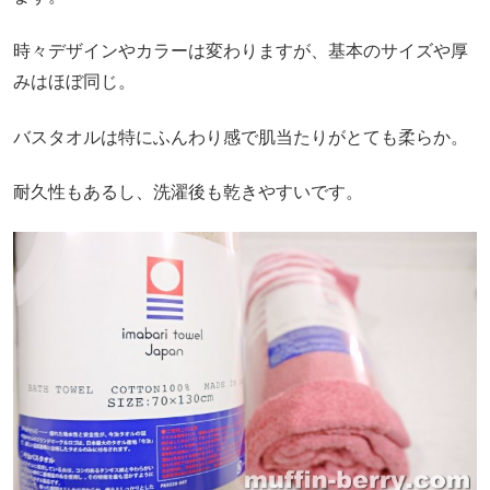
時々デザインやカラーは変わりますが、基本のサイズや厚
みはほぼ同じ。
バスタオルは特にふんわり感で肌当たりがとても柔らか。
耐久性もあるし、洗濯後も乾きやすいです。