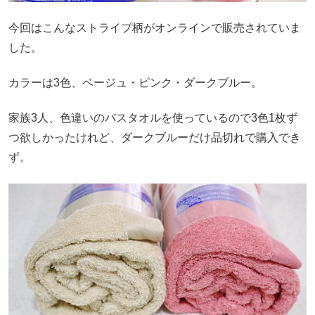
今回はこんなストライプ柄がオンラインで販売されていま
した。
カラーは3色、ベージュ・ピンク・ダークブルー。
家族3人、色違いのバスタオルを使っているので3色1枚ず
つ欲しかったけれど、ダークブルーだけ品切れで購入でき
ず。