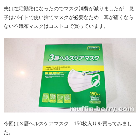
夫は在宅勤務になったのでマスク消費が減りましたが、息
子はバイトで使い捨てマスクが必要なため、耳が痛くなら
ない不織布マスクはコストコで買っています。
今回は３層ヘルスケアマスク、150枚入りを買ってみまし
た。