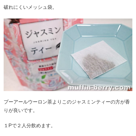
破れにくいメッシュ袋。
プーアールウーロン茶よりこのジャスミンティーの方が香
りが良いです。
１Pで２人分飲めます。