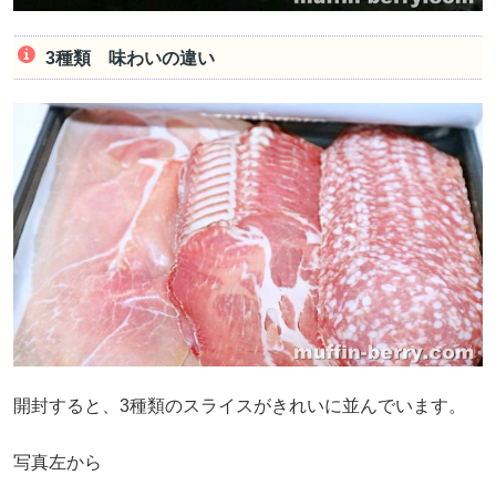
3種類 味わいの違い
開封すると、3種類のスライスがきれいに並んでいます。
写真左から