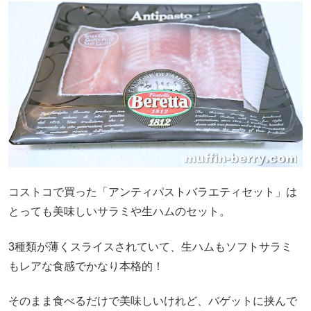
コストコで買った「アンティパストバラエティセット」は
とっても美味しいサラミや生ハムのセット。
3種類が薄くスライスされていて、生ハムもソフトサラミ
もレアな食感でかなり本格的！
そのまま食べるだけで美味しいけれど、バゲットに挟んで