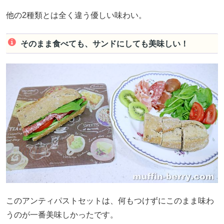
他の2種類とは全く違う優しい味わい。
そのまま食べても、サンドにしても美味しい！
このアンティパストセットは、何もつけずにこのまま味わ
うのが一番美味しかったです。