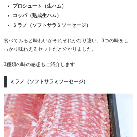
プロシュート（生ハム）
コッパ（熟成生ハム）
ミラノ（ソフトサラミソーセージ）
食べてみると味わいがそれぞれかなり違い、3つの味をし
っかり味わえるセットだと分かりました。
3種類の味の感想もご紹介します
ミラノ（ソフトサラミソーセージ）