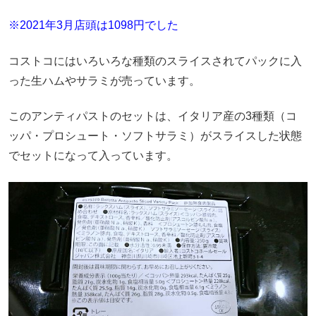
※2021年3月店頭は1098円でした
コストコにはいろいろな種類のスライスされてパックに入
った生ハムやサラミが売っています。
このアンティパストのセットは、イタリア産の3種類（コ
ッパ・プロシュート・ソフトサラミ）がスライスした状態
でセットになって入っています。