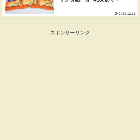
2025.12.31
スポンサーリンク