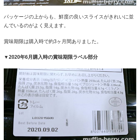
パッケージの上からも、鮮度の良いスライスがきれいに並
んでいるのがよく見えます。
賞味期限は購入時で約3ヶ月間ありました。
▼2020年6月購入時の賞味期限ラベル部分