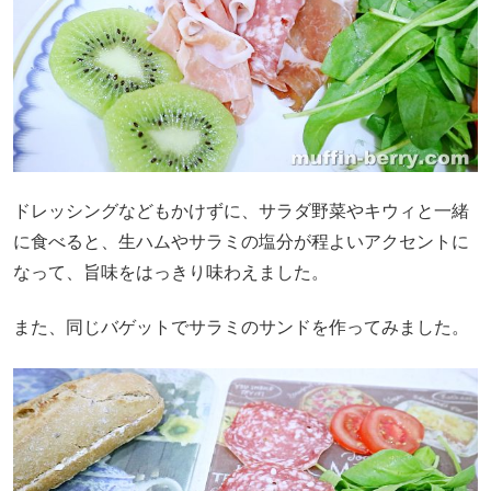
ドレッシングなどもかけずに、サラダ野菜やキウィと一緒
に食べると、生ハムやサラミの塩分が程よいアクセントに
なって、旨味をはっきり味わえました。
また、同じバゲットでサラミのサンドを作ってみました。