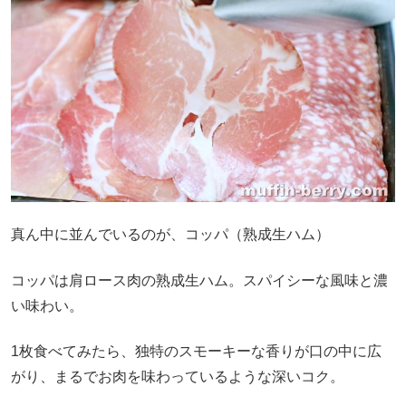
真ん中に並んでいるのが、コッパ（熟成生ハム）
コッパは肩ロース肉の熟成生ハム。スパイシーな風味と濃
い味わい。
1枚食べてみたら、独特のスモーキーな香りが口の中に広
がり、まるでお肉を味わっているような深いコク。