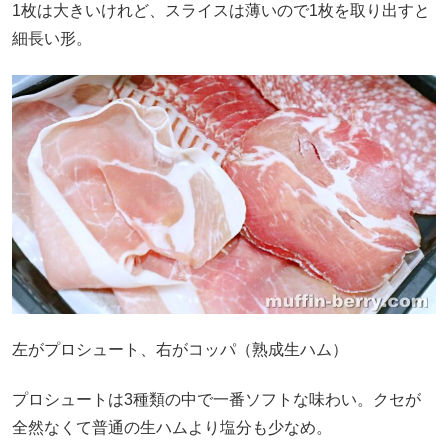
1枚は大きいけれど、スライスは薄いので1枚を取り出すと
細長い形。
左がプロシュート、右がコッパ（熟成生ハム）
プロシュートは3種類の中で一番ソフトな味わい。クセが
全然なくて普通の生ハムより塩分も少なめ。