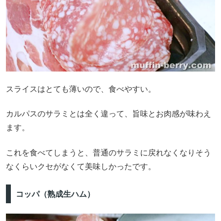
スライスはとても薄いので、食べやすい。
カルパスのサラミとは全く違って、旨味とお肉感が味わえ
ます。
これを食べてしまうと、普通のサラミに戻れなくなりそう
なくらいクセがなくて美味しかったです。
コッパ（熟成生ハム）