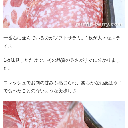
一番右に並んでいるのがソフトサラミ。1枚が大きなスラ
イス。
1枚味見しただけで、その品質の良さがすぐに分かりまし
た。
フレッシュでお肉の甘みも感じられ、柔らかな触感は今ま
で食べたことのないような美味しさ。