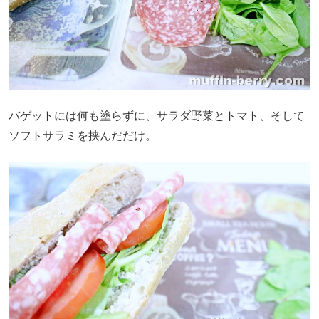
バゲットには何も塗らずに、サラダ野菜とトマト、そして
ソフトサラミを挟んだだけ。