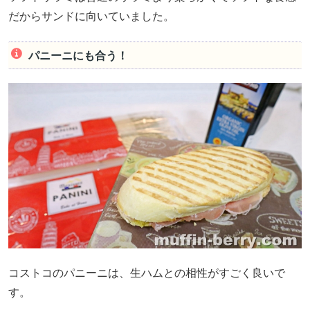
だからサンドに向いていました。
パニーニにも合う！
コストコのパニーニは、生ハムとの相性がすごく良いで
す。