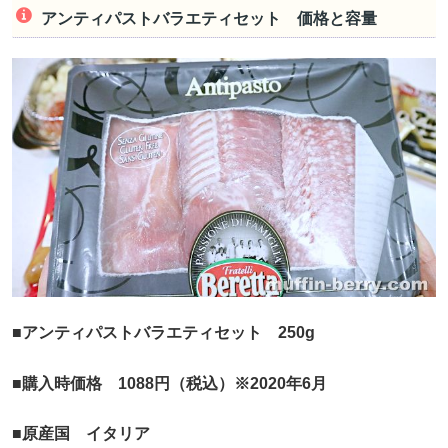
アンティパストバラエティセット 価格と容量
■アンティパストバラエティセット 250g
■購入時価格 1088円（税込）※2020年6月
■原産国 イタリア