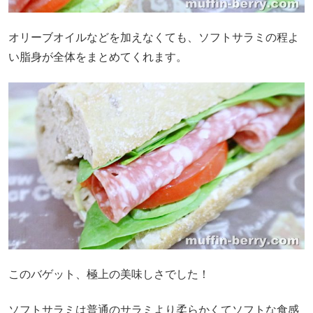
オリーブオイルなどを加えなくても、ソフトサラミの程よ
い脂身が全体をまとめてくれます。
このバゲット、極上の美味しさでした！
ソフトサラミは普通のサラミより柔らかくてソフトな食感