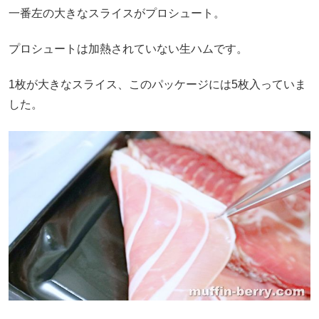
一番左の大きなスライスがプロシュート。
プロシュートは加熱されていない生ハムです。
1枚が大きなスライス、このパッケージには5枚入っていま
した。