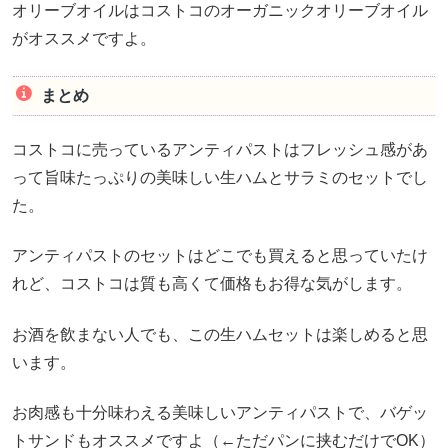
オリーブオイルはコストコのオーガニックオリーブオイル
がオススメですよ。
まとめ
コストコに売っているアンティパストはフレッシュ感があ
って旨味たっぷりの美味しい生ハムとサラミのセットでし
た。
アンティパストのセットはどこでも買えると思っていたけ
れど、コストコは質も高くて価格もお得な気がします。
お酒を飲まない人でも、この生ハムセットは楽しめると思
います。
お肉感も十分味わえる美味しいアンティパストで、バゲッ
トサンドもオススメですよ（←ただパンに挟むだけでOK）