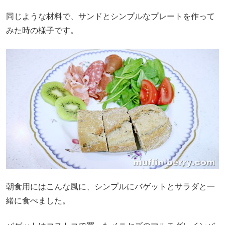
同じような材料で、サンドとシンプルなプレートを作って
みた時の様子です。
朝食用にはこんな風に、シンプルにバゲットとサラダと一
緒に食べました。