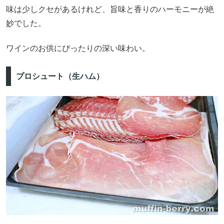
味は少しクセがあるけれど、旨味と香りのハーモニーが絶
妙でした。
ワインのお供にぴったりの深い味わい。
プロシュート（生ハム）