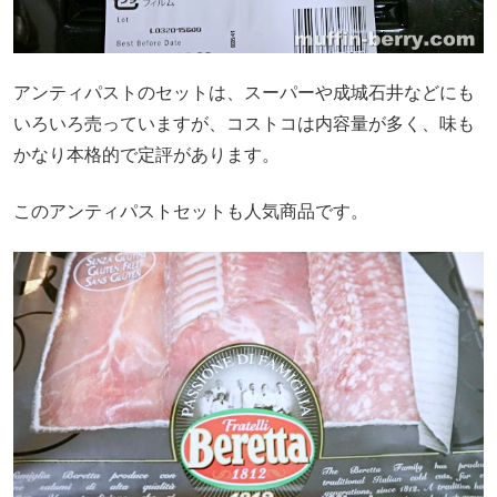
アンティパストのセットは、スーパーや成城石井などにも
いろいろ売っていますが、コストコは内容量が多く、味も
かなり本格的で定評があります。
このアンティパストセットも人気商品です。