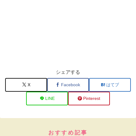
シェアする
X
Facebook
はてブ
LINE
Pinterest
おすすめ記事