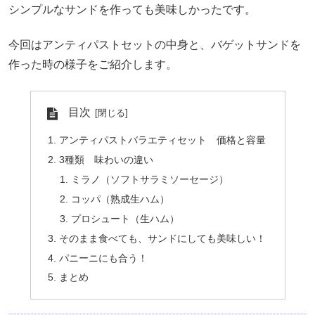
シンプルなサンドを作っても美味しかったです。
今回はアンティパストセットの中身と、バゲットサンドを
作った時の様子をご紹介します。
目次
アンティパストバラエティセット 価格と容量
3種類 味わいの違い
ミラノ（ソフトサラミソーセージ）
コッパ（熟成生ハム）
プロシュート（生ハム）
そのまま食べても、サンドにしても美味しい！
パニーニにも合う！
まとめ