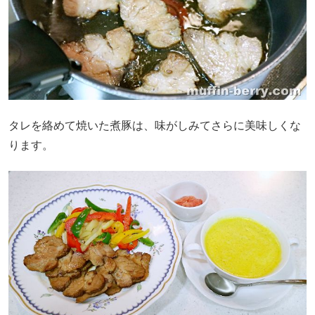
タレを絡めて焼いた煮豚は、味がしみてさらに美味しくな
ります。