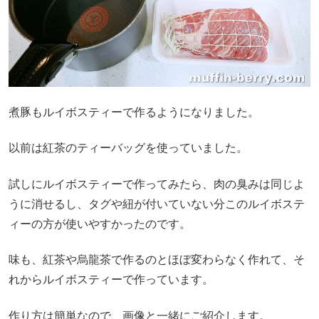
煮豚もルイボスティーで作るようになりました。
以前は紅茶のティーバッグを使っていました。
試しにルイボスティーで作ってみたら、肉の臭みは同じよ
うに消せるし、タグや紐が付いていない分このルイボステ
ィーの方が使いやすかったのです。
味も、紅茶や烏龍茶で作るのとほぼ変わらなく作れて、そ
れからルイボスティーで作っています。
作り方は簡単なので、画像と一緒にご紹介します。