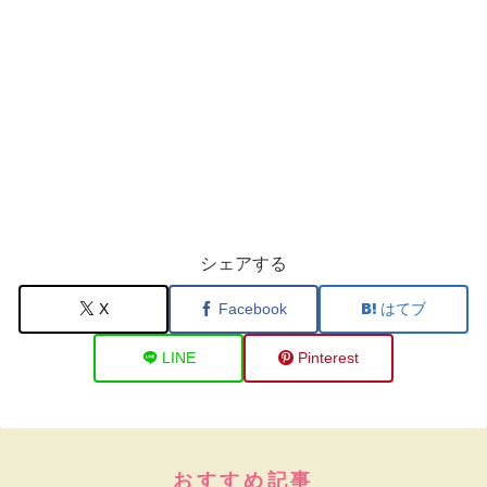
シェアする
X
Facebook
はてブ
LINE
Pinterest
おすすめ記事