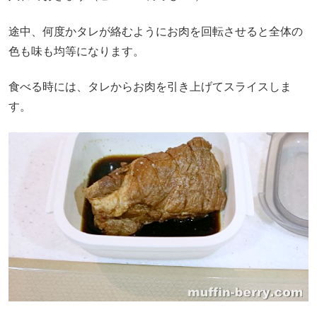
途中、何度かタレが絡むようにお肉を回転させると全体の
色も味も均等になります。
食べる時には、タレからお肉を引き上げてスライスしま
す。