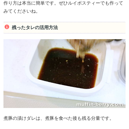
作り方は本当に簡単です。ぜひルイボスティーでも作って
みてくださいね。
残ったタレの活用方法
煮豚の漬けダレは、煮豚を食べた後も残る分量です。