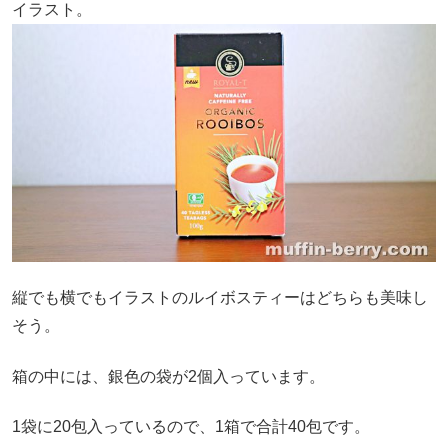
イラスト。
縦でも横でもイラストのルイボスティーはどちらも美味し
そう。
箱の中には、銀色の袋が2個入っています。
1袋に20包入っているので、1箱で合計40包です。