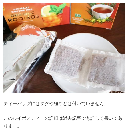
ティーバッグにはタグや紐などは付いていません。
このルイボスティーの詳細は過去記事でも詳しく書いてあ
ります。