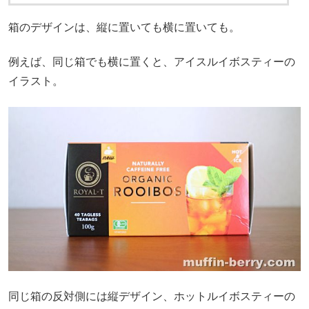
箱のデザインは、縦に置いても横に置いても。
例えば、同じ箱でも横に置くと、アイスルイボスティーの
イラスト。
同じ箱の反対側には縦デザイン、ホットルイボスティーの