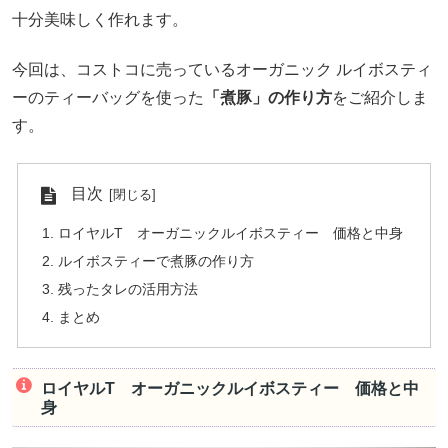
十分美味しく作れます。
今回は、コストコに売っているオーガニック ルイボスティ
ーのティーバッグを使った
「煮豚」の作り方
をご紹介しま
す。
目次
ロイヤルT オーガニックルイボスティー 価格と中身
ルイボスティーで煮豚の作り方
残ったタレの活用方法
まとめ
ロイヤルT オーガニックルイボスティー 価格と中
身