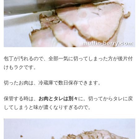
包丁が汚れるので、全部一気に切ってしまった方が後片付
けもラクです。
切ったお肉は、冷蔵庫で数日保存できます。
保管する時は、
お肉とタレは別々
に。切ってからタレに戻
してしまうと味が濃くなりすぎるので。