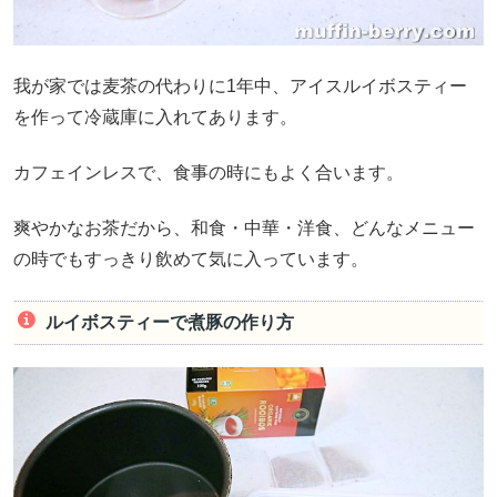
我が家では麦茶の代わりに1年中、アイスルイボスティー
を作って冷蔵庫に入れてあります。
カフェインレスで、食事の時にもよく合います。
爽やかなお茶だから、和食・中華・洋食、どんなメニュー
の時でもすっきり飲めて気に入っています。
ルイボスティーで煮豚の作り方