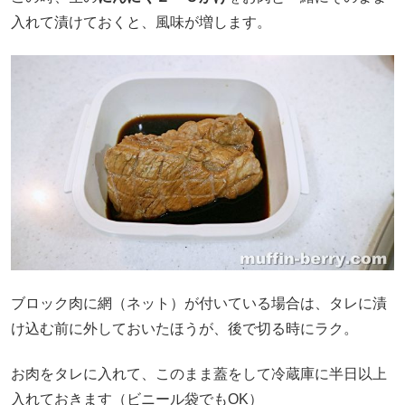
入れて漬けておくと、風味が増します。
ブロック肉に網（ネット）が付いている場合は、タレに漬
け込む前に外しておいたほうが、後で切る時にラク。
お肉をタレに入れて、このまま蓋をして冷蔵庫に半日以上
入れておきます（ビニール袋でもOK）