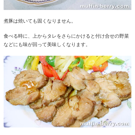
煮豚は焼いても固くなりません。
食べる時に、上からタレをさらにかけると付け合せの野菜
などにも味が回って美味しくなります。