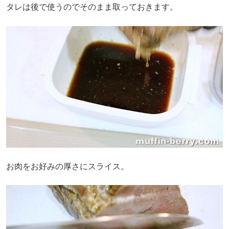
タレは後で使うのでそのまま取っておきます。
お肉をお好みの厚さにスライス。