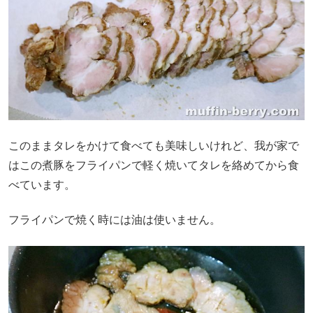
このままタレをかけて食べても美味しいけれど、我が家で
はこの煮豚をフライパンで軽く焼いてタレを絡めてから食
べています。
フライパンで焼く時には油は使いません。