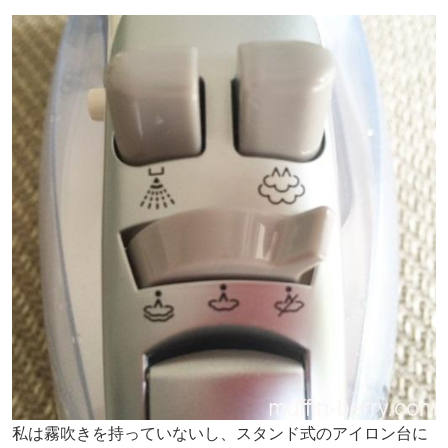
私は霧吹きを持っていないし、スタンド式のアイロン台に