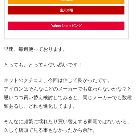
楽天市場
Yahooショッピング
早速、毎週使っております。
とっても、とっても使い易いです！
ネットのクチコミ、今回は信じて良かったです。
アイロンはそんなにどのメーカーでも変わらないかな？と
思いつつ買い替え検討してみると、同じメーカーでも数種
類あるし、どれも進化してます。
そんなに頻繁に壊れたり買い替えする家電ではないから、
久しく店頭で見る事もなかったから余計。