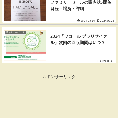
ファミリーセールの案内状♪開催
日程・場所・詳細
2024.03.16
2024.08.26
暮らしのモノコト
2024「ワコール ブラリサイク
ル」次回の回収期間はいつ？
2024.08.28
スポンサーリンク