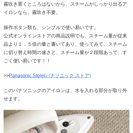
霧吹き置くところはないから、スチームがしっかり出るア
イロンなら、霧吹き不要。
操作ボタン類も、シンプルで使い易いです。
公式オンラインストアの商品説明でも、スチーム量が従来
品より１．５倍の量と書いてあり、使ってみて、スチーム
に切り替え時間の速さと、スチーム量が２段階あって、す
ごく使い易いです！！
>>
Panasonic Store(パナソニック ストア)
このパナソニックのアイロンは、水を入れる部分が取り外
せます。