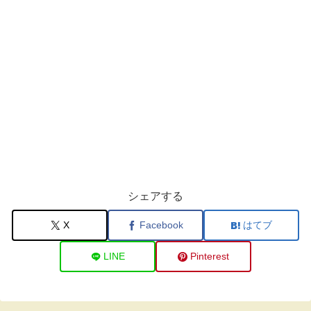
シェアする
X
Facebook
はてブ
LINE
Pinterest