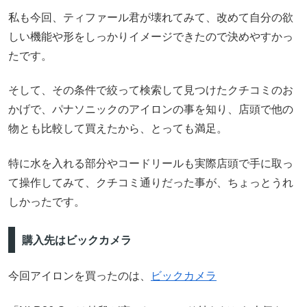
私も今回、ティファール君が壊れてみて、改めて自分の欲
しい機能や形をしっかりイメージできたので決めやすかっ
たです。
そして、その条件で絞って検索して見つけたクチコミのお
かげで、パナソニックのアイロンの事を知り、店頭で他の
物とも比較して買えたから、とっても満足。
特に水を入れる部分やコードリールも実際店頭で手に取っ
て操作してみて、クチコミ通りだった事が、ちょっとうれ
しかったです。
購入先はビックカメラ
今回アイロンを買ったのは、
ビックカメラ