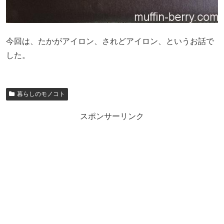
今回は、たかがアイロン、されどアイロン、というお話で
した。
暮らしのモノコト
スポンサーリンク