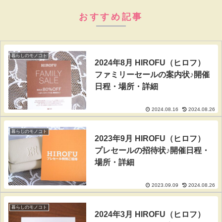
おすすめ記事
暮らしのモノコト
2024年8月 HIROFU（ヒロフ）
ファミリーセールの案内状♪開催
日程・場所・詳細
2024.08.16
2024.08.26
暮らしのモノコト
2023年9月 HIROFU（ヒロフ）
プレセールの招待状♪開催日程・
場所・詳細
2023.09.09
2024.08.26
暮らしのモノコト
2024年3月 HIROFU（ヒロフ）