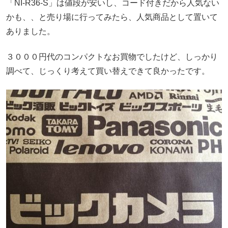
「NI-R36-S」は値段が安いし、コード付きだから人気ない
かも、、と売り場に行ってみたら、人気商品として置いて
ありました。
３０００円代のコンパクトなお買物でしたけど、しっかり
調べて、じっくり考えて買い替えできて良かったです。