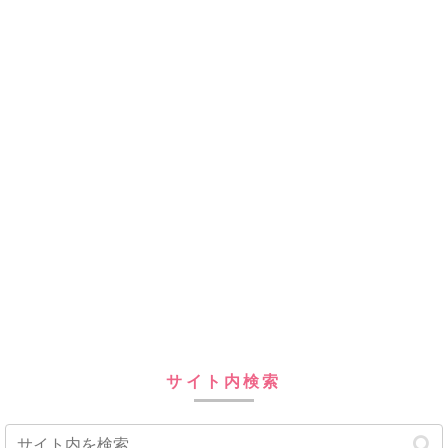
サイト内検索