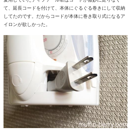
て、延長コードを付けて、本体にぐるぐる巻きにして収納
してたのです。だからコードが本体に巻き取り式になるア
イロンが欲しかった。