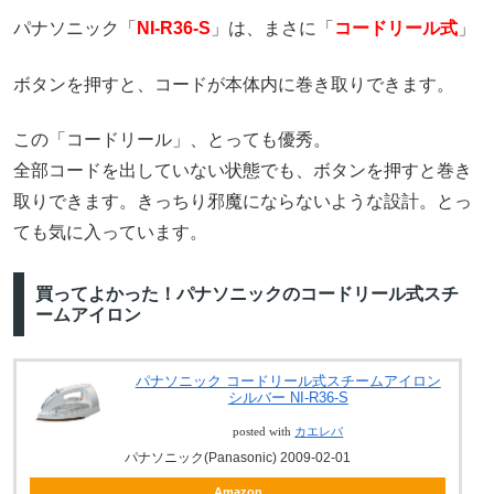
パナソニック「
NI-R36-S
」は、まさに「
コードリール式
」
ボタンを押すと、コードが本体内に巻き取りできます。
この「コードリール」、とっても優秀。
全部コードを出していない状態でも、ボタンを押すと巻き
取りできます。きっちり邪魔にならないような設計。とっ
ても気に入っています。
買ってよかった！パナソニックのコードリール式スチ
ームアイロン
パナソニック コードリール式スチームアイロン
シルバー NI-R36-S
posted with
カエレバ
パナソニック(Panasonic) 2009-02-01
Amazon