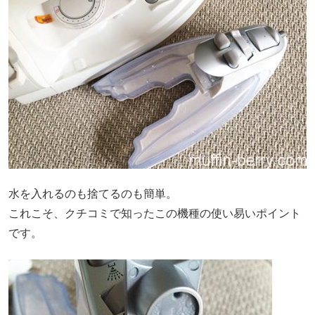
水を入れるのも捨てるのも簡単。
これこそ、クチコミで知ったこの機種の使い易いポイント
です。