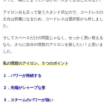
アイロン台も立って使うスタンド式なので、コードレスの
土台は邪魔になるため、コードレスは選択肢から外しまし
た。
そしてスペースだけの問題じゃなく、せっかく買い替える
なら、さらに自分の理想のアイロンを探したい！と思いま
した。
私の理想のアイロン、５つのポイント
１．パワーが持続する
２．先端がシャープな形
３．スチームのパワーが強い