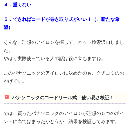
４．重くない
５．できればコードが巻き取り式がいい！（←新たな希
望）
そんな、理想のアイロンを探して、ネット検索沢山しまし
た。
やはり実際使っている人の話は役に立ちますね。
このパナソニックのアイロンに決めたのも、クチコミのお
かげです。
パナソニックのコードリール式 使い易さ検証！
では、買ったパナソニックのアイロンが理想の５つのポイ
ントに当てはまったかどうか、結果を検証してみます。