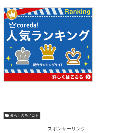
暮らしのモノコト
スポンサーリンク