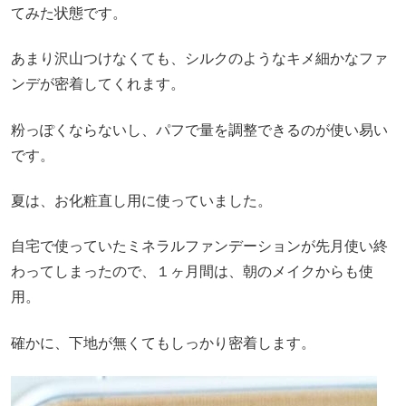
てみた状態です。
あまり沢山つけなくても、シルクのようなキメ細かなファ
ンデが密着してくれます。
粉っぽくならないし、パフで量を調整できるのが使い易い
です。
夏は、お化粧直し用に使っていました。
自宅で使っていたミネラルファンデーションが先月使い終
わってしまったので、１ヶ月間は、朝のメイクからも使
用。
確かに、下地が無くてもしっかり密着します。