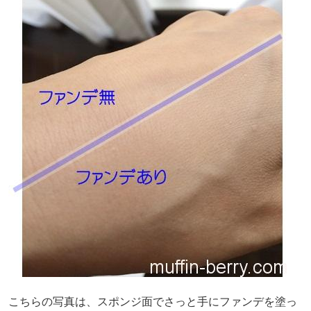
こちらの写真は、スポンジ面でさっと手にファンデを塗っ