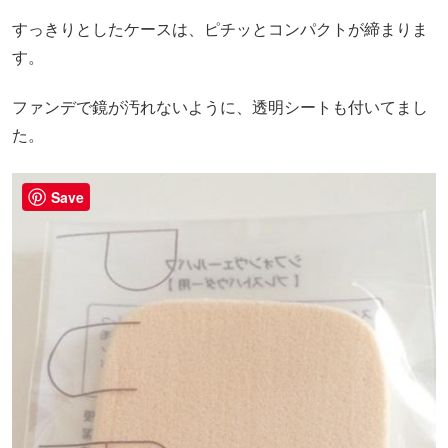
すっきりとしたケースは、ピチッとコンパクトが締まりま
す。
ファンデで鏡が汚れないように、透明シートも付いてまし
た。
Save