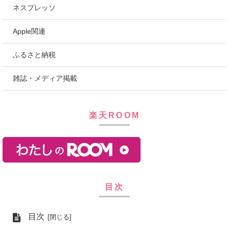
ネスプレッソ
Apple関連
ふるさと納税
雑誌・メディア掲載
楽天ROOM
目次
目次