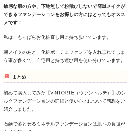
敏感な肌の方や、下地無しで粉飛びしないで簡単メイクが
できるファンデーションをお探しの方にはとってもオスス
メです！
私は、もっぱらお化粧直し用に持ち歩いています。
朝メイクのあと、化粧ポーチにファンデを入れ忘れてしま
う事が多くて、自宅用と持ち運び用を使い分けています。
まとめ
初めて購入してみた【VINTORTE（ヴァントルテ）】のシ
ルクファンデーションの詳細と使い心地について感想をご
紹介しました。
石鹸で落とせるミネラルファンデーションは肌への負担が