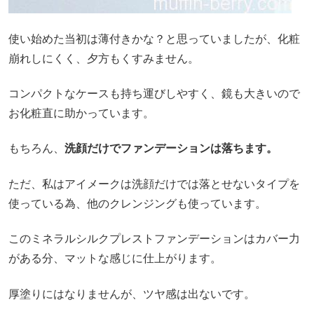
使い始めた当初は薄付きかな？と思っていましたが、化粧
崩れしにくく、夕方もくすみません。
コンパクトなケースも持ち運びしやすく、鏡も大きいので
お化粧直に助かっています。
もちろん、
洗顔だけでファンデーションは落ちます。
ただ、私はアイメークは洗顔だけでは落とせないタイプを
使っている為、他のクレンジングも使っています。
このミネラルシルクプレストファンデーションはカバー力
がある分、マットな感じに仕上がります。
厚塗りにはなりませんが、ツヤ感は出ないです。