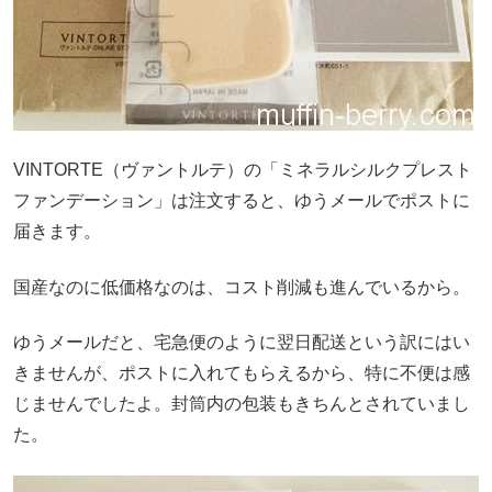
VINTORTE（ヴァントルテ）の「ミネラルシルクプレスト
ファンデーション」は注文すると、ゆうメールでポストに
届きます。
国産なのに低価格なのは、コスト削減も進んでいるから。
ゆうメールだと、宅急便のように翌日配送という訳にはい
きませんが、ポストに入れてもらえるから、特に不便は感
じませんでしたよ。封筒内の包装もきちんとされていまし
た。