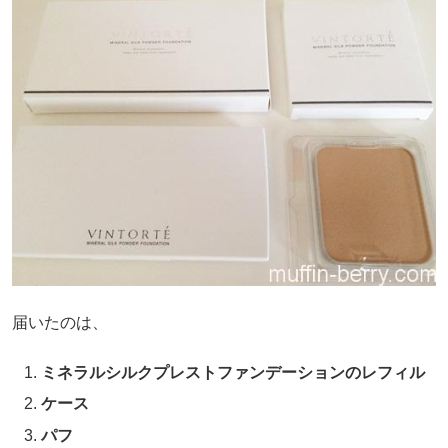
届いたのは、
ミネラルシルクプレストファンデーションのレフィル
ケース
パフ