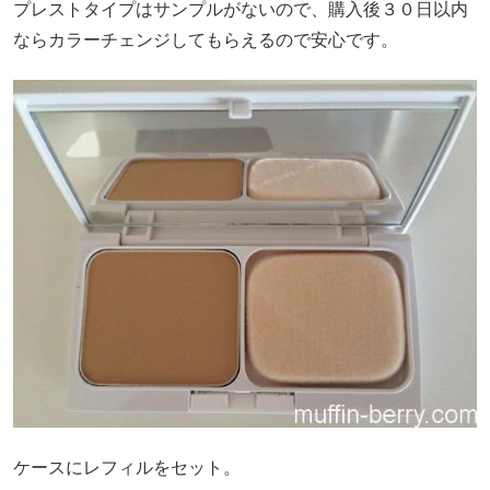
プレストタイプはサンプルがないので、購入後３０日以内
ならカラーチェンジしてもらえるので安心です。
ケースにレフィルをセット。