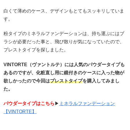
白くて薄めのケース、デザインもとてもスッキリしていま
す。
粉タイプのミネラルファンデーションは、持ち運ぶにはブ
ラシが必要だった事と、飛び散りが気になっていたので、
プレストタイプを探しました。
VINTORTE（ヴァントルテ）には人気のパウダータイプも
あるのですが、化粧直し用に鏡付きのケースに入った物が
欲しかったので今回は
プレストタイプ
を購入してみまし
た。
パウダータイプはこちら
▶︎
ミネラルファンデーション
【VINTORTE】