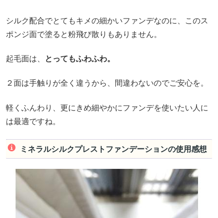
シルク配合でとてもキメの細かいファンデなのに、このス
ポンジ面で塗ると粉飛び散りもありません。
起毛面は、
とってもふわふわ。
２面は手触りが全く違うから、間違わないのでご安心を。
軽くふんわり、更にきめ細やかにファンデを使いたい人に
は最適ですね。
ミネラルシルクプレストファンデーションの使用感想