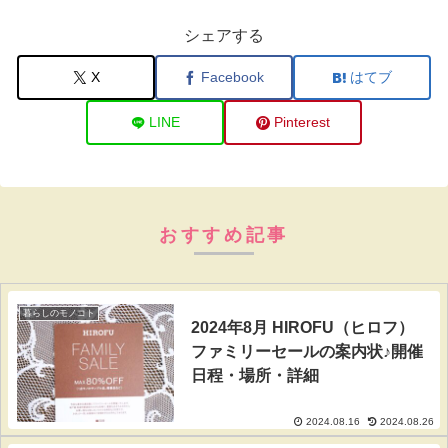
シェアする
X
Facebook
はてブ
LINE
Pinterest
おすすめ記事
暮らしのモノコト
2024年8月 HIROFU（ヒロフ）
ファミリーセールの案内状♪開催
日程・場所・詳細
2024.08.16
2024.08.26