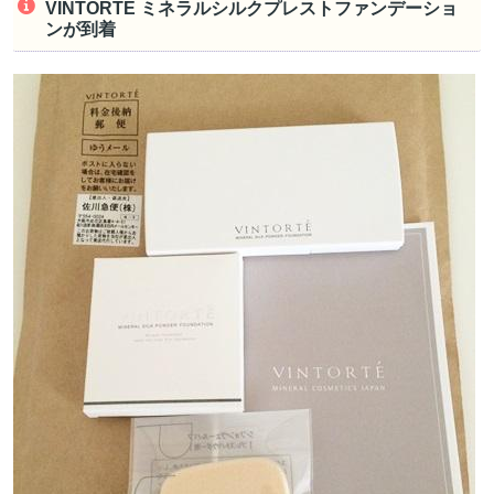
VINTORTE ミネラルシルクプレストファンデーショ
ンが到着