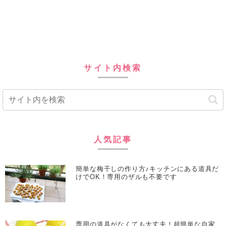
サイト内検索
人気記事
簡単な梅干しの作り方♪キッチンにある道具だ
けでOK！専用のザルも不要です
専用の道具がなくても大丈夫！超簡単な自家