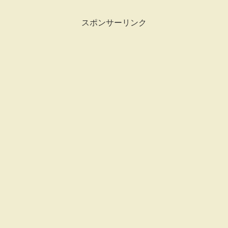
スポンサーリンク