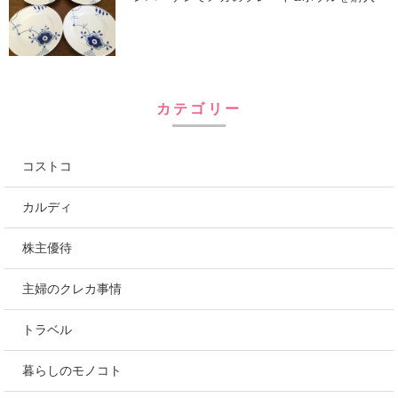
カテゴリー
コストコ
カルディ
株主優待
主婦のクレカ事情
トラベル
暮らしのモノコト