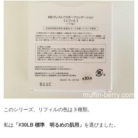
このシリーズ、リフィルの色は３種類。
私は
「#30LB 標準 明るめの肌用」
を選びました。