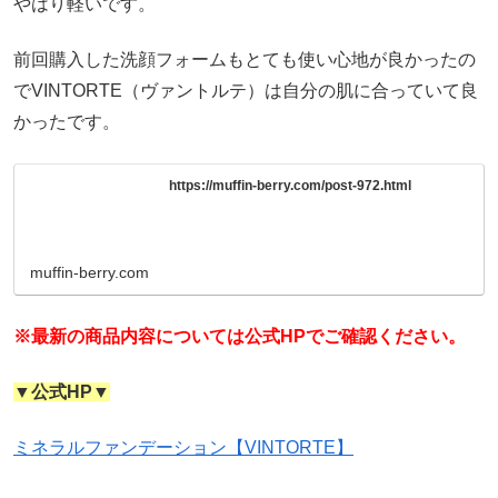
やはり軽いです。
前回購入した洗顔フォームもとても使い心地が良かったの
でVINTORTE（ヴァントルテ）は自分の肌に合っていて良
かったです。
https://muffin-berry.com/post-972.html
muffin-berry.com
※最新の商品内容については公式HPでご確認ください。
▼公式HP▼
ミネラルファンデーション【VINTORTE】