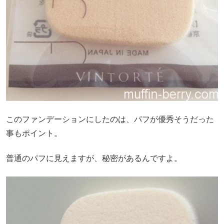
このファンデーションにしたのは、パフが優秀そうだった
事もポイント。
普通のパフに見えますが、秘密があるんですよ。