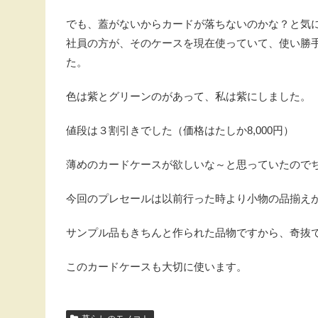
でも、蓋がないからカードが落ちないのかな？と気
社員の方が、そのケースを現在使っていて、使い勝
た。
色は紫とグリーンのがあって、私は紫にしました。
値段は３割引きでした（価格はたしか8,000円）
薄めのカードケースが欲しいな～と思っていたので
今回のプレセールは以前行った時より小物の品揃え
サンプル品もきちんと作られた品物ですから、奇抜
このカードケースも大切に使います。