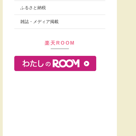
ふるさと納税
雑誌・メディア掲載
楽天ROOM