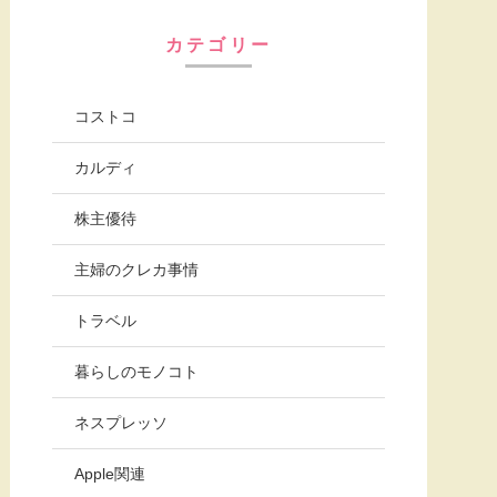
カテゴリー
コストコ
カルディ
株主優待
主婦のクレカ事情
トラベル
暮らしのモノコト
ネスプレッソ
Apple関連