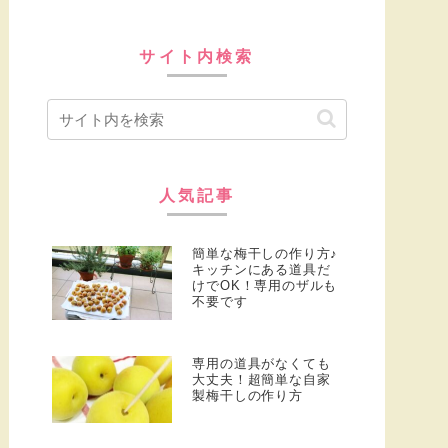
サイト内検索
人気記事
簡単な梅干しの作り方♪
キッチンにある道具だ
けでOK！専用のザルも
不要です
専用の道具がなくても
大丈夫！超簡単な自家
製梅干しの作り方