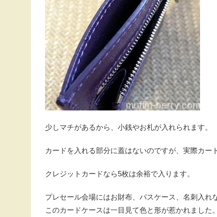
少しマチがあるから、小銭やお札が入れられます。
カードを入れる部分に蓋はないのですが、実際カー
クレジットカードなら5枚は余裕で入ります。
プレセール会場にはお財布、パスケース、名刺入れ
このカードケースは一目見て色と形が惹かれました