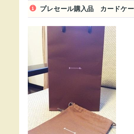
プレセール購入品 カードケー