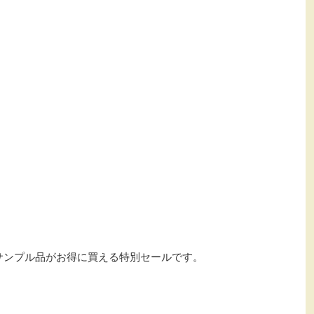
サンプル品がお得に買える特別セールです。