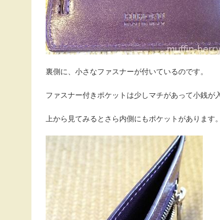
裏側に、小さなファスナーが付いているのです。
ファスナー付きポケットは少しマチがあって小銭が
上から見てみるとさら内側にもポケットがあります