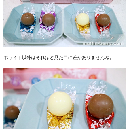
ホワイト以外はそれほど見た目に差がありませんね。