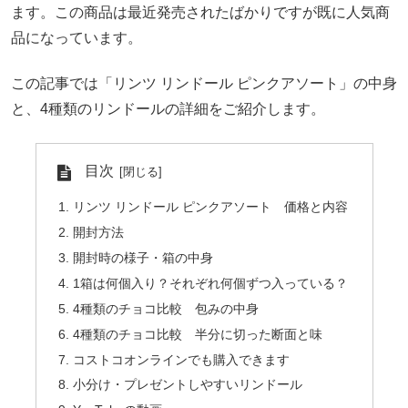
ます。この商品は最近発売されたばかりですが既に人気商
品になっています。
この記事では「リンツ リンドール ピンクアソート」の中身
と、4種類のリンドールの詳細をご紹介します。
目次
リンツ リンドール ピンクアソート 価格と内容
開封方法
開封時の様子・箱の中身
1箱は何個入り？それぞれ何個ずつ入っている？
4種類のチョコ比較 包みの中身
4種類のチョコ比較 半分に切った断面と味
コストコオンラインでも購入できます
小分け・プレゼントしやすいリンドール