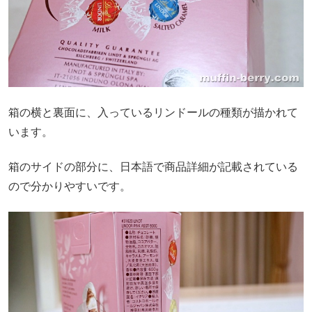
箱の横と裏面に、入っているリンドールの種類が描かれて
います。
箱のサイドの部分に、日本語で商品詳細が記載されている
ので分かりやすいです。