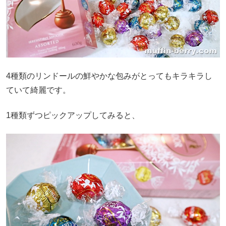
4種類のリンドールの鮮やかな包みがとってもキラキラし
ていて綺麗です。
1種類ずつピックアップしてみると、