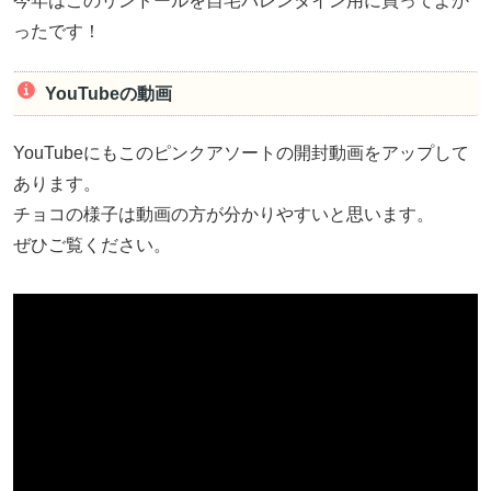
今年はこのリンドールを自宅バレンタイン用に買ってよか
ったです！
YouTubeの動画
YouTubeにもこのピンクアソートの開封動画をアップして
あります。
チョコの様子は動画の方が分かりやすいと思います。
ぜひご覧ください。