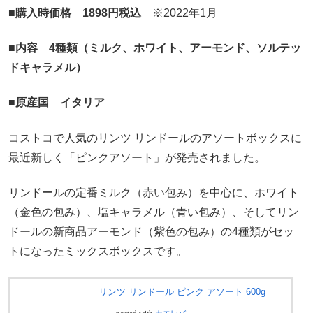
■購入時価格 1898円税込
※2022年1月
■内容 4種類（ミルク、ホワイト、アーモンド、ソルテッ
ドキャラメル）
■原産国 イタリア
コストコで人気のリンツ リンドールのアソートボックスに
最近新しく「ピンクアソート」が発売されました。
リンドールの定番ミルク（赤い包み）を中心に、ホワイト
（金色の包み）、塩キャラメル（青い包み）、そしてリン
ドールの新商品アーモンド（紫色の包み）の4種類がセッ
トになったミックスボックスです。
リンツ リンドール ピンク アソート 600g