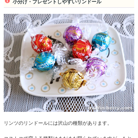
小分け・プレゼントしやすいリンドール
リンツのリンドールには沢山の種類があります。