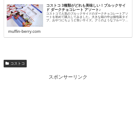
コストコ 3種類がどれも美味しい！ブルックサイ
ド ダークチョコレート アソート♪
コストコで人気のブルックサイドのダークチョコレートアソ
ートを初めて購入してみました。大きな箱の中は個包装タイ
プ、おやつにちょうど良いサイズ。グミのようなフルーツ濃
縮果汁ゼリーをダークチョコレートで包んであるチョコ菓子
です。チョコ好きの夫が食...
muffin-berry.com
コストコ
スポンサーリンク