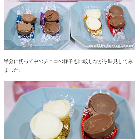
半分に切って中のチョコの様子も比較しながら味見してみ
ました。