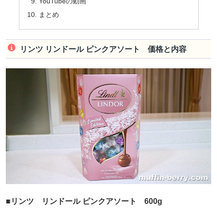
YouTubeの動画
まとめ
リンツ リンドール ピンクアソート 価格と内容
■リンツ リンドール ピンクアソート 600g