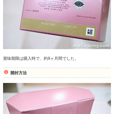
賞味期限は購入時で、約9ヶ月間でした。
開封方法