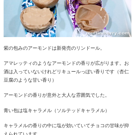
紫の包みのアーモンドは新発売のリンドール。
アマレッティのようなアーモンドの香りが広がります。お
酒は入っていないけれどリキュールっぽい香りです（杏仁
豆腐のような甘い香り）
アーモンドの香りが意外と大人な雰囲気でした。
青い包は塩キャラメル（ソルテッドキャラメル）
キャラメルの香りの中に塩が効いていてチョコの甘味が抑
えられています。