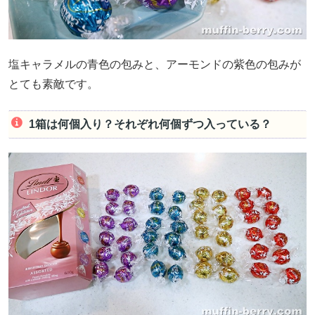
塩キャラメルの青色の包みと、アーモンドの紫色の包みが
とても素敵です。
1箱は何個入り？それぞれ何個ずつ入っている？