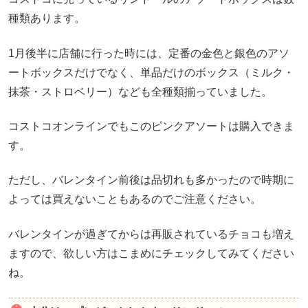
種類あります。
1月後半に店舗に行った時には、定番の金色と銀色のアソ
ートボックスだけでなく、単品だけのボックス（ミルク・
抹茶・ストロベリー）なども全種類揃っていました。
コストコオンラインでもこのピンクアソートは購入できま
す。
ただし、バレンタイン前後は品切れも多かったので時期に
よっては買えないこともあるのでご注意ください。
バレンタインが過ぎてからは再販されているチョコも増え
ますので、欲しい方はこまめにチェックしてみてください
ね。