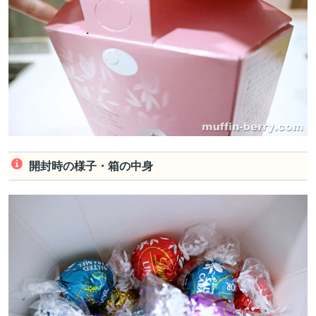
開封時の様子・箱の中身