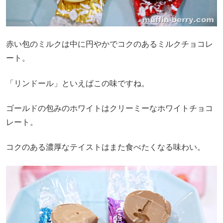
赤い包のミルクは中に円やかでコクのあるミルクチョコレ
ート。
「リンドール」といえばこの味ですね。
ゴールドの包みのホワイトはクリーミーなホワイトチョコ
レート。
コクのある濃厚なテイストはまた食べたくなる味わい。