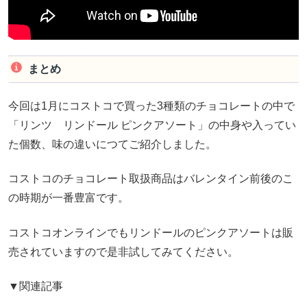
まとめ
今回は1月にコストコで買った3種類のチョコレートの中で
「リンツ リンドール ピンクアソート」の中身や入ってい
た個数、味の違いにつてご紹介しました。
コストコのチョコレート取扱商品はバレンタイン前後のこ
の時期が一番豊富です。
コストコオンラインでもリンドールのピンクアソートは販
売されていますので是非試してみてください。
▼関連記事