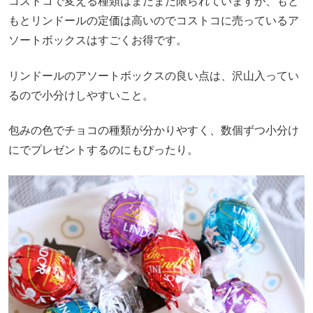
コストコで変える種類はまだまだ限られていますが、もと
もとリンドールの定価は高いのでコストコに売っているア
ソートボックスはすごくお得です。
リンドールのアソートボックスの良い点は、沢山入ってい
るので小分けしやすいこと。
包みの色でチョコの種類が分かりやすく、数個ずつ小分け
にでプレゼントするのにもぴったり。