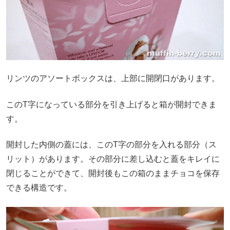
リンツのアソートボックスは、上部に開閉口があります。
このT字になっている部分を引き上げると箱が開封できま
す。
開封した内側の蓋には、このT字の部分を入れる部分（ス
リット）があります。その部分に差し込むと蓋をキレイに
閉じることができて、開封後もこの箱のままチョコを保存
できる構造です。