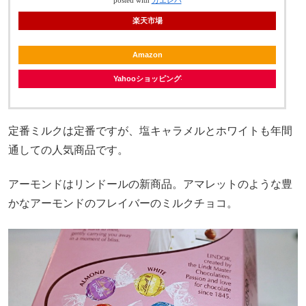
posted with
カエレバ
楽天市場
Amazon
Yahooショッピング
定番ミルクは定番ですが、塩キャラメルとホワイトも年間
通しての人気商品です。
アーモンドはリンドールの新商品。アマレットのような豊
かなアーモンドのフレイバーのミルクチョコ。