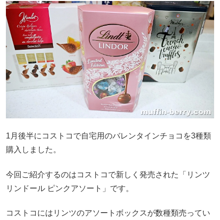
1月後半にコストコで自宅用のバレンタインチョコを3種類
購入しました。
今回ご紹介するのはコストコで新しく発売された「リンツ
リンドール ピンクアソート」です。
コストコにはリンツのアソートボックスが数種類売ってい