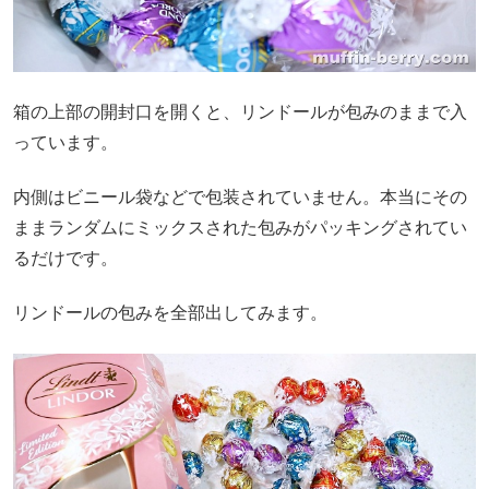
箱の上部の開封口を開くと、リンドールが包みのままで入
っています。
内側はビニール袋などで包装されていません。本当にその
ままランダムにミックスされた包みがパッキングされてい
るだけです。
リンドールの包みを全部出してみます。