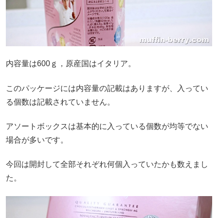
内容量は600ｇ，原産国はイタリア。
このパッケージには内容量の記載はありますが、入ってい
る個数は記載されていません。
アソートボックスは基本的に入っている個数が均等でない
場合が多いです。
今回は開封して全部それぞれ何個入っていたかも数えまし
た。