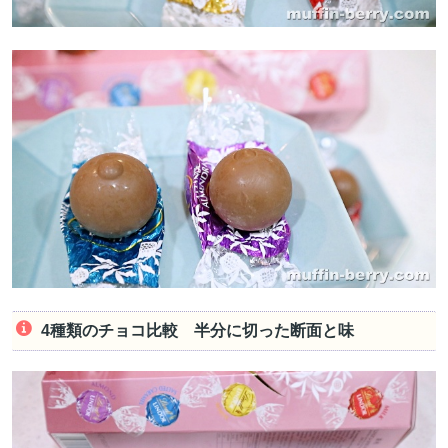
4種類のチョコ比較 半分に切った断面と味