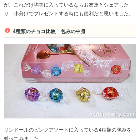
が、これだけ均等に入っているならお友達とシェアした
り、小分けでプレゼントする時にも便利だと思いました。
4種類のチョコ比較 包みの中身
リンドールのピンクアソートに入っている4種類の包みを
並べてみました。