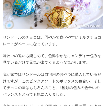
リンドールのチョコは、円やかで食べやすいミルクチョコ
レートがベースになっています。
味わいの違いも楽しめて、色鮮やかなキャンディー包みを
見ているだけで元気が出てくるような気がします。
我が家ではリンドールは自宅用のおやつに購入しているだ
けですが、このピンクアソートのボックスの色合い、そし
てチョコの味はもちろんのこと、4種類の包みの色合いの
バランスもとっても気に入りました。