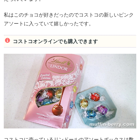
私はこのチョコが好きだったのでコストコの新しいピンク
アソートに入っていて嬉しかったです。
コストコオンラインでも購入できます
コストコに売っているリンドールのアソートボックスは数