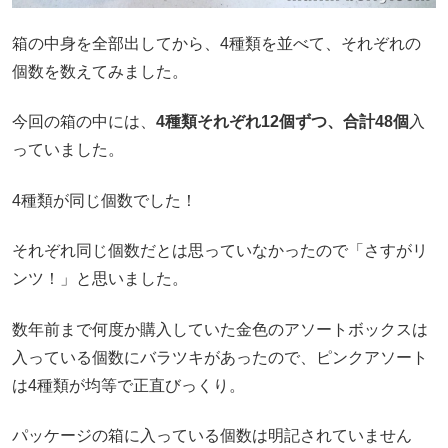
箱の中身を全部出してから、4種類を並べて、それぞれの
個数を数えてみました。
今回の箱の中には、
4種類それぞれ12個ずつ、合計48個
入
っていました。
4種類が同じ個数でした！
それぞれ同じ個数だとは思っていなかったので「さすがリ
ンツ！」と思いました。
数年前まで何度か購入していた金色のアソートボックスは
入っている個数にバラツキがあったので、ピンクアソート
は4種類が均等で正直びっくり。
パッケージの箱に入っている個数は明記されていません