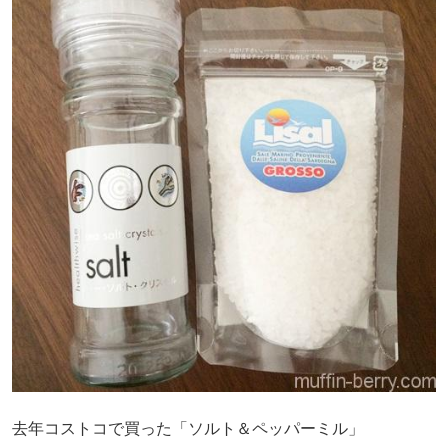
去年コストコで買った「ソルト＆ペッパーミル」