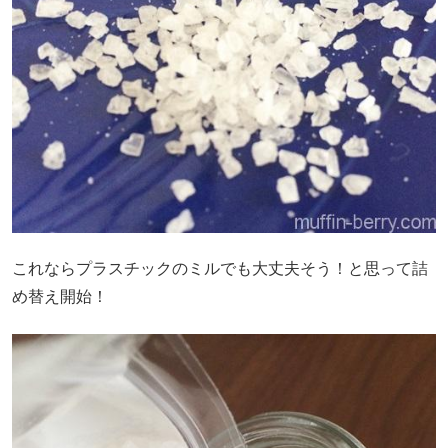
これならプラスチックのミルでも大丈夫そう！と思って詰
め替え開始！