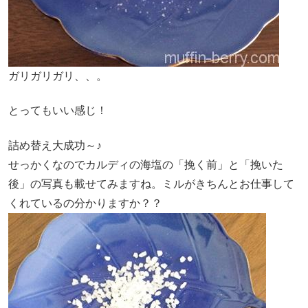
ガリガリガリ、、。
とってもいい感じ！
詰め替え大成功～♪
せっかくなのでカルディの海塩の「挽く前」と「挽いた
後」の写真も載せてみますね。ミルがきちんとお仕事して
くれているの分かりますか？？