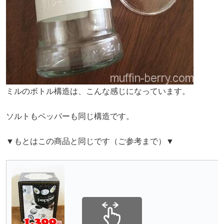
ミルのボトル構造は、こんな感じになっています。
ソルトもペッパーも同じ構造です。
▼もとはこの商品と同じです（ご参考まで）▼