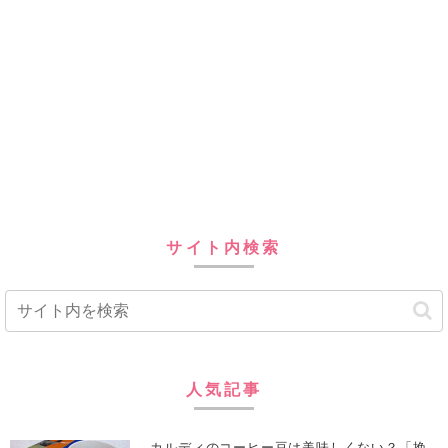
サイト内検索
人気記事
カルディのコーヒー豆は美味しくない？「挽