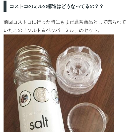
コストコのミルの構造はどうなってるの？？
前回コストコに行った時にもまだ通常商品として売られて
いたこの「ソルト＆ペッパーミル」のセット。