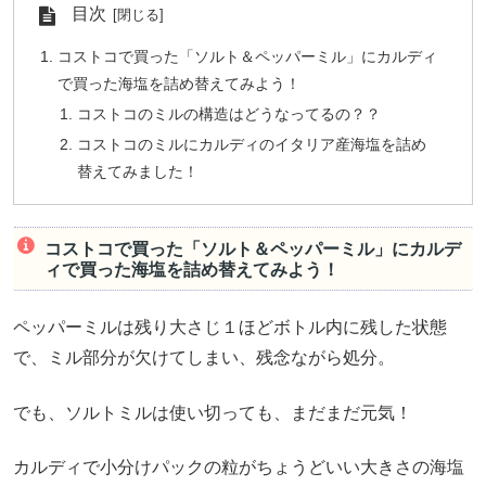
目次
コストコで買った「ソルト＆ペッパーミル」にカルディ
で買った海塩を詰め替えてみよう！
コストコのミルの構造はどうなってるの？？
コストコのミルにカルディのイタリア産海塩を詰め
替えてみました！
コストコで買った「ソルト＆ペッパーミル」にカルデ
ィで買った海塩を詰め替えてみよう！
ペッパーミルは残り大さじ１ほどボトル内に残した状態
で、ミル部分が欠けてしまい、残念ながら処分。
でも、ソルトミルは使い切っても、まだまだ元気！
カルディで小分けパックの粒がちょうどいい大きさの海塩