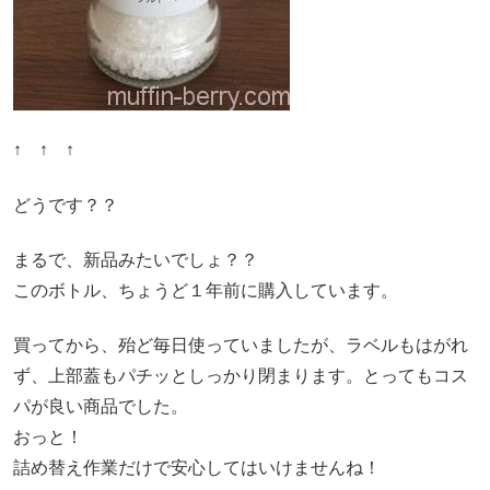
↑ ↑ ↑
どうです？？
まるで、新品みたいでしょ？？
このボトル、ちょうど１年前に購入しています。
買ってから、殆ど毎日使っていましたが、ラベルもはがれ
ず、上部蓋もパチッとしっかり閉まります。とってもコス
パが良い商品でした。
おっと！
詰め替え作業だけで安心してはいけませんね！