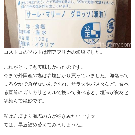
コストコのソルトは南アフリカの海塩でした。
これがとっても美味しかったのです。
今まで外国産の塩は岩塩ばかり買っていました。海塩って
まろやかで角がないんですね。サラダやパスタなど、食べ
る直前にガリガリとミルで挽いて食べると、塩味が食材と
馴染んで絶妙です。
私は岩塩より海塩の方が好きみたいです☆
では、早速詰め替えてみましょうね。