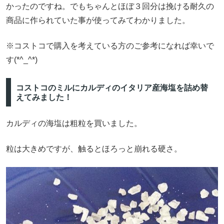
かったのですね。でもちゃんとほぼ３回分は挽ける耐久の
商品に作られていた事が使ってみてわかりました。
※コストコで購入を考えている方のご参考になれば幸いで
す(*^_^*)
コストコのミルにカルディのイタリア産海塩を詰め替
えてみました！
カルディの海塩は粗粒を買いました。
粒は大きめですが、触るとほろっと崩れる硬さ。