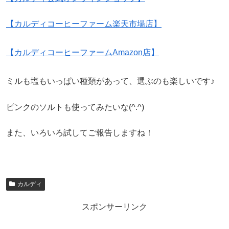
【カルディコーヒーファーム楽天市場店】
【カルディコーヒーファームAmazon店】
ミルも塩もいっぱい種類があって、選ぶのも楽しいです♪
ピンクのソルトも使ってみたいな(^.^)
また、いろいろ試してご報告しますね！
カルディ
スポンサーリンク