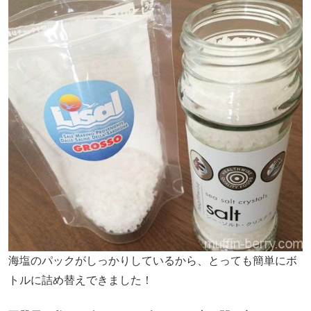
海塩のパックがしっかりしているから、とっても簡単にボ
トルに詰め替えできました！