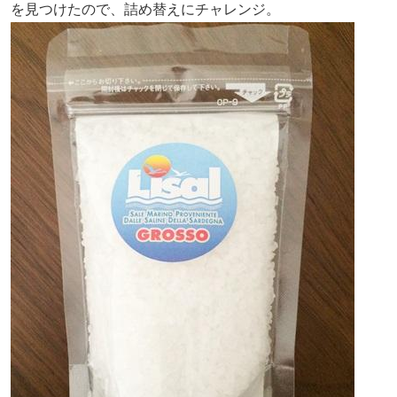
を見つけたので、詰め替えにチャレンジ。