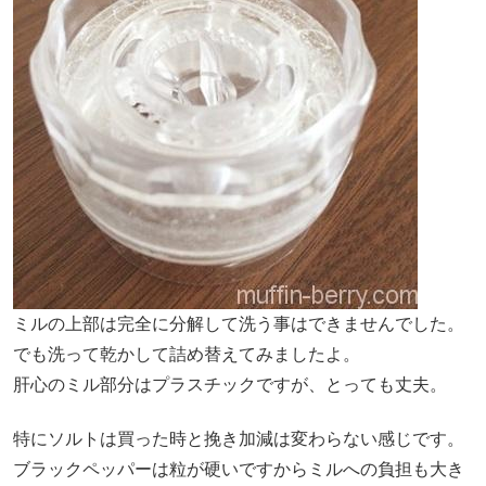
ミルの上部は完全に分解して洗う事はできませんでした。
でも洗って乾かして詰め替えてみましたよ。
肝心のミル部分はプラスチックですが、とっても丈夫。
特にソルトは買った時と挽き加減は変わらない感じです。
ブラックペッパーは粒が硬いですからミルへの負担も大き