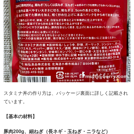
スタミナ丼の作り方は、パッケージ裏面に詳しく記載され
ています。
【基本の材料】
豚肉200g、細ねぎ（長ネギ・玉ねぎ・ニラなど）