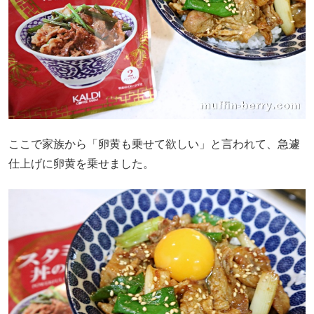
ここで家族から「卵黄も乗せて欲しい」と言われて、急遽
仕上げに卵黄を乗せました。