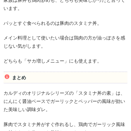
家族は豚丼も鶏肉炒めも、どちらも美味しかったと言って
います。
パッとすぐ食べられるのは豚肉のスタミナ丼。
メイン料理として使いたい場合は鶏肉の方が油っぽさを感
じない気がします。
どちらも「サカ増しメニュー」にも使えます。
まとめ
カルディのオリジナルシリーズの「スタミナ丼の素」は、
にんにく醤油ベースでガーリックとペッパーの風味が効い
た美味しい調味ダレ。
豚肉でスタミナ丼がすぐ作れるし、鶏肉でガーリック風味