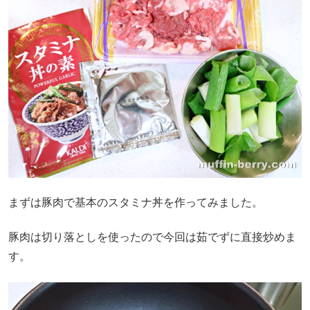
まずは豚肉で基本のスタミナ丼を作ってみました。
豚肉は切り落としを使ったので今回は茹でずに直接炒めま
す。