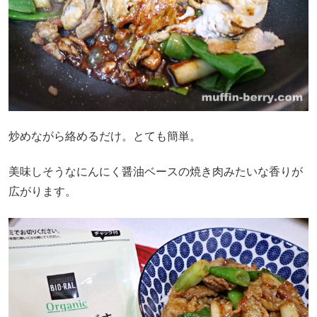
炒めながら絡めるだけ。とても簡単。
美味しそうなにんにく醤油ベースの焼き肉みたいな香りが
広がります。