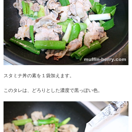
スタミナ丼の素を１袋加えます。
このタレは、どろりとした濃度で黒っぽい色。