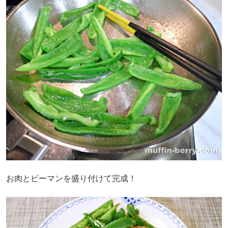
お肉とピーマンを盛り付けて完成！