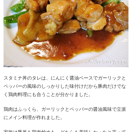
スタミナ丼のタレは、にんにく醤油ベースでガーリックと
ペッパーの風味のしっかりした味付けだから豚肉だけでな
く鶏肉料理にも合うことが分かりました。
鶏肉はふっくら、ガーリックとペッパーの醤油風味で立派
にメイン料理が作れました。