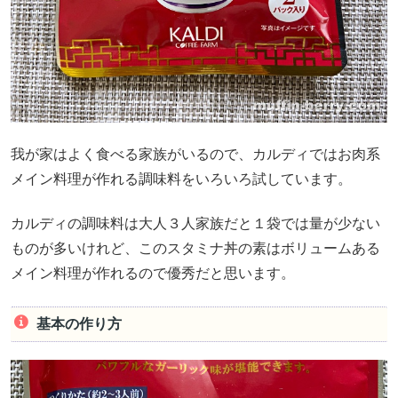
我が家はよく食べる家族がいるので、カルディではお肉系
メイン料理が作れる調味料をいろいろ試しています。
カルディの調味料は大人３人家族だと１袋では量が少ない
ものが多いけれど、このスタミナ丼の素はボリュームある
メイン料理が作れるので優秀だと思います。
基本の作り方