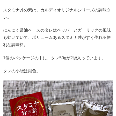
スタミナ丼の素は、カルディオリジナルシリーズの調味タ
レ。
にんにく醤油ベースのタレはペッパーとガーリックの風味
も効いていて、ボリュームあるスタミナ丼がすく作れる便
利な調味料。
1個のパッケージの中に、タレ50gが2袋入っています。
タレの小袋は銀色。