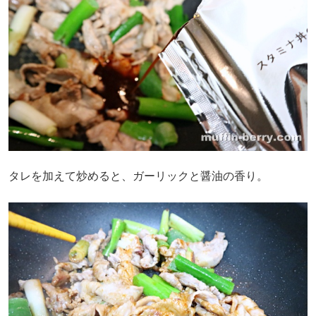
タレを加えて炒めると、ガーリックと醤油の香り。