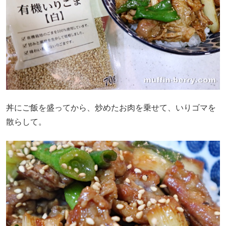
丼にご飯を盛ってから、炒めたお肉を乗せて、いりゴマを
散らして。