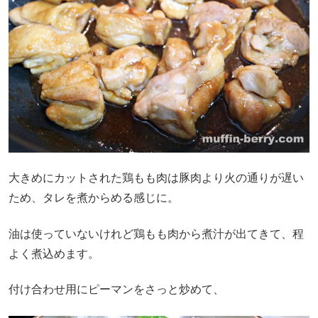
大きめにカットされた鶏もも肉は豚肉より火の通りが遅い
ため、タレを煮からめる感じに。
油は使っていないけれど鶏もも肉から煮汁が出てきて、程
よく煮込めます。
付け合わせ用にピーマンをさっと炒めて、