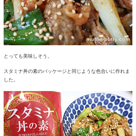
とっても美味しそう。
スタミナ丼の素のパッケージと同じような色合いに作れま
した。