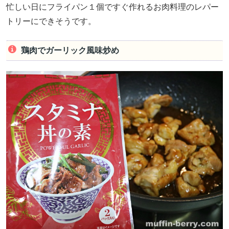
忙しい日にフライパン１個ですぐ作れるお肉料理のレパー
トリーにできそうです。
鶏肉でガーリック風味炒め