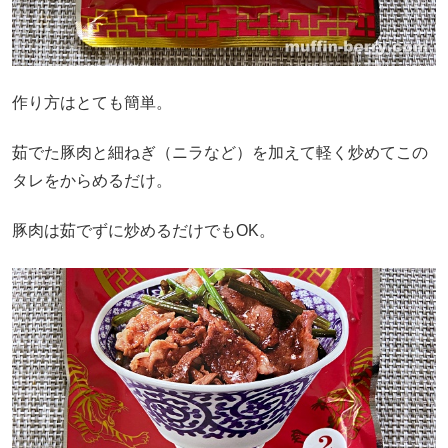
作り方はとても簡単。
茹でた豚肉と細ねぎ（ニラなど）を加えて軽く炒めてこの
タレをからめるだけ。
豚肉は茹でずに炒めるだけでもOK。