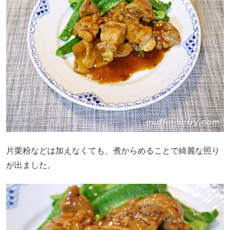
片栗粉などは加えなくても、煮からめることで綺麗な照り
が出ました。