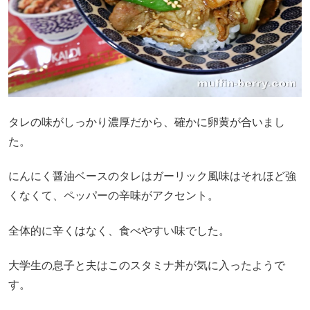
タレの味がしっかり濃厚だから、確かに卵黄が合いまし
た。
にんにく醤油ベースのタレはガーリック風味はそれほど強
くなくて、ペッパーの辛味がアクセント。
全体的に辛くはなく、食べやすい味でした。
大学生の息子と夫はこのスタミナ丼が気に入ったようで
す。