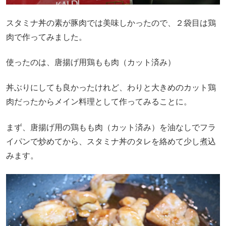
スタミナ丼の素が豚肉では美味しかったので、２袋目は鶏
肉で作ってみました。
使ったのは、唐揚げ用鶏もも肉（カット済み）
丼ぶりにしても良かったけれど、わりと大きめのカット鶏
肉だったからメイン料理として作ってみることに。
まず、唐揚げ用の鶏もも肉（カット済み）を油なしでフラ
イパンで炒めてから、スタミナ丼のタレを絡めて少し煮込
みます。