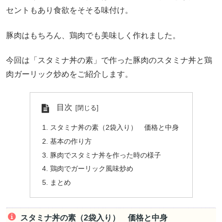
セントもあり食欲をそそる味付け。
豚肉はもちろん、鶏肉でも美味しく作れました。
今回は「スタミナ丼の素」で作った豚肉のスタミナ丼と鶏
肉ガーリック炒めをご紹介します。
目次
スタミナ丼の素（2袋入り） 価格と中身
基本の作り方
豚肉でスタミナ丼を作った時の様子
鶏肉でガーリック風味炒め
まとめ
スタミナ丼の素（2袋入り） 価格と中身