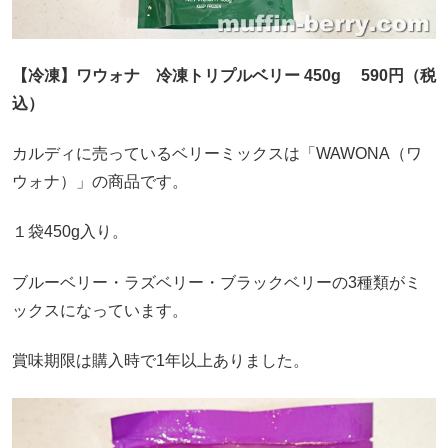
【冷凍】ワウォナ 冷凍トリプルベリー 450g 590円（税
込）
カルディに売っているベリーミックスは「WAWONA（ワ
ウォナ）」の商品です。
１袋450g入り。
ブルーベリー・ラズベリー・ブラックベリーの3種類がミ
ックスになっています。
賞味期限は購入時で1年以上ありました。