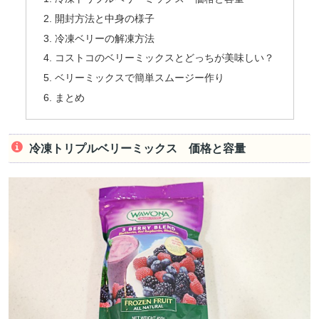
開封方法と中身の様子
冷凍ベリーの解凍方法
コストコのベリーミックスとどっちが美味しい？
ベリーミックスで簡単スムージー作り
まとめ
冷凍トリプルベリーミックス 価格と容量