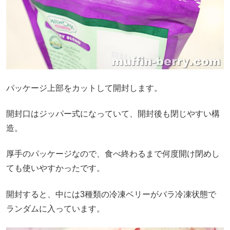
パッケージ上部をカットして開封します。
開封口はジッパー式になっていて、開封後も閉じやすい構
造。
厚手のパッケージなので、食べ終わるまで何度開け閉めし
ても使いやすかったです。
開封すると、中には3種類の冷凍ベリーがバラ冷凍状態で
ランダムに入っています。