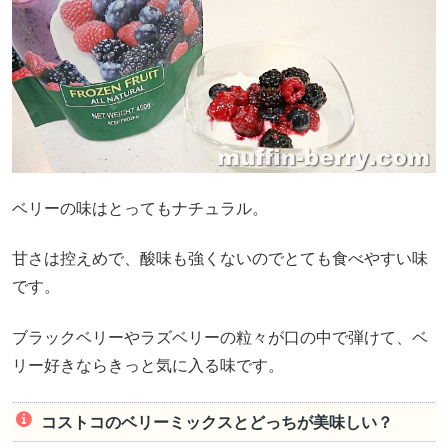
ベリーの味はとってもナチュラル。
甘さは控えめで、酸味も強くないのでとても食べやすい味
です。
ブラックベリーやラズベリーの粒々が口の中で弾けて、ベ
リー好きならきっと気に入る味です。
コストコのベリーミックスとどっちが美味しい？