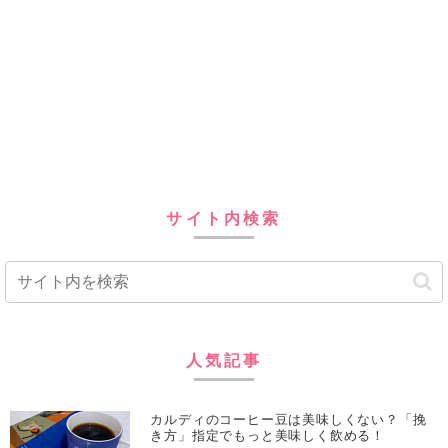
サイト内検索
人気記事
カルディのコーヒー豆は美味しくない？「挽
き方」指定でもっと美味しく飲める！