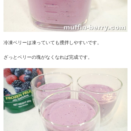
冷凍ベリーは凍っていても攪拌しやすいです。
ざっとベリーの塊がなくなれば完成です。