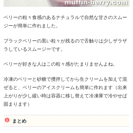
ベリーの粒々食感のあるナチュラルで自然な甘さのスムー
ジーが簡単に作れました。
ブラックベリーの黒い粒々が残るので舌触りは少しザラザ
ラしているスムージーです。
ベリーが好きな人はこの粒々感がたまりませんよね。
冷凍のベリーと砂糖で攪拌してから生クリームを加えて混
ぜると、ベリーのアイスクリームも簡単に作れます（出来
上がりが少し緩い時は容器に移し替えて冷凍庫で冷やせば
固まります）
まとめ