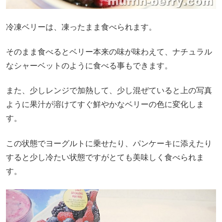
冷凍ベリーは、凍ったまま食べられます。
そのまま食べるとベリー本来の味が味わえて、ナチュラル
なシャーベットのように食べる事もできます。
また、少しレンジで加熱して、少し混ぜていると上の写真
ように果汁が溶けてすぐ鮮やかなベリーの色に変化しま
す。
この状態でヨーグルトに乗せたり、パンケーキに添えたり
すると少し冷たい状態ですがとても美味しく食べられま
す。