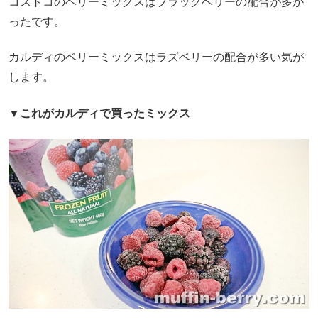
コストコのベリーミックスはブラックベリーの配合が多か
ったです。
カルディのベリーミックスはラズベリーの配合が多い気が
します。
▼これがカルディで買ったミックス