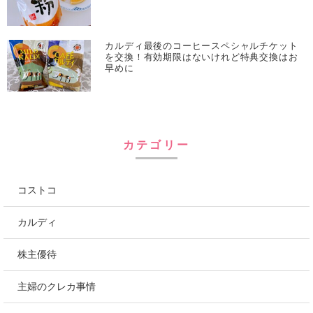
カルディ最後のコーヒースペシャルチケット
を交換！有効期限はないけれど特典交換はお
早めに
カテゴリー
コストコ
カルディ
株主優待
主婦のクレカ事情