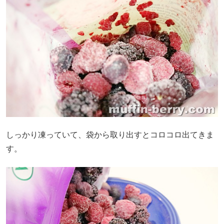
しっかり凍っていて、袋から取り出すとコロコロ出てきま
す。