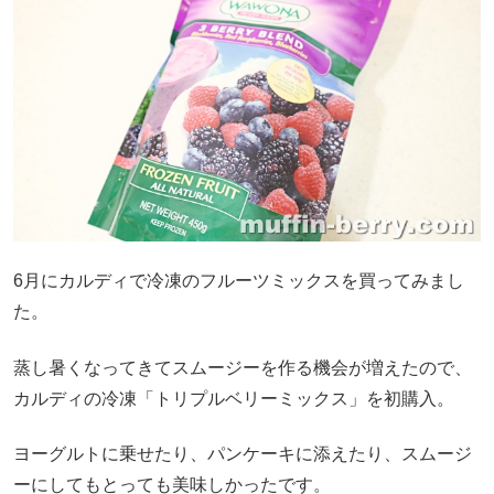
6月にカルディで冷凍のフルーツミックスを買ってみまし
た。
蒸し暑くなってきてスムージーを作る機会が増えたので、
カルディの冷凍「トリプルベリーミックス」を初購入。
ヨーグルトに乗せたり、パンケーキに添えたり、スムージ
ーにしてもとっても美味しかったです。