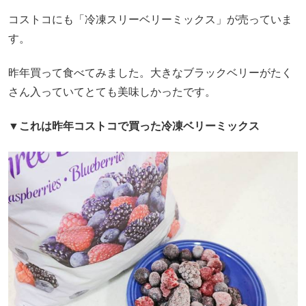
コストコにも「冷凍スリーベリーミックス」が売っていま
す。
昨年買って食べてみました。大きなブラックベリーがたく
さん入っていてとても美味しかったです。
▼これは昨年コストコで買った冷凍ベリーミックス