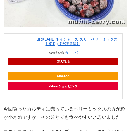
KIRKLAND ネイチャーズ スリーベリーミックス
1.81Kg【冷凍発送】
posted with
カエレバ
楽天市場
Amazon
Yahooショッピング
今回買ったカルディに売っているベリーミックスの方が粒
が小さめですが、その分とても食べやすいと思いました。