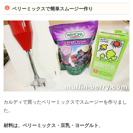
ベリーミックスで簡単スムージー作り
カルディで買ったベリーミックスでスムージーを作りまし
た。
材料は、ベリーミックス・豆乳・ヨーグルト
。