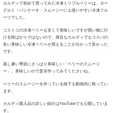
カルディで初めて買ってみた冷凍トリプルベリーは、ヨー
グルト・パンケーキ・スムージーにも使いやすい冷凍フル
ーツでした。
コストコの冷凍ベリーも安くて美味しいですが買い物に行
ける時ばかりではないので、身近なカルディでもコスパの
良い美味しい冷凍ベリーが買えることが分かって良かった
です。
蒸し暑い季節にさっぱり美味しい「ベリーのスムージ
ー」、美味しいので是非作ってみてくださいね。
ベリーのスムージーを作っている様子も動画内に映ってい
ます。
カルディ購入品の詳しい紹介はYouTubeでも公開していま
す。