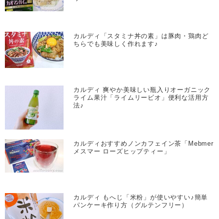
カルディ「スタミナ丼の素」は豚肉・鶏肉ど
ちらでも美味しく作れます♪
カルディ 爽やか美味しい瓶入りオーガニック
ライム果汁「ライムリービオ」便利な活用方
法♪
カルディおすすめノンカフェイン茶「Mebmer
メスマー ローズヒップティー」
カルディ もへじ「米粉」が使いやすい♪簡単
パンケーキ作り方（グルテンフリー）