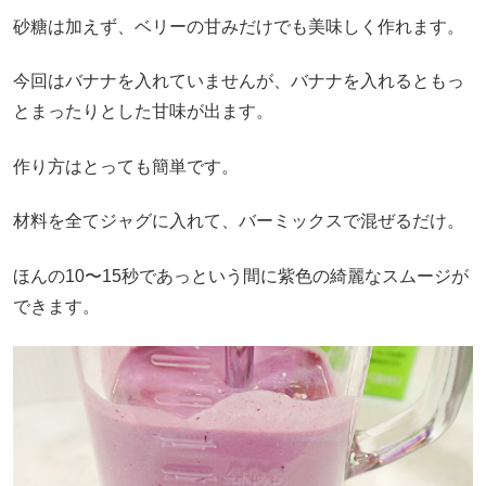
砂糖は加えず、ベリーの甘みだけでも美味しく作れます。
今回はバナナを入れていませんが、バナナを入れるともっ
とまったりとした甘味が出ます。
作り方はとっても簡単です。
材料を全てジャグに入れて、バーミックスで混ぜるだけ。
ほんの10〜15秒であっという間に紫色の綺麗なスムージが
できます。