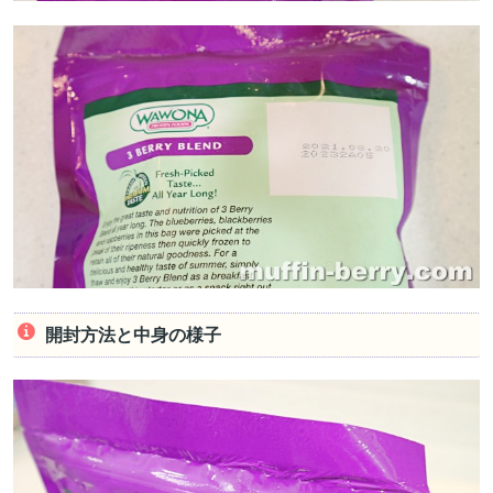
開封方法と中身の様子