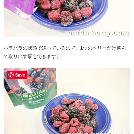
バラバラの状態で凍っているので、1つのベリーだけ選ん
で取り出す事もできます。
Save