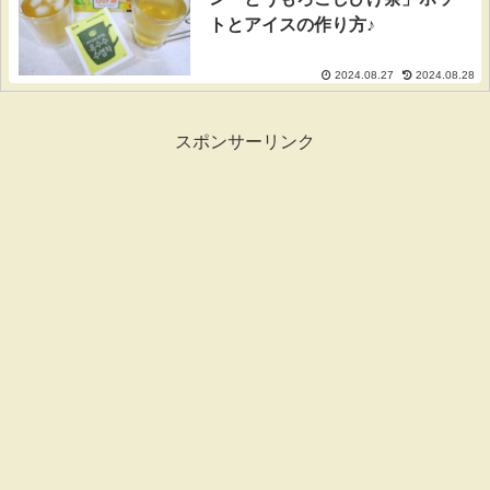
トとアイスの作り方♪
2024.08.27
2024.08.28
スポンサーリンク