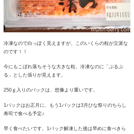
冷凍なので白っぽく見えますが、このいくらの粒が立派な
のです！！
今にもこぼれ落ちそうな大きな粒。冷凍なのに「ぷるぷ
る」とした張りが見えます。
250ｇ入りのパックは、想像より重いです。
1パックはお正月に、もう1パックは3月ひな祭りのちらし
寿司で食べる予定♪
早く食べたいです。1パック解凍した後は早めに食べきら