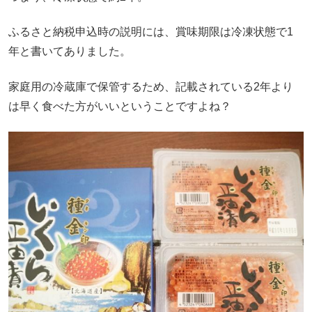
ふるさと納税申込時の説明には、賞味期限は冷凍状態で1
年と書いてありました。
家庭用の冷蔵庫で保管するため、記載されている2年より
は早く食べた方がいいということですよね？