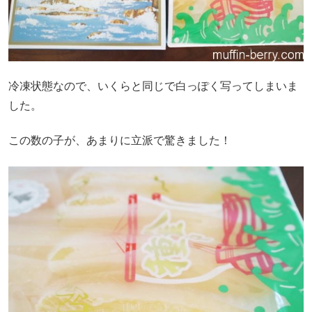
冷凍状態なので、いくらと同じで白っぽく写ってしまいま
した。
この数の子が、あまりに立派で驚きました！