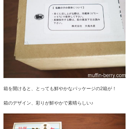
箱を開けると、とっても鮮やかなパッケージの2箱が！
箱のデザイン、彩りが鮮やかで素晴らしい♪