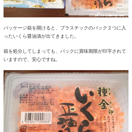
パッケージ箱を開けると、プラスチックのパック２つに入
ったいくら醤油漬が出てきました。
箱を処分してしまっても、パックに賞味期限が印字されて
いますので、安心ですね。