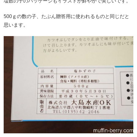
塩数の子のパッケージもイラストが鮮やかで美しいです。
500ｇの数の子、たぶん贈答用に使われるものと同じだと
思います。