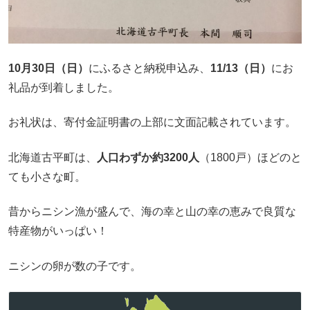
10月30日（日）
にふるさと納税申込み、
11/13（日）
にお
礼品が到着しました。
お礼状は、寄付金証明書の上部に文面記載されています。
北海道古平町は、
人口わずか約3200人
（1800戸）ほどのと
ても小さな町。
昔からニシン漁が盛んで、海の幸と山の幸の恵みで良質な
特産物がいっぱい！
ニシンの卵が数の子です。