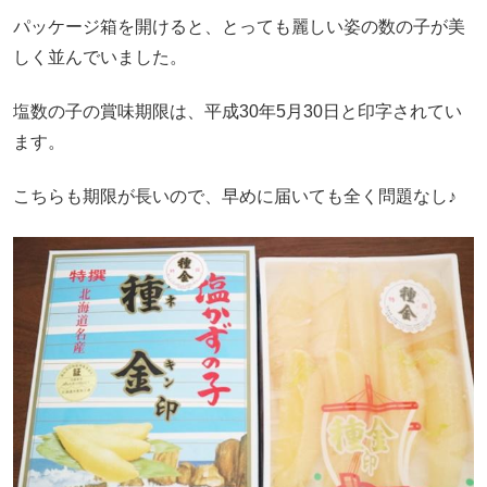
パッケージ箱を開けると、とっても麗しい姿の数の子が美
しく並んでいました。
塩数の子の賞味期限は、平成30年5月30日と印字されてい
ます。
こちらも期限が長いので、早めに届いても全く問題なし♪