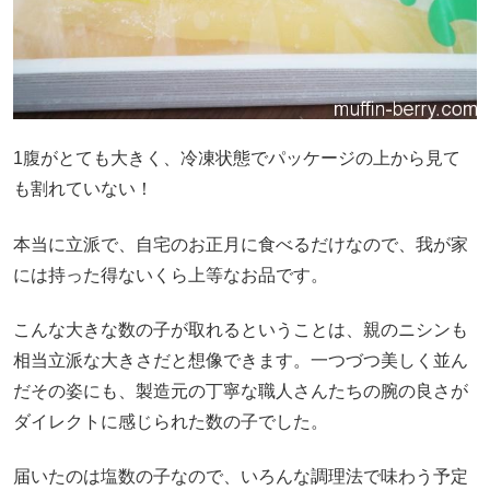
1腹がとても大きく、冷凍状態でパッケージの上から見て
も割れていない！
本当に立派で、自宅のお正月に食べるだけなので、我が家
には持った得ないくら上等なお品です。
こんな大きな数の子が取れるということは、親のニシンも
相当立派な大きさだと想像できます。一つづつ美しく並ん
だその姿にも、製造元の丁寧な職人さんたちの腕の良さが
ダイレクトに感じられた数の子でした。
届いたのは塩数の子なので、いろんな調理法で味わう予定