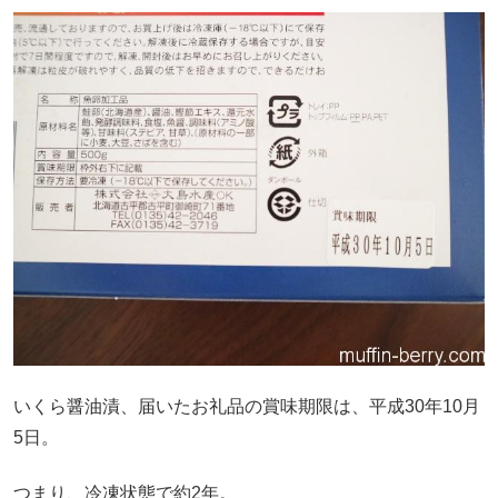
いくら醤油漬、届いたお礼品の賞味期限は、平成30年10月
5日。
つまり、冷凍状態で約2年。