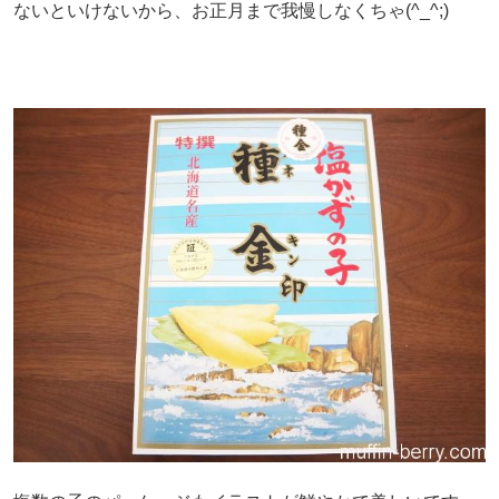
ないといけないから、お正月まで我慢しなくちゃ(^_^;)