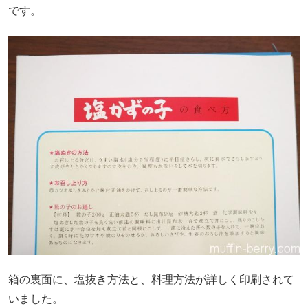
です。
箱の裏面に、塩抜き方法と、料理方法が詳しく印刷されて
いました。