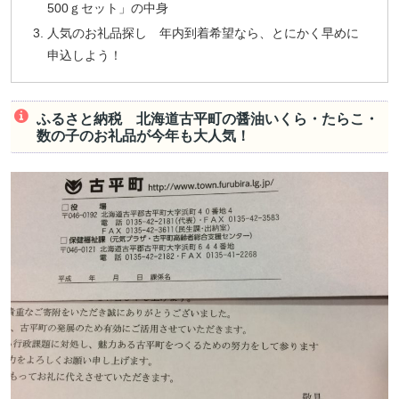
500ｇセット」の中身
人気のお礼品探し 年内到着希望なら、とにかく早めに
申込しよう！
ふるさと納税 北海道古平町の醤油いくら・たらこ・
数の子のお礼品が今年も大人気！