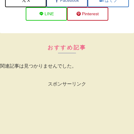
X
Facebook
はてブ
LINE
Pinterest
おすすめ記事
関連記事は見つかりませんでした。
スポンサーリンク