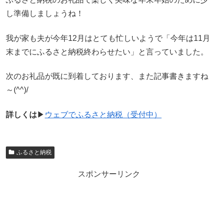
し準備しましょうね！
我が家も夫が今年12月はとても忙しいようで「今年は11月
末までにふるさと納税終わらせたい」と言っていました。
次のお礼品が既に到着しております、また記事書きますね
～(^^)/
詳しくは
▶
ウェブでふるさと納税（受付中）
ふるさと納税
スポンサーリンク