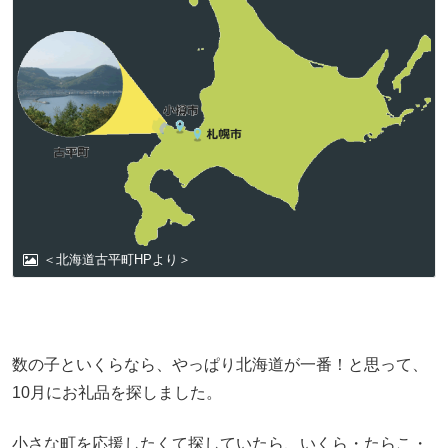
＜北海道古平町HPより＞
数の子といくらなら、やっぱり北海道が一番！と思って、
10月にお礼品を探しました。
小さな町を応援したくて探していたら、いくら・たらこ・