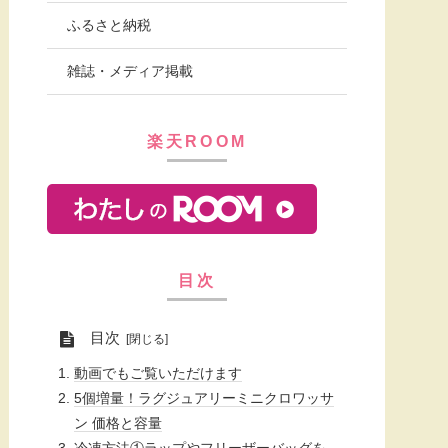
ふるさと納税
雑誌・メディア掲載
楽天ROOM
目次
目次
動画でもご覧いただけます
5個増量！ラグジュアリーミニクロワッサ
ン 価格と容量
冷凍方法①ラップやフリーザーバッグを