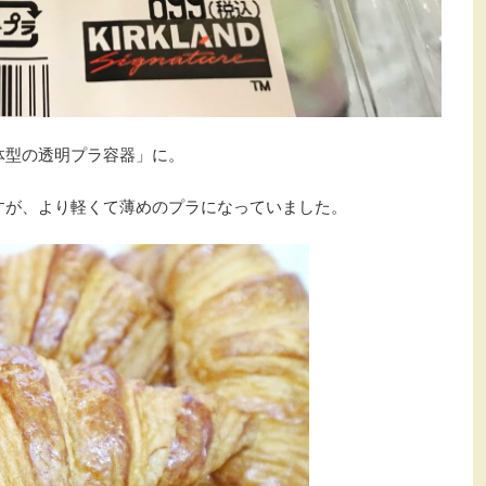
体型の透明プラ容器」に。
すが、より軽くて薄めのプラになっていました。