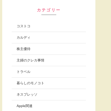
カテゴリー
コストコ
カルディ
株主優待
主婦のクレカ事情
トラベル
暮らしのモノコト
ネスプレッソ
Apple関連