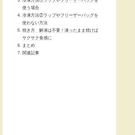
使う場合
冷凍方法②ラップやフリーザーバッグを
使わない方法
焼き方 解凍は不要！凍ったまま焼けば
サクサク食感に
まとめ
関連記事