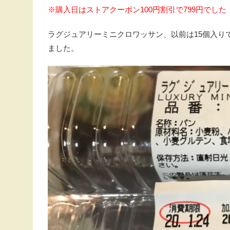
※購入日はストアクーポン100円割引で799円でした
ラグジュアリーミニクロワッサン、以前は15個入り
ました。