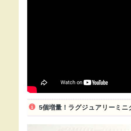
5個増量！ラグジュアリーミニ