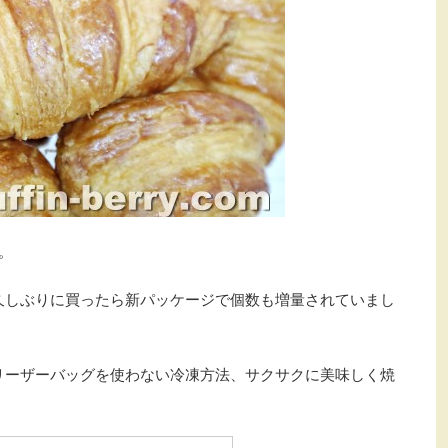
。
久しぶりに買ったら新パッケージで個数も増量されていまし
リーザーバッグを使わない冷凍方法、サクサクに美味しく焼