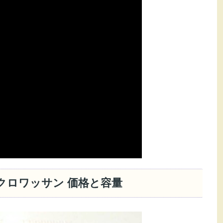
クロワッサン 価格と容量