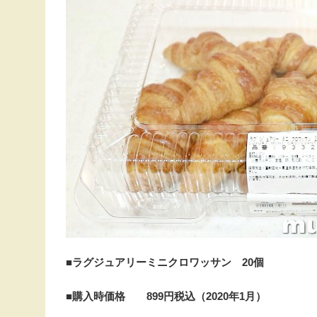
■ラグジュアリーミニクロワッサン 20個
■購入時価格 899円税込（2020年1月
）