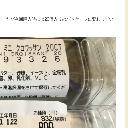
でしたが今回購入時には20個入りのパッケージに変わってい