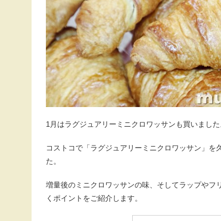
1月はラグジュアリーミニクロワッサンも買いました
コストコで「ラグジュアリーミニクロワッサン」を
た。
増量後のミニクロワッサンの味、そしてラップやフ
くポイントをご紹介します。