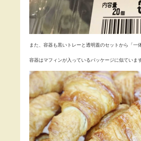
また、容器も黒いトレーと透明蓋のセットから「一
容器はマフィンが入っているパッケージに似ていま