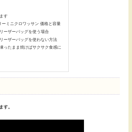
ます
リーミニクロワッサン 価格と容量
リーザーバッグを使う場合
リーザーバッグを使わない方法
凍ったまま焼けばサクサク食感に
けます。