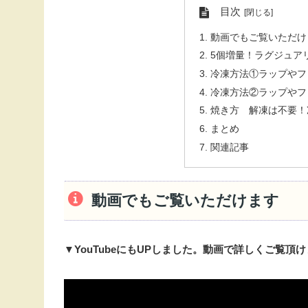
目次
動画でもご覧いただけ
5個増量！ラグジュア
冷凍方法①ラップやフ
冷凍方法②ラップやフ
焼き方 解凍は不要！
まとめ
関連記事
動画でもご覧いただけます
▼YouTubeにもUPしました。動画で詳しくご覧頂