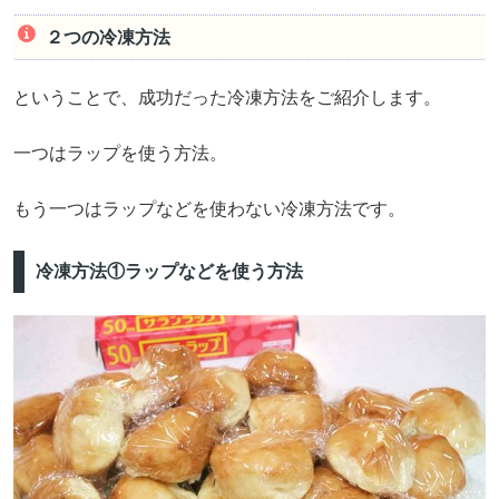
２つの冷凍方法
ということで、成功だった冷凍方法をご紹介します。
一つはラップを使う方法。
もう一つはラップなどを使わない冷凍方法です。
冷凍方法①ラップなどを使う方法