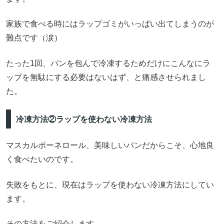
家族で食べる時にはラップゴミがいっぱい出てしまうのが
難点です（涙）
たった1回、パンを包んで冷凍するためだけにこんなにラ
ップを無駄にする必要はないはず、と痛感させられまし
た。
冷凍方法②ラップを使わない冷凍方法
マスカルポーネロール、美味しいパンだからこそ、心地良
く食べたいのです。
失敗をもとに、現在はラップを使わない冷凍方法にしてい
ます。
その方法をご紹介します。