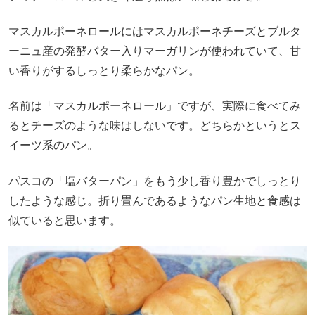
マスカルポーネロールにはマスカルポーネチーズとブルタ
ーニュ産の発酵バター入りマーガリンが使われていて、甘
い香りがするしっとり柔らかなパン。
名前は「マスカルポーネロール」ですが、実際に食べてみ
るとチーズのような味はしないです。どちらかというとス
イーツ系のパン。
パスコの「塩バターパン」をもう少し香り豊かでしっとり
したような感じ。折り畳んであるようなパン生地と食感は
似ていると思います。