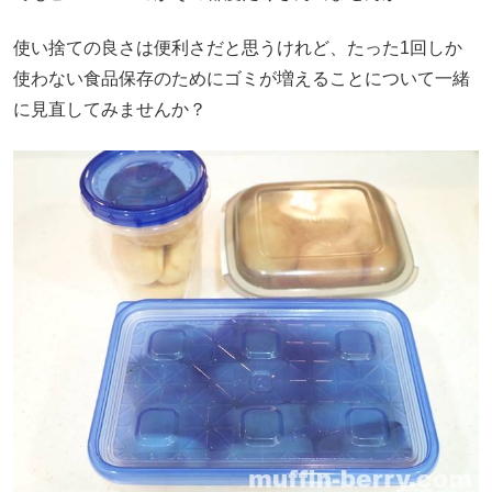
使い捨ての良さは便利さだと思うけれど、たった1回しか
使わない食品保存のためにゴミが増えることについて一緒
に見直してみませんか？