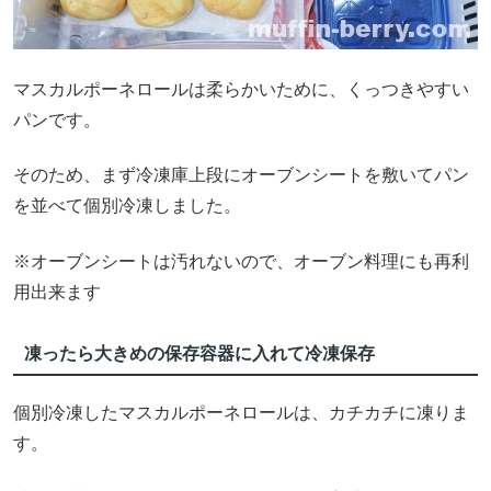
マスカルポーネロールは柔らかいために、くっつきやすい
パンです。
そのため、まず冷凍庫上段にオーブンシートを敷いてパン
を並べて個別冷凍しました。
※オーブンシートは汚れないので、オーブン料理にも再利
用出来ます
凍ったら大きめの保存容器に入れて冷凍保存
個別冷凍したマスカルポーネロールは、カチカチに凍りま
す。