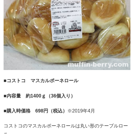
■コストコ マスカルポーネロール
■内容量 約1400ｇ（36個入り）
■購入時価格 698円（税込）
※2019年4月
コストコのマスカルポーネロールは丸い形のテーブルロー