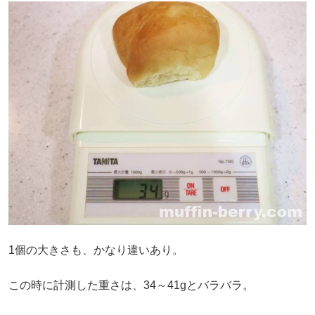
1個の大きさも、かなり違いあり。
この時に計測した重さは、34～41gとバラバラ。