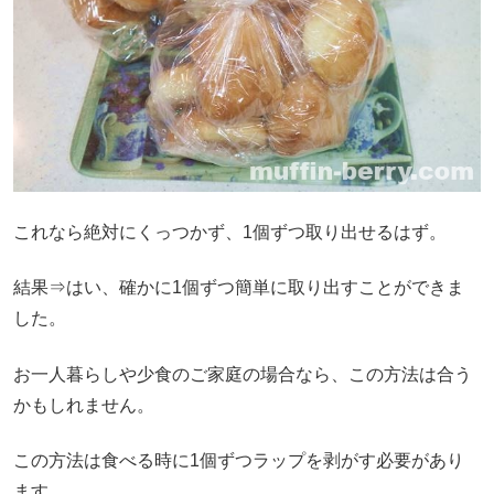
これなら絶対にくっつかず、1個ずつ取り出せるはず。
結果⇒はい、確かに1個ずつ簡単に取り出すことができま
した。
お一人暮らしや少食のご家庭の場合なら、この方法は合う
かもしれません。
この方法は食べる時に1個ずつラップを剥がす必要があり
ます。