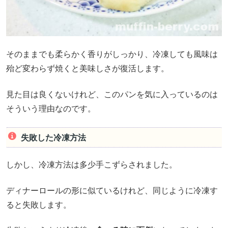
そのままでも柔らかく香りがしっかり、冷凍しても風味は
殆ど変わらず焼くと美味しさが復活します。
見た目は良くないけれど、このパンを気に入っているのは
そういう理由なのです。
失敗した冷凍方法
しかし、冷凍方法は多少手こずらされました。
ディナーロールの形に似ているけれど、同じように冷凍す
ると失敗します。