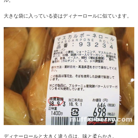
ル。
大きな袋に入っている姿はディナーロールに似ています。
ディナーロールと大きく違う点は、味と柔らかさ。