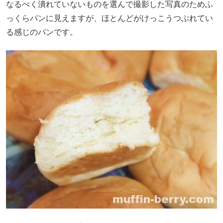
なるべく潰れていないものを選んで撮影した写真のためふ
っくらパンに見えますが、ほとんどがけっこうつぶれてい
る感じのパンです。