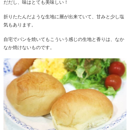
だだし、味はとても美味しい！
折りたたんだような生地に層が出来ていて、甘みと少し塩
気もあります。
自宅でパンを焼いてもこういう感じの生地と香りは、なか
なか焼けないものです。