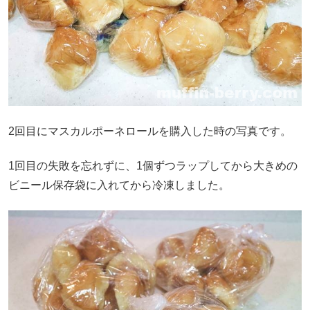
2回目にマスカルポーネロールを購入した時の写真です。
1回目の失敗を忘れずに、1個ずつラップしてから大きめの
ビニール保存袋に入れてから冷凍しました。