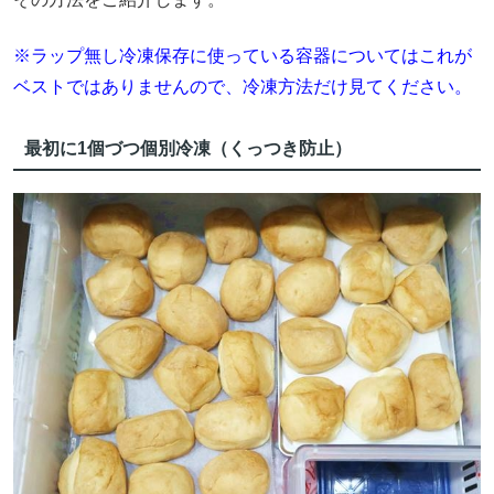
※ラップ無し冷凍保存に使っている容器についてはこれが
ベストではありませんので、冷凍方法だけ見てください。
最初に1個づつ個別冷凍（くっつき防止）