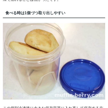
食べる時は1個づつ取り出しやすい