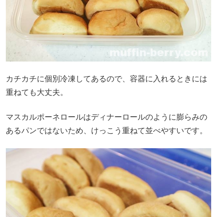
カチカチに個別冷凍してあるので、容器に入れるときには
重ねても大丈夫。
マスカルポーネロールはディナーロールのように膨らみの
あるパンではないため、けっこう重ねて並べやすいです。