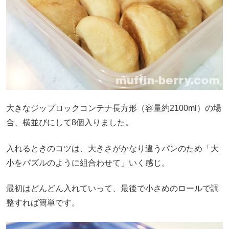
大きなジップロックコンテナ長方形（容量約2100ml）の場
合、横並びにして8個入りました。
入れるときのコツは、大きさがかなり違うパンのため「大
小をパズルのように組合わせて」いく感じ。
最初はどんどん入れていって、最後で小さめのロールで調
整すれば簡単です。