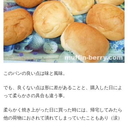
このパンの良い点は味と風味。
でも、良くない点は形に差があることと、購入した日によ
って柔らかさの具合も違う事。
柔らかく焼き上がった日に買った時には、帰宅してみたら
他の荷物におされて潰れてしまっていたこともあり（涙）