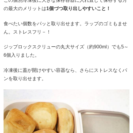
この個別冷凍後に大きな保存容器に入れ直して保存する方
の最大のメリットは
1個づつ取り出しやすいこと！
食べたい個数をパッと取り出せます。ラップのゴミもませ
ん。ストレスフリ－！
ジップロックスクリューの丸大サイズ（約900ml）でも5～
6個入りました。
冷凍後に蓋が開けやすい容器なら、さらにストレスなくパ
ンを取り出せます。