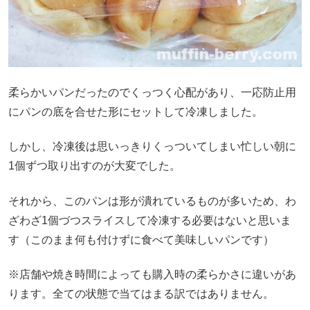
柔らかいパンだったのでくっつく心配があり、一応防止用
にパンの底を合せた形にセットして冷凍しました。
しかし、冷凍後は思いっきりくっついてしまい忙しい朝に
1個ずつ取り出すのが大変でした。
それから、このパンは形が潰れているものが多いため、わ
ざわざ1個づつスライスして冷凍する必要はないと思いま
す（このまま何も付けずに食べて美味しいパンです）
※店舗や焼き時間によっても購入時の柔らかさに違いがあ
ります。全ての状態で当てはまる訳ではありません。