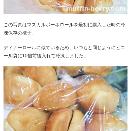
この写真はマスカルポーネロールを最初に購入した時の冷
凍保存の様子。
ディナーロールに似ているため、いつもと同じようにビニ
ール袋に10個前後入れて冷凍しました。