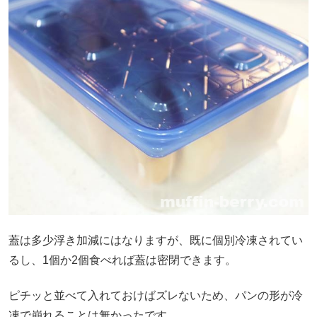
蓋は多少浮き加減にはなりますが、既に個別冷凍されてい
るし、1個か2個食べれば蓋は密閉できます。
ピチッと並べて入れておけばズレないため、パンの形が冷
凍で崩れることは無かったです。