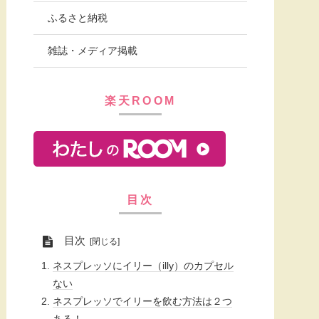
ふるさと納税
雑誌・メディア掲載
楽天ROOM
目次
目次
ネスプレッソにイリー（illy）のカプセル
ない
ネスプレッソでイリーを飲む方法は２つ
ある！