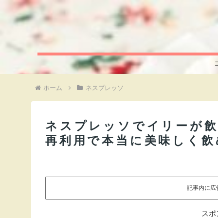
ホーム
ネスプレッソ
ネスプレッソでイリーが飲
再利用で本当に美味しく飲
記事内に広
スポ