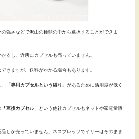
いの強さなどで沢山の種類の中から選択することができま
かかるし、近所にカプセルも売っていません。
はできますが、送料がかかる場合もあります。
ん。
「専用カプセルという縛り」
があるために活用度が低く
め
「互換カプセル」
という他社カプセルもネットや家電量販
応品しか売っていません。ネスプレッソでイリーはそのまま