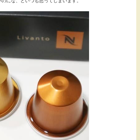
いのにな、といつも思ってしまいます。