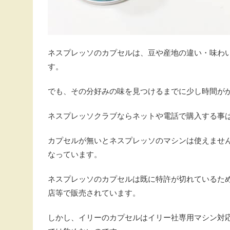
ネスプレッソのカプセルは、豆や産地の違い・味わ
す。
でも、その分好みの味を見つけるまでに少し時間が
ネスプレッソクラブならネットや電話で購入する事
カプセルが無いとネスプレッソのマシンは使えませ
なっています。
ネスプレッソのカプセルは既に特許が切れているた
店等で販売されています。
しかし、イリーのカプセルはイリー社専用マシン対