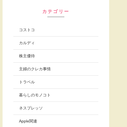
カテゴリー
コストコ
カルディ
株主優待
主婦のクレカ事情
トラベル
暮らしのモノコト
ネスプレッソ
Apple関連