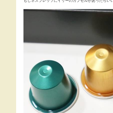
もしネスプレッソにイリーのカプセルがあったらい