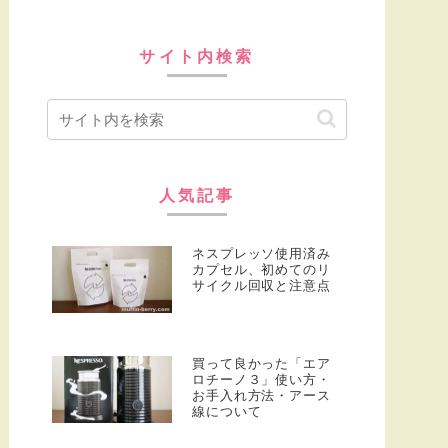
サイト内検索
人気記事
ネスプレッソ使用済み
カプセル、初めてのリ
サイクル回収と注意点
買って良かった「エア
ロチーノ３」使い方・
お手入れ方法・アース
線について