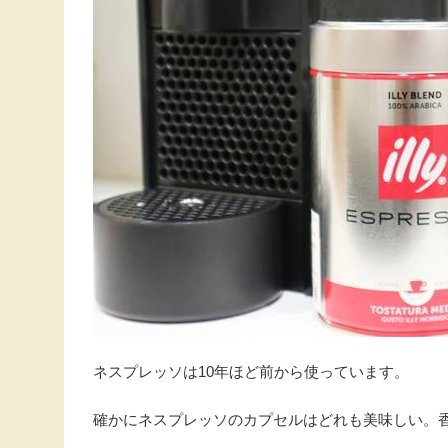
ネスプレッソは10年ほど前から使っています。
確かにネスプレッソのカプセルはどれも美味しい。