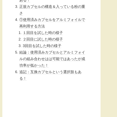
正規カプセルの構造＆入っている粉の重
さ
①使用済みカプセルをアルミフォイルで
再利用する方法
１回目を試した時の様子
２回目に試した時の様子
3回目を試した時の様子
結論：使用済みカプセルとアルミフォイ
ルの組み合わせはは可能ではあったが成
功率が低かった！
追記：互換カプセルという選択肢もあ
る！