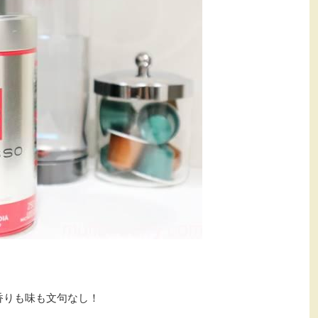
香りも味も文句なし！