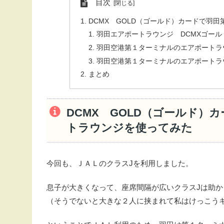
目次
DCMX GOLD（ゴールド）カードで羽
羽田エアポートラウンジ DCMXゴー
羽田空港第１ターミナルのエアポートラ
羽田空港第１ターミナルのエアポートラ
まとめ
DCMX GOLD（ゴールド）
トラウンジを使ってみた
今回も、ＪＡＬのクラスJを利用しました。
息子が大きくなって、座席間隔が広いクラスJは助か
（そうでないと大きな２人に挟まれて私はけっこう