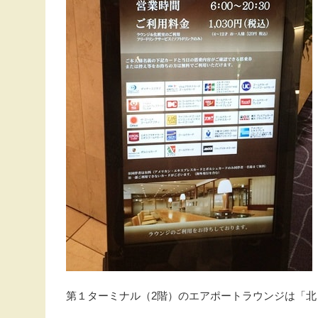
第１ターミナル（2階）のエアポートラウンジは「