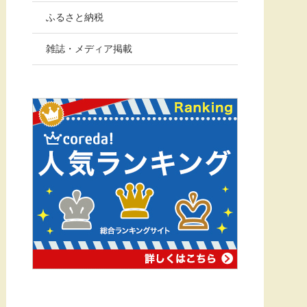
ふるさと納税
雑誌・メディア掲載