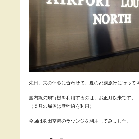
先日、夫の休暇に合わせて、夏の家族旅行に行って
国内線の飛行機を利用するのは、お正月以来です。
（５月の帰省は新幹線を利用）
今回は羽田空港のラウンジを利用してみました。