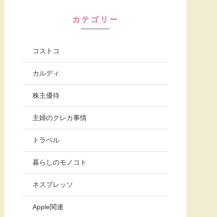
カテゴリー
コストコ
カルディ
株主優待
主婦のクレカ事情
トラベル
暮らしのモノコト
ネスプレッソ
Apple関連