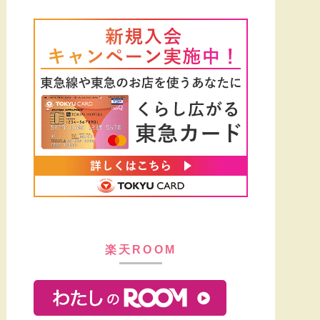
楽天ROOM