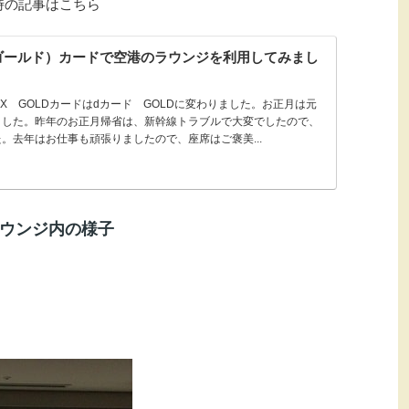
時の記事はこちら
（ゴールド）カードで空港のラウンジを利用してみまし
CMX GOLDカードはdカード GOLDに変わりました。お正月は元
ました。昨年のお正月帰省は、新幹線トラブルで大変でしたので、
。去年はお仕事も頑張りましたので、座席はご褒美...
ウンジ内の様子