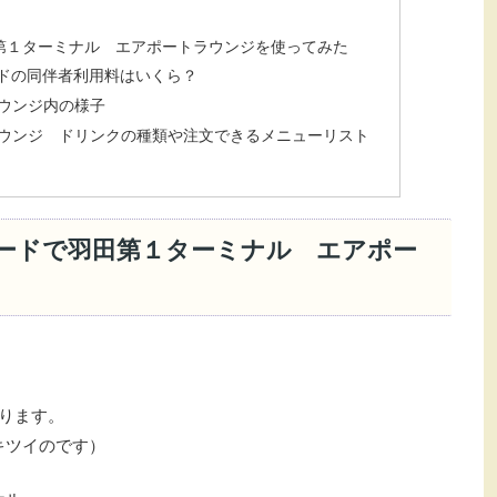
田第１ターミナル エアポートラウンジを使ってみた
ルドの同伴者利用料はいくら？
ウンジ内の様子
ウンジ ドリンクの種類や注文できるメニューリスト
カードで羽田第１ターミナル エアポー
ります。
キツイのです）