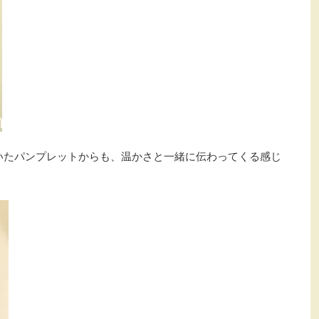
いたパンプレットからも、温かさと一緒に伝わってくる感じ