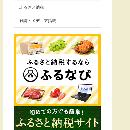
ふるさと納税
雑誌・メディア掲載