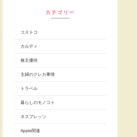
カテゴリー
コストコ
カルディ
株主優待
主婦のクレカ事情
トラベル
暮らしのモノコト
ネスプレッソ
Apple関連