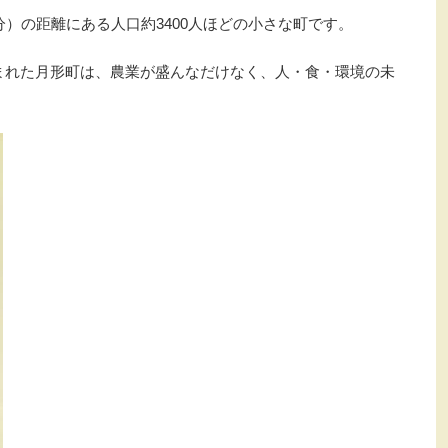
分）の距離にある人口約3400人ほどの小さな町です。
まれた月形町は、農業が盛んなだけなく、人・食・環境の未