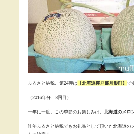
ふるさと納税、第24弾は
【北海道樺戸郡月形町】
で
（2016年分、8回目）
一年に一度、この季節のお楽しみは、
北海道のメロンヽ
昨年ふるさと納税でもお礼品として頂いた北海道の