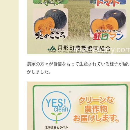
農家の方々が自信をもって生産されている様子が届
がしました。