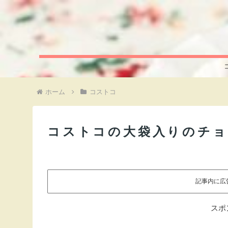
ホーム
コストコ
コストコの大袋入りのチ
記事内に広
スポ