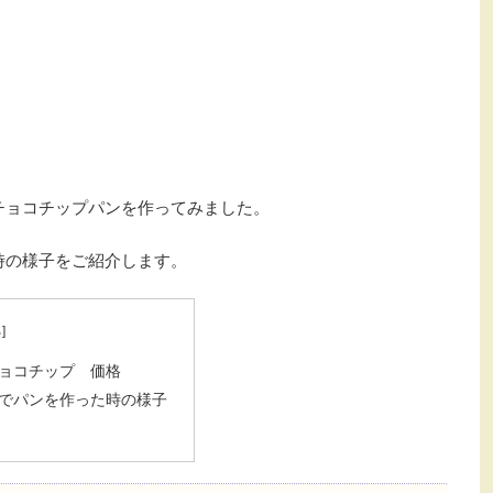
チョコチップパンを作ってみました。
時の様子をご紹介します。
ョコチップ 価格
でパンを作った時の様子