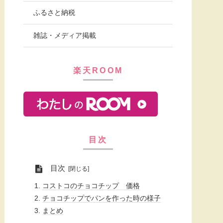
ふるさと納税
雑誌・メディア掲載
楽天ROOM
目次
目次
コストコのチョコチップ 価格
チョコチップでパンを作った時の様子
まとめ