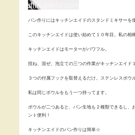
パン作りにはキッチンエイドのスタンドミキサーを
このキッチンエイドは使い始めて１０年目。私の相
キッチンエイドはモーターがパワフル。
捏ね、混ぜ、泡立ての三つの作業がキッチンエイド
３つの付属フックを取替えるだけ。ステンレスボウ
私は同じボウルをもう一つ持ってます。
ボウルが二つあると、パン生地も２種類できるし、
ント便利！
キッチンエイドのパン作りは簡単☆