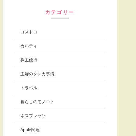
カテゴリー
コストコ
カルディ
株主優待
主婦のクレカ事情
トラベル
暮らしのモノコト
ネスプレッソ
Apple関連