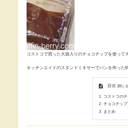
コストコで買った大袋入りのチョコチップを使って
キッチンエイドのスタンドミキサーでパンを作った
目次
コストコのチ
チョコチップ
まとめ