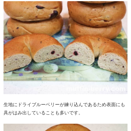
生地にドライブルーベリーが練り込んであるため表面にも
具がはみ出していることも多いです。