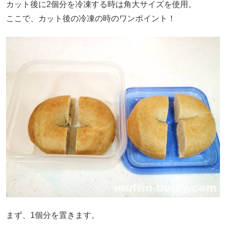
カット後に2個分を冷凍する時は角大サイズを使用。
ここで、カット後の冷凍の時のワンポイント！
まず、1個分を置きます。