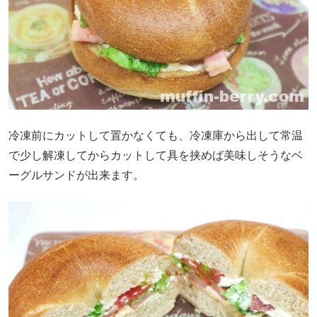
冷凍前にカットして置かなくても、冷凍庫から出して常温
で少し解凍してからカットして具を挟めば美味しそうなベ
ーグルサンドが出来ます。