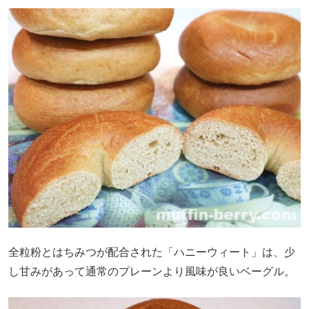
全粒粉とはちみつが配合された「ハニーウィート」は、少
し甘みがあって通常のプレーンより風味が良いベーグル。