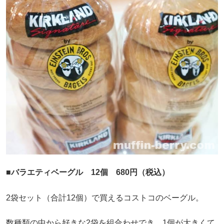
■バラエティベーグル 12個 680円（税込）
2袋セット（合計12個）で買えるコストコのベーグル。
数種類の中から好きな2袋を組合わせでき、1個が大きくて