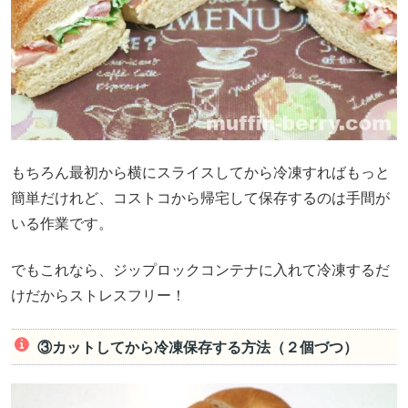
もちろん最初から横にスライスしてから冷凍すればもっと
簡単だけれど、コストコから帰宅して保存するのは手間が
いる作業です。
でもこれなら、ジップロックコンテナに入れて冷凍するだ
けだからストレスフリー！
③カットしてから冷凍保存する方法（２個づつ）