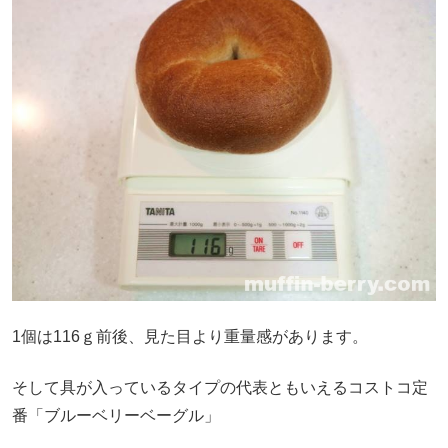
1個は116ｇ前後、見た目より重量感があります。
そして具が入っているタイプの代表ともいえるコストコ定
番「ブルーベリーベーグル」