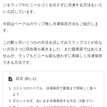
ンをラップやビニールゴミを出さずに冷凍する方法をいろ
いろ試しています。
今回はベーグルのラップ無し冷凍保存方法をご紹介しま
す。
この数ヶ月いくつかの方法を試してみてラップゴミが出な
い方法２つに現在落ち着きました。まだ最善策ではありま
せんが、ラップもビニール袋も使わずに美味しく冷凍保存
できる方法です。
目次
コストコのベーグル 冷凍保存で最後まで美味しく食べ
よう
①カットせず、丸いまま冷凍保存する方法（1個づつ）