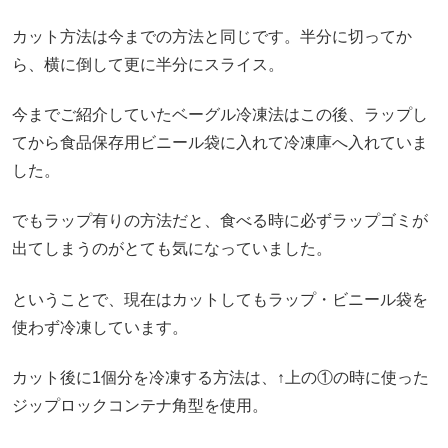
カット方法は今までの方法と同じです。半分に切ってか
ら、横に倒して更に半分にスライス。
今までご紹介していたベーグル冷凍法はこの後、ラップし
てから食品保存用ビニール袋に入れて冷凍庫へ入れていま
した。
でもラップ有りの方法だと、食べる時に必ずラップゴミが
出てしまうのがとても気になっていました。
ということで、現在はカットしてもラップ・ビニール袋を
使わず冷凍しています。
カット後に1個分を冷凍する方法は、↑上の①の時に使った
ジップロックコンテナ角型を使用。