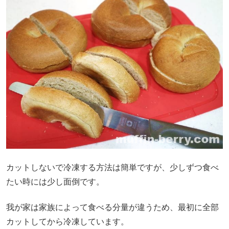
カットしないで冷凍する方法は簡単ですが、少しずつ食べ
たい時には少し面倒です。
我が家は家族によって食べる分量が違うため、最初に全部
カットしてから冷凍しています。