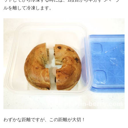
ルを離して冷凍します。
わずかな距離ですが、この距離が大切！