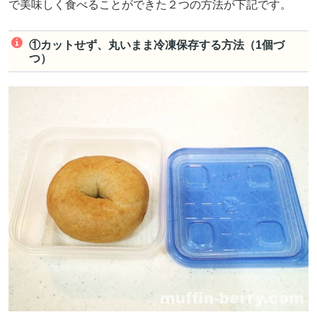
で美味しく食べることができた２つの方法が下記です。
①カットせず、丸いまま冷凍保存する方法（1個づ
つ）