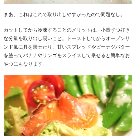
まあ、これはこれで取り出しやすかったので問題なし。
カットしてから冷凍することのメリットは、小量ずつ好き
な分量を取り出し易いこと。トーストしてからオープンサ
ンド風に具を乗せたり、甘いスプレッドやピーナツバター
を塗ってバナナやリンゴをスライスして乗せると簡単なお
やつにもなります。