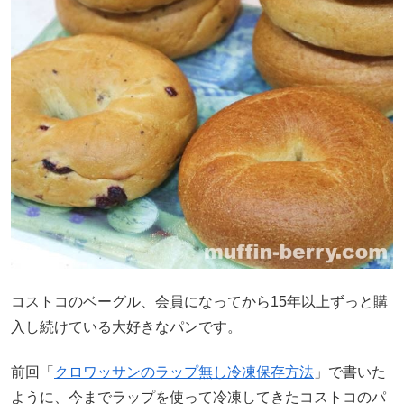
コストコのベーグル、会員になってから15年以上ずっと購
入し続けている大好きなパンです。
前回「
クロワッサンのラップ無し冷凍保存方法
」で書いた
ように、今までラップを使って冷凍してきたコストコのパ