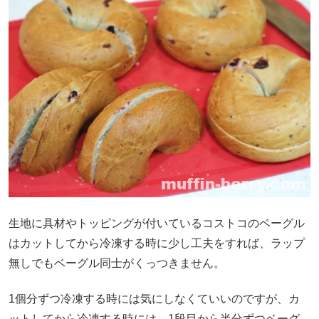
生地に具材やトッピングが付いているコストコのベーグル
はカットしてから冷凍する時に少し工夫をすれば、ラップ
無しでもベーグル同士がくっつきません。
1個分ずつ冷凍する時には気にしなくていいのですが、カ
ットしてから冷凍する時には、1段目から半分ずつベーグ