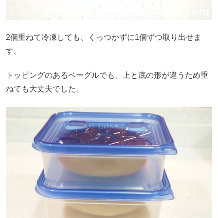
2個重ねて冷凍しても、くっつかずに1個ずつ取り出せま
す。
トッピングのあるベーグルでも、上と底の形が違うため重
ねても大丈夫でした。