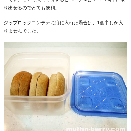
り出せるのでとても便利。
ジップロックコンテナに縦に入れた場合は、1個半しか入
りませんでした。