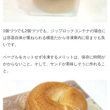
1個づつでも2個づつでも、ジップロックコンテナの場合に
は容器自体が重ねられる構造だから冷凍庫内に収まりも良
いです。
ベーグルをカットせず冷凍するメリットは、保存に時間が
かからないこと。そして、サンドが美味しそうに作れるこ
と。