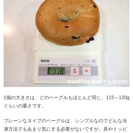
1個の大きさは、どのベーグルもほとんど同じ、115～120g
ぐらいの重さです。
プレーンなタイプのベーグルは、シンプルなのでどんな冷
凍方法でもあまり気にする必要がないですが、具やトッピ