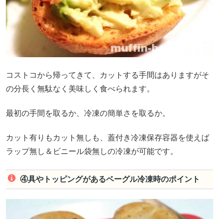
コストコから帰ってきて、カットする手間はありますがそ
の分長く無駄なく美味しく食べられます。
最初の手間を取るか、冷凍の簡単さを取るか。
カット有りもカット無しも、蓋付き冷凍保存容器を使えば
ラップ無し＆ビニール袋無しの冷凍が可能です。
④具やトッピングがあるベーグル冷凍時のポイント