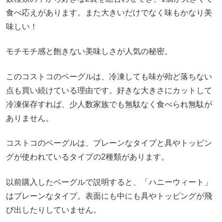
食べ応えがあります。また大きいだけでなく味もかなり美
味しい！
モチモチ感と飽きない美味しさが人気の秘密。
このコストコのベーグルは、冷凍しても味が殆ど落ちない
点も買い続けている理由です。好きな大きさにカットして
冷凍保存すれば、少人数家族でも無駄なく食べられ無駄が
ありません。
コストコのベーグルは、プレーンなタイプと具やトッピン
グが使われているタイプの2種類があります。
以前購入したベーグルで説明すると、「ハニーウィート」
はプレーンなタイプ。表面にも中にも具やトッピングが飛
び出したりしていません。