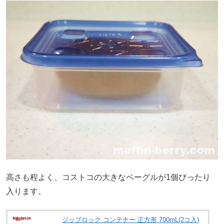
高さも程よく、コストコの大きなベーグルが1個ぴったり
入ります。
ジップロック コンテナー 正方形 700mL(2コ入)