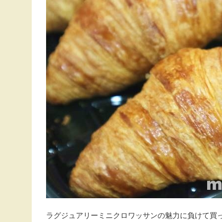
ラグジュアリーミニクロワッサンの魅力に負けて買