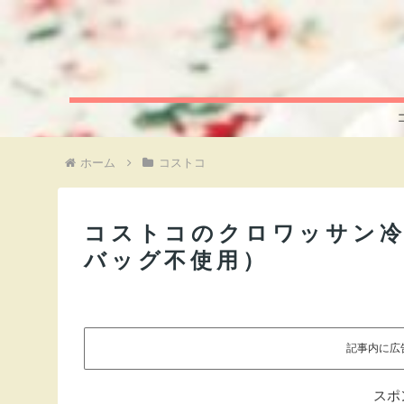
ホーム
コストコ
コストコのクロワッサン冷
バッグ不使用）
記事内に広
スポ