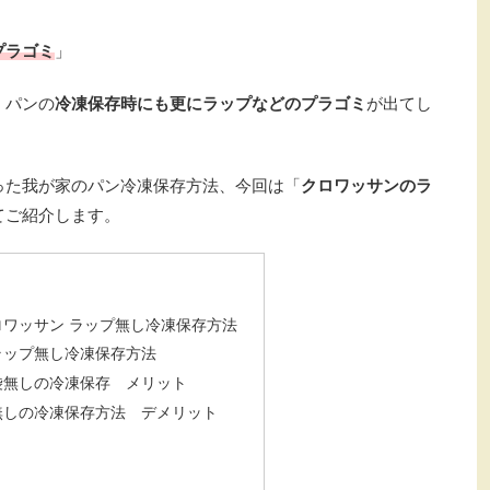
プラゴミ
」
、パンの
冷凍保存時にも更にラップなどのプラゴミ
が出てし
った我が家のパン冷凍保存方法、今回は「
クロワッサンのラ
てご紹介します。
ワッサン ラップ無し冷凍保存方法
ラップ無し冷凍保存方法
袋無しの冷凍保存 メリット
無しの冷凍保存方法 デメリット