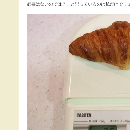
必要はないのでは？」と思っているのは私だけでし