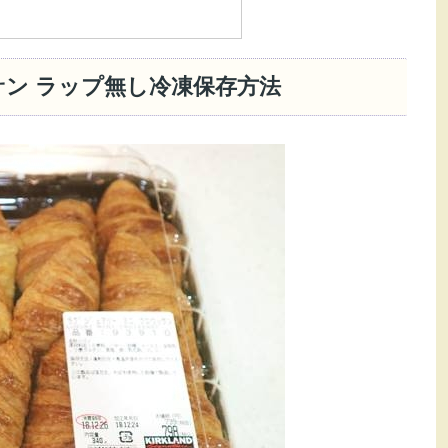
ン ラップ無し冷凍保存方法