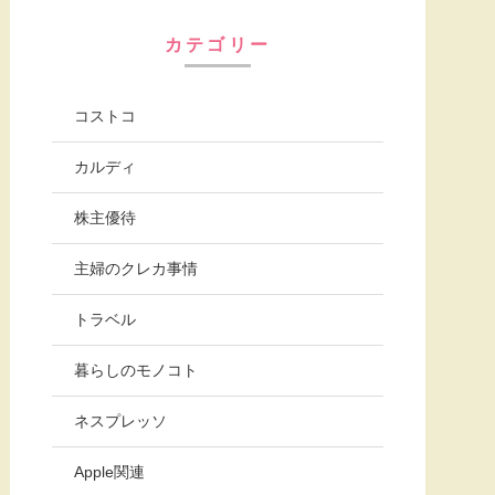
カテゴリー
コストコ
カルディ
株主優待
主婦のクレカ事情
トラベル
暮らしのモノコト
ネスプレッソ
Apple関連