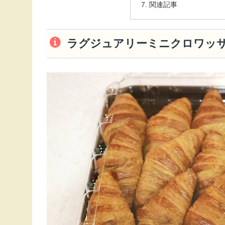
関連記事
ラグジュアリーミニクロワッサ