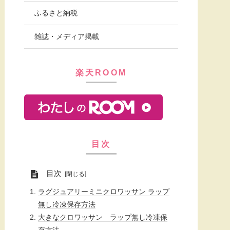
ふるさと納税
雑誌・メディア掲載
楽天ROOM
目次
目次
ラグジュアリーミニクロワッサン ラップ
無し冷凍保存方法
大きなクロワッサン ラップ無し冷凍保
存方法