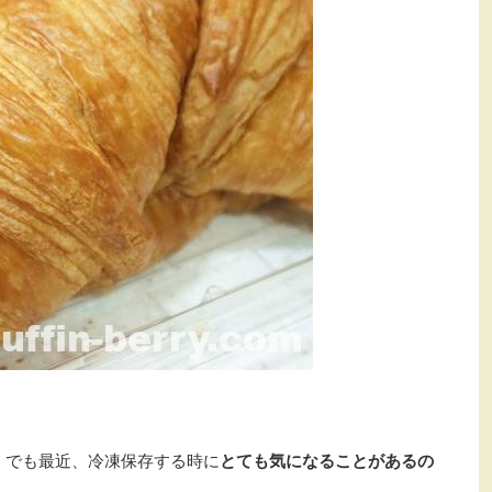
。でも最近、冷凍保存する時に
とても気になることがあるの