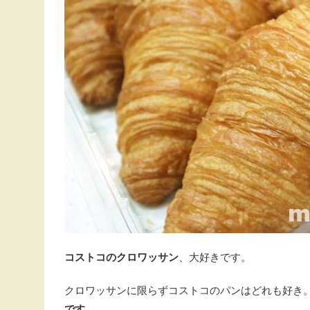
コストコのクロワッサン
、大好きです。
クロワッサンに限らずコストコのパンはどれも好き
です
。