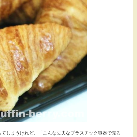
ってしまうけれど、「こんな丈夫なプラスチック容器で売る