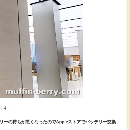
ます。
リーの持ちが悪くなったのでAppleストアでバッテリー交換