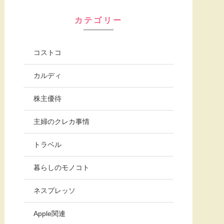
カテゴリー
コストコ
カルディ
株主優待
主婦のクレカ事情
トラベル
暮らしのモノコト
ネスプレッソ
Apple関連