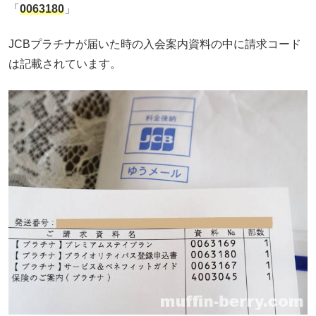
「
0063180
」
JCBプラチナが届いた時の入会案内資料の中に請求コード
は記載されています。