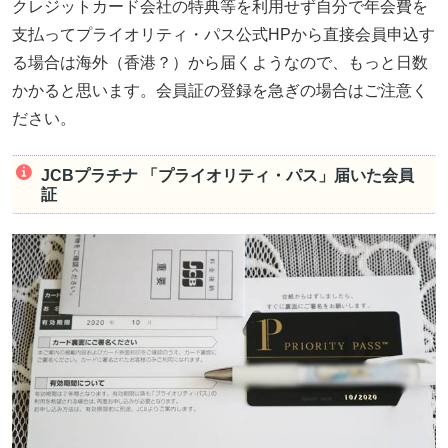
クレジットカード会社の特典等を利用せず自分で年会費を
支払ってプライオリティ・パス公式HPから直接会員申込す
る場合は海外（香港？）から届くようなので、もっと日数
かかると思います。会員証の登録を急ぎの場合はご注意く
ださい。
JCBプラチナ 「プライオリティ・パス」届いた会員
証