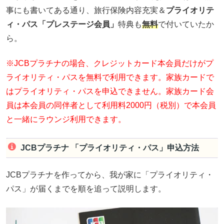
事にも書いてある通り、旅行保険内容充実＆
プライオリテ
ィ・パス「プレステージ会員」
特典も
無料
で付いていたか
ら。
※JCBプラチナの場合、クレジットカード本会員だけがプ
ライオリティ・パスを無料で利用できます。家族カードで
はプライオリティ・パスを申込できません。家族カード会
員は本会員の同伴者として利用料2000円（税別）で本会員
と一緒にラウンジ利用できます。
JCBプラチナ 「プライオリティ・パス」申込方法
JCBプラチナを作ってから、我が家に「プライオリティ・
パス」が届くまでを順を追って説明します。