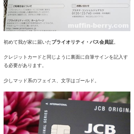
初めて我が家に届いた
プライオリティ・パス会員証
。
クレジットカードと同じように裏面に自筆サインを記入す
る必要があります。
少しマッド系のフェイス、文字はゴールド。