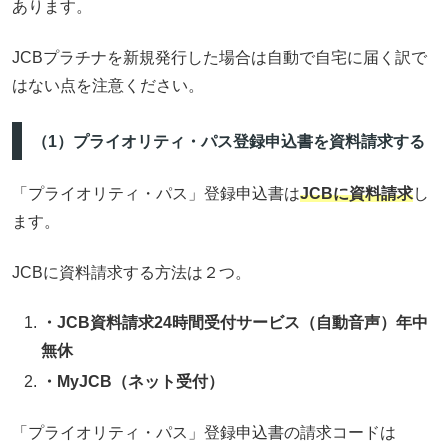
あります。
JCBプラチナを新規発行した場合は自動で自宅に届く訳で
はない点を注意ください。
（1）プライオリティ・パス登録申込書を資料請求する
「プライオリティ・パス」登録申込書は
JCBに資料請求
し
ます。
JCBに資料請求する方法は２つ。
・JCB資料請求24時間受付サービス（自動音声）年中
無休
・MyJCB（ネット受付）
「プライオリティ・パス」登録申込書の請求コードは