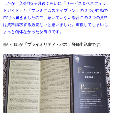
したが、入会後2ヶ月後ぐらいに「サービス＆ベネフィッ
トガイド」と「プレミアムステイプラン」の２つが自動で
自宅へ届きましたので、急いでいない場合この２つの資料
は資料請求する必要ないと思いました。重複してしまいち
ょっと勿体なかった反省点です。
黒い用紙が
「プライオリティ・パス」登録申込書
です↓