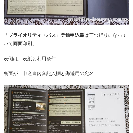
「プライオリティ・パス」登録申込書
は三つ折りになって
いて両面印刷。
表側は、表紙と利用条件
裏面が、申込書内容記入欄と郵送用の宛名