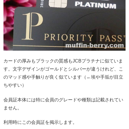
カードの厚みもブラックの質感もJCBプラチナに似ていま
す。文字デザインがゴールドとシルバーが違うけれど、こ
のマッド感や手触りが良く似ています（←埃や手垢が目立
ちやすい）
会員証本体には特に会員のグレードや種類は記載されてい
ません。
利用時にこの会員証を掲示します。