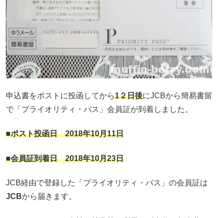
申込書をポストに投函してから
1２日後
にJCBから簡易書留
で「プライオリティ・パス」会員証が到着しました。
■ポスト投函日 2018年10月11日
■会員証到着日 2018年10月23日
JCB経由で登録した「プライオリティ・パス」の会員証は
JCB
から届きます。