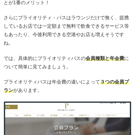
とが1番のメリット！
さらにプライオリティ・パスはラウンジだけで無く、提携
しているお店では一定額まで無料で飲食できるサービス等
もあったり、今後利用できる空港やお店も増えそうです
ね。
では、具体的にプライオリティパスの
会員種類と年会費
に
ついて簡単に見てみましょう。
プライオリティパスは年会費の違いによって
３つの会員プ
ラン
があります。