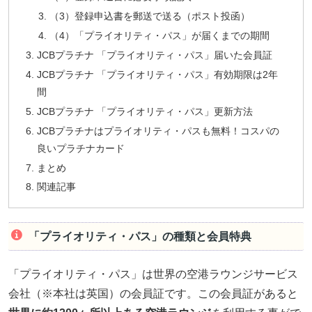
（3）登録申込書を郵送で送る（ポスト投函）
（4）「プライオリティ・パス」が届くまでの期間
JCBプラチナ 「プライオリティ・パス」届いた会員証
JCBプラチナ 「プライオリティ・パス」有効期限は2年
間
JCBプラチナ 「プライオリティ・パス」更新方法
JCBプラチナはプライオリティ・パスも無料！コスパの
良いプラチナカード
まとめ
関連記事
「プライオリティ・パス」の種類と会員特典
「プライオリティ・パス」は世界の空港ラウンジサービス
会社（※本社は英国）の会員証です。この会員証があると