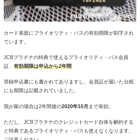
カード表面にプライオリティ・パスの有効期限が刻字され
ています。
JCBプラチナの特典で使えるプライオリティ・パス会員
証、
有効期限は申込から2年間
登録申込書にも書かれてありますし、会員証が届いた台紙
にも期限は記載されていました。
我が家の場合は2年間後の
2020年10月
まで有効。
ただし、JCBプラチナのクレジットカード自体を解約する
と特典であるプライオリティ・パスも使えなくなります。
ご注意ください。