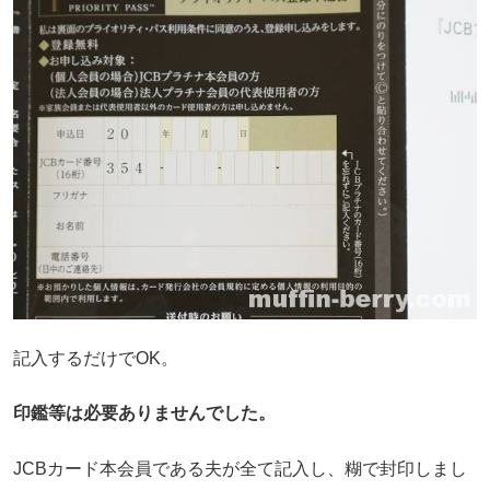
記入するだけでOK。
印鑑等は必要ありませんでした。
JCBカード本会員である夫が全て記入し、糊で封印しまし