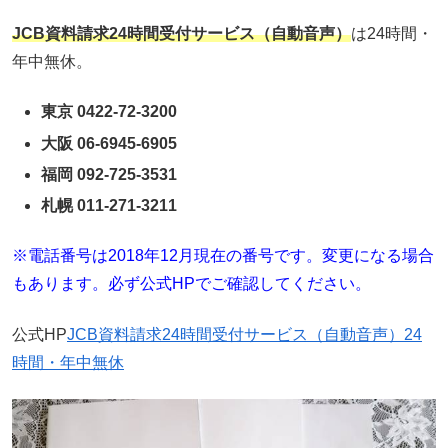
JCB資料請求24時間受付サービス（自動音声）
は24時間・
年中無休。
東京 0422-72-3200
大阪 06-6945-6905
福岡 092-725-3531
札幌 011-271-3211
※電話番号は2018年12月現在の番号です。変更になる場合
もあります。必ず公式HPでご確認してください。
公式HP
JCB資料請求24時間受付サービス（自動音声）24
時間・年中無休