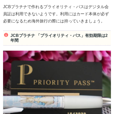
JCBプラチナで作れるプライオリティ・パスはデジタル会
員証は利用できないようです。利用にはカード本体が必ず
必要になるため海外旅行の際には持っていきましょう。
JCBプラチナ 「プライオリティ・パス」有効期限は2
年間