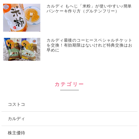
カルディ もへじ「米粉」が使いやすい♪簡単
パンケーキ作り方（グルテンフリー）
カルディ最後のコーヒースペシャルチケット
を交換！有効期限はないけれど特典交換はお
早めに
カテゴリー
コストコ
カルディ
株主優待