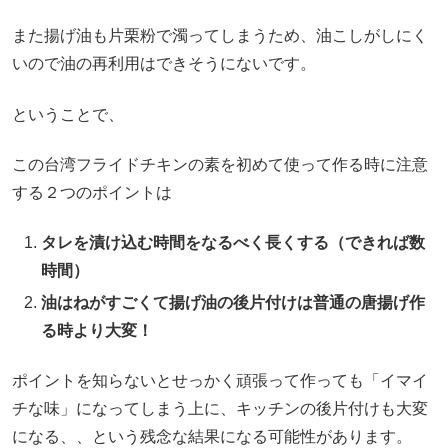
また揚げ油も片栗粉で濁ってしまうため、油こしがしにく
いので油の再利用はできそうにないです。
ということで、
この台湾フライドチキンの素を初めて使って作る時に注意
する２つのポイントは
タレを漬け込む時間をなるべく長くする（できれば数
時間）
油はねがすごくて揚げ油の後片付けは普通の唐揚げ作
る時より大変！
ポイントを知らないとせっかく頑張って作っても「イマイ
チな味」になってしまう上に、キッチンの後片付けも大変
になる、、という残念な結果になる可能性があります。