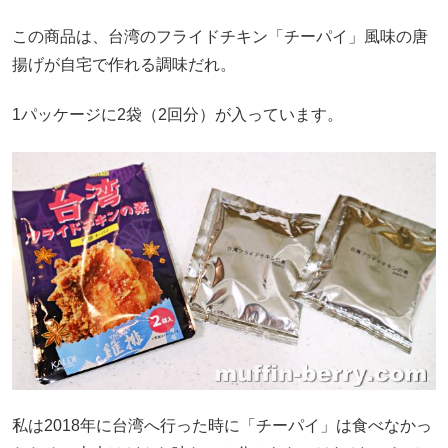
この商品は、台湾のフライドチキン「チーパイ」風味の唐
揚げが自宅で作れる調味だれ。
1パッケージに2袋（2回分）が入っています。
私は2018年に台湾へ行った時に「チーパイ」は食べなかっ