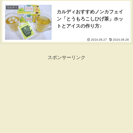
カルディ
カルディおすすめノンカフェイ
ン「とうもろこしひげ茶」ホッ
トとアイスの作り方♪
2024.08.27
2024.08.28
スポンサーリンク