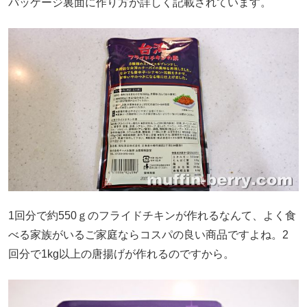
パッケージ裏面に作り方が詳しく記載されています。
1回分で約550ｇのフライドチキンが作れるなんて、よく食
べる家族がいるご家庭ならコスパの良い商品ですよね。2
回分で1kg以上の唐揚げが作れるのですから。