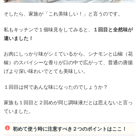
そしたら、家族が「これ美味しい！」と言うのです。
私もキッチンで１個味見をしてみると、
１回目と全然味が
違いました！
お肉にしっかり味がシミているから、シナモンと山椒（花
椒）のスパイシーな香りが口の中で広がって、普通の唐揚
げより深い味わいでとても美味しい。
１回目は何であんな味になったのでしょうか？
家族も１回目と２回めが同じ調味液だとは思えないと言っ
ていました。
初めて使う時に注意すべき２つのポイントはここ！