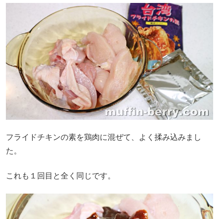
フライドチキンの素を鶏肉に混ぜて、よく揉み込みまし
た。
これも１回目と全く同じです。