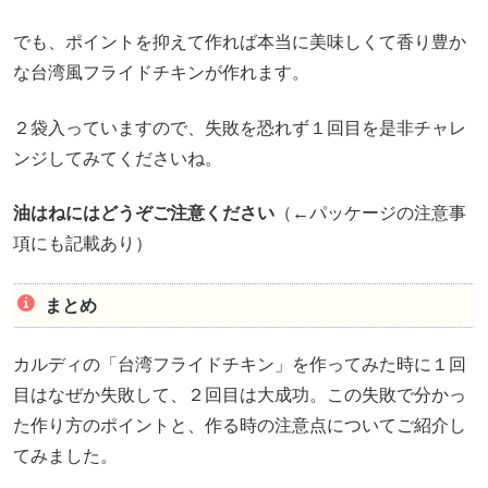
でも、ポイントを抑えて作れば本当に美味しくて香り豊か
な台湾風フライドチキンが作れます。
２袋入っていますので、失敗を恐れず１回目を是非チャレ
ンジしてみてくださいね。
油はねにはどうぞご注意ください
（←パッケージの注意事
項にも記載あり）
まとめ
カルディの「台湾フライドチキン」を作ってみた時に１回
目はなぜか失敗して、２回目は大成功。この失敗で分かっ
た作り方のポイントと、作る時の注意点についてご紹介し
てみました。