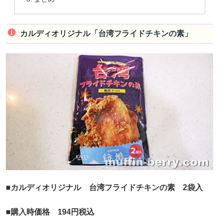
カルディオリジナル「台湾フライドチキンの素」
■カルディオリジナル 台湾フライドチキンの素 2袋入
■購入時価格 194円税込