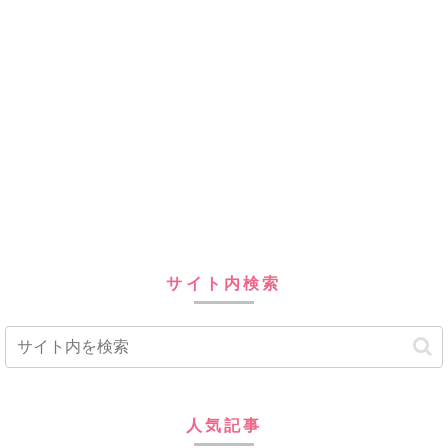
サイト内検索
人気記事