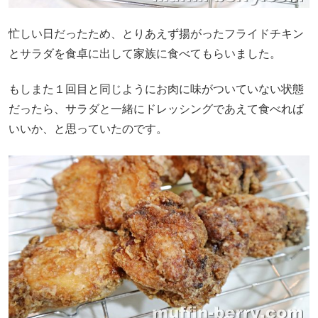
忙しい日だったため、とりあえず揚がったフライドチキン
とサラダを食卓に出して家族に食べてもらいました。
もしまた１回目と同じようにお肉に味がついていない状態
だったら、サラダと一緒にドレッシングであえて食べれば
いいか、と思っていたのです。