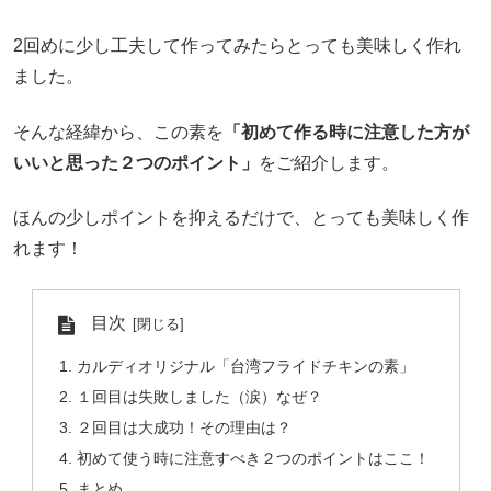
2回めに少し工夫して作ってみたらとっても美味しく作れ
ました。
そんな経緯から、この素を
「初めて作る時に注意した方が
いいと思った２つのポイント」
をご紹介します。
ほんの少しポイントを抑えるだけで、とっても美味しく作
れます！
目次
カルディオリジナル「台湾フライドチキンの素」
１回目は失敗しました（涙）なぜ？
２回目は大成功！その理由は？
初めて使う時に注意すべき２つのポイントはここ！
まとめ