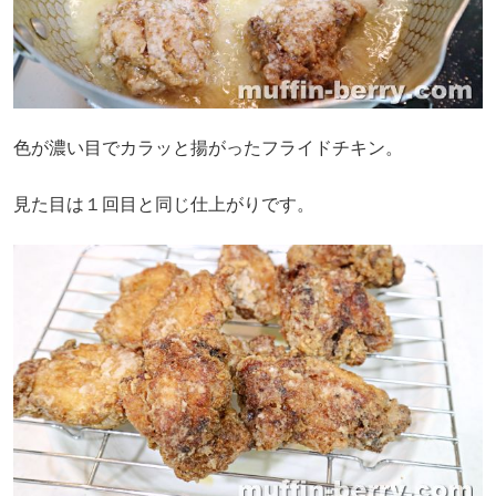
色が濃い目でカラッと揚がったフライドチキン。
見た目は１回目と同じ仕上がりです。