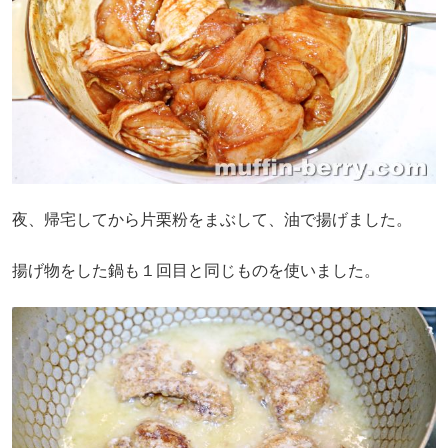
夜、帰宅してから片栗粉をまぶして、油で揚げました。
揚げ物をした鍋も１回目と同じものを使いました。