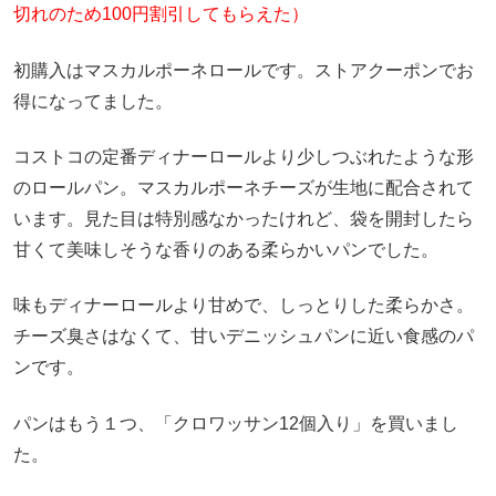
切れのため100円割引してもらえた）
初購入はマスカルポーネロールです。ストアクーポンでお
得になってました。
コストコの定番ディナーロールより少しつぶれたような形
のロールパン。マスカルポーネチーズが生地に配合されて
います。見た目は特別感なかったけれど、袋を開封したら
甘くて美味しそうな香りのある柔らかいパンでした。
味もディナーロールより甘めで、しっとりした柔らかさ。
チーズ臭さはなくて、甘いデニッシュパンに近い食感のパ
ンです。
パンはもう１つ、「クロワッサン12個入り」を買いまし
た。