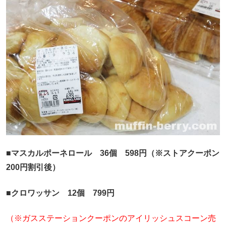
■マスカルポーネロール 36個 598円（※ストアクーポン
200円割引後）
■クロワッサン 12個 799円
（※ガスステーションクーポンのアイリッシュスコーン売