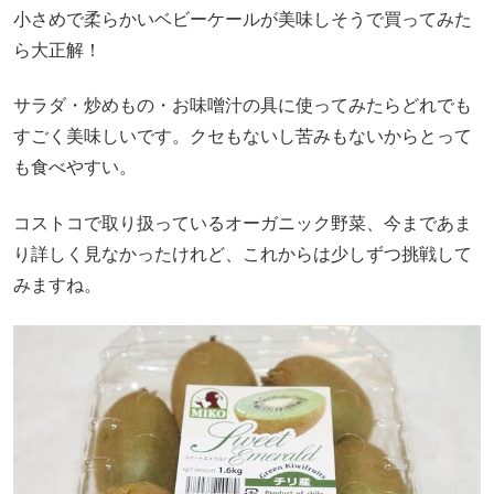
小さめで柔らかいベビーケールが美味しそうで買ってみた
ら大正解！
サラダ・炒めもの・お味噌汁の具に使ってみたらどれでも
すごく美味しいです。クセもないし苦みもないからとって
も食べやすい。
コストコで取り扱っているオーガニック野菜、今まであま
り詳しく見なかったけれど、これからは少しずつ挑戦して
みますね。