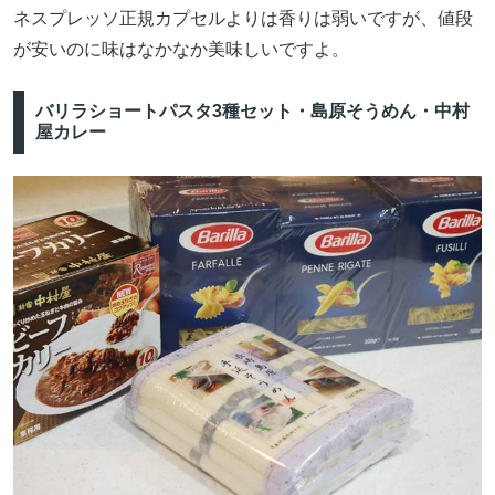
ネスプレッソ正規カプセルよりは香りは弱いですが、値段
が安いのに味はなかなか美味しいですよ。
バリラショートパスタ3種セット・島原そうめん・中村
屋カレー