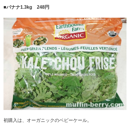
■バナナ1.3kg 248円
初購入は、オーガニックのベビーケール。