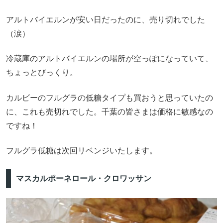
アルトバイエルンが安い日だったのに、売り切れでした
（涙）
冷蔵庫のアルトバイエルンの場所が空っぽになっていて、
ちょっとびっくり。
カルビーのフルグラの低糖タイプも買おうと思っていたの
に、これも売切れでした。千葉の皆さまは価格に敏感なの
ですね！
フルグラ低糖は次回リベンジいたします。
マスカルポーネロール・クロワッサン