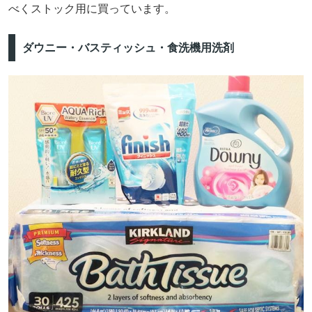
べくストック用に買っています。
ダウニー・バスティッシュ・食洗機用洗剤