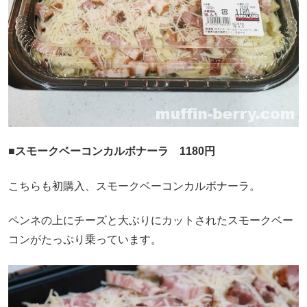
■スモークベーコンカルボナーラ 1180円
こちらも初購入、スモークベーコンカルボナーラ。
ペンネの上にチーズと大ぶりにカットされたスモークベー
コンがたっぷり乗っています。