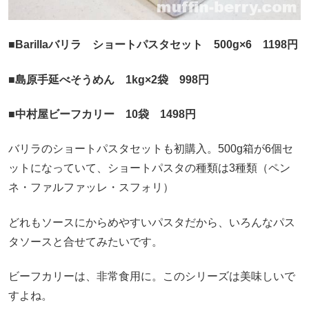
■Barillaバリラ ショートパスタセット 500g×6 1198円
■島原手延べそうめん 1kg×2袋 998円
■中村屋ビーフカリー 10袋 1498円
バリラのショートパスタセットも初購入。500g箱が6個セ
ットになっていて、ショートパスタの種類は3種類（ペン
ネ・ファルファッレ・スフォリ）
どれもソースにからめやすいパスタだから、いろんなパス
タソースと合せてみたいです。
ビーフカリーは、非常食用に。このシリーズは美味しいで
すよね。