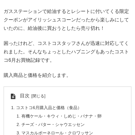
ガスステーションで給油するとレシートに付いてくる限定
クーポンがアイリッシュスコーンだったから楽しみにして
いたのに、給油後に買おうとしたら売り切れ！
困ったけれど、コストコスタッフさんが迅速に対応してく
れました。そんなちょっとしたハプニングもあったコスト
コ6月お買物記録です。
購入商品と価格を紹介します。
目次
コストコ6月購入品と価格（食品）
有機ケール・キウィ・しめじ・バナナ・卵
チーズ・バター・シャウエッセン
マスカルポーネロール・クロワッサン