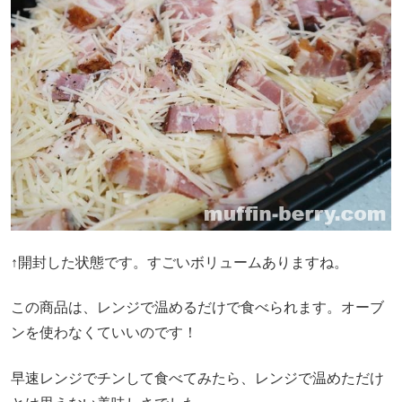
↑開封した状態です。すごいボリュームありますね。
この商品は、レンジで温めるだけで食べられます。オーブ
ンを使わなくていいのです！
早速レンジでチンして食べてみたら、レンジで温めただけ