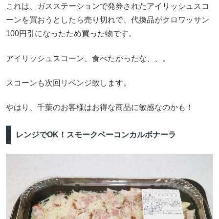
これは、ガスステーションで発券されたアイリッシュスコ
ーンを買おうとしたら売り切れで、代換品がクロワッサン
100円引になったため買った物です。
アイリッシュスコーン、食べたかったな、、。
スコーンも次回リベンジ致します。
やはり、千葉のお客様はお得な商品に敏感なのかも！
レンジでOK！スモークベーコンカルボナーラ