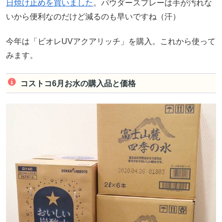
日焼け止めを買いました
。パウダースプレーは手が汚れな
いから便利なのだけど減るのも早いですね（汗）
今年は「ビオレUVアクアリッチ」を購入。これから使って
みます。
コストコ6月お水の購入品と価格