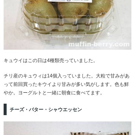
キュウイはこの日は4種類売っていました。
チリ産のキュウィは14個入っていました。大粒で甘みがあ
って前回買ったキウイより甘みが多い気がします。色も鮮
やか。ヨーグルトと一緒に朝食に食べてます。
チーズ・バター・シャウエッセン