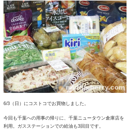
6/3（日）にコストコでお買物しました。
今回も千葉への用事の帰りに、千葉ニュータウン倉庫店を
利用。ガスステーションでの給油も3回目です。