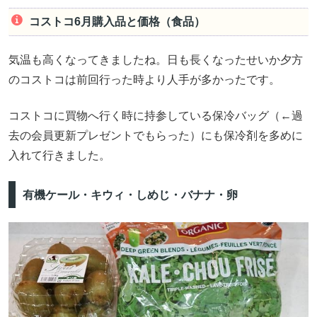
コストコ6月購入品と価格（食品）
気温も高くなってきましたね。日も長くなったせいか夕方
のコストコは前回行った時より人手が多かったです。
コストコに買物へ行く時に持参している保冷バッグ（←過
去の会員更新プレゼントでもらった）にも保冷剤を多めに
入れて行きました。
有機ケール・キウィ・しめじ・バナナ・卵