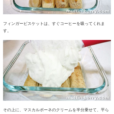
フィンガービスケットは、すぐコーヒーを吸ってくれま
す。
その上に、マスカルポーネのクリームを半分乗せて、平ら