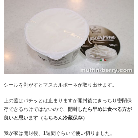
シールを剥がすとマスカルポーネが取り出せます。
上の蓋はパチッとは止まりますが開封後にきっちり密閉保
存できるわけではないので、
開封したら早めに食べる方が
良いと思います（もちろん冷蔵保存）
我が家は開封後、1週間ぐらいで使い切りました。