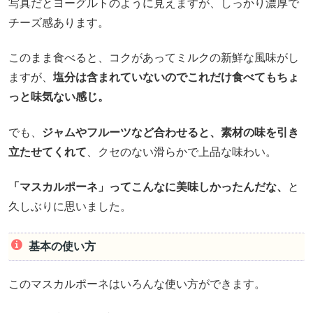
写真だとヨーグルトのように見えますが、しっかり濃厚で
チーズ感あります。
このまま食べると、コクがあってミルクの新鮮な風味がし
ますが、
塩分は含まれていないのでこれだけ食べてもちょ
っと味気ない感じ。
でも、
ジャムやフルーツなど合わせると、素材の味を引き
立たせてくれて
、クセのない滑らかで上品な味わい。
「マスカルポーネ」ってこんなに美味しかったんだな、
と
久しぶりに思いました。
基本の使い方
このマスカルポーネはいろんな使い方ができます。