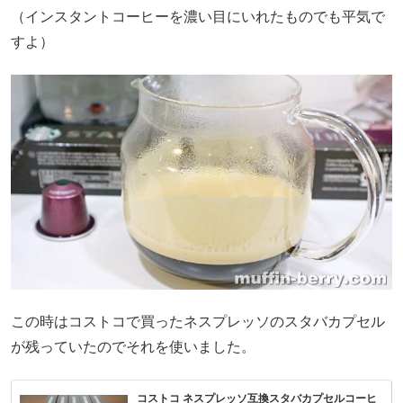
（インスタントコーヒーを濃い目にいれたものでも平気で
すよ）
この時はコストコで買ったネスプレッソのスタバカプセル
が残っていたのでそれを使いました。
コストコ ネスプレッソ互換スタバカプセルコーヒ