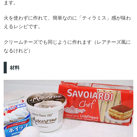
ます。
火を使わずに作れて、簡単なのに「ティラミス」感が味わ
えるレシピです。
クリームチーズでも同じように作れます（レアチーズ風に
なるけれど）
材料