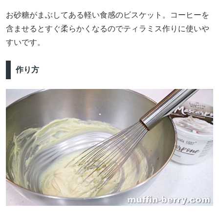
お砂糖がまぶしてある軽い食感のビスケット。コーヒーを
含ませるとすぐ柔らかくなるのでティラミス作りに使いや
すいです。
作り方