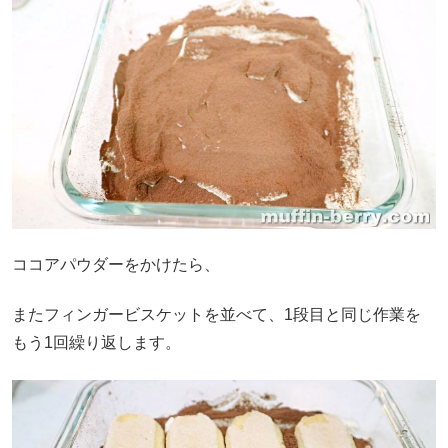
ココアパウダーをかけたら、
またフィンガービスケットを並べて、1段目と同じ作業を
もう1回繰り返します。