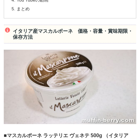
まとめ
イタリア産マスカルポーネ 価格・容量・賞味期限・
保存方法
■マスカルポーネ ラッテリエ ヴェネテ 500g （イタリア