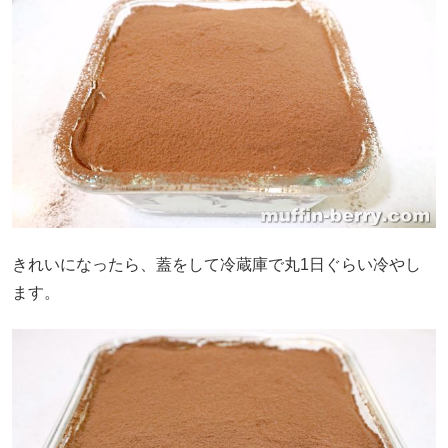
きれいになったら、蓋をして冷蔵庫で丸1日ぐらい冷やし
ます。