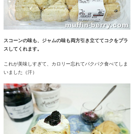
スコーンの味も、ジャムの味も両方引き立ててコクをプラ
スしてくれます。
これが美味しすぎて、カロリー忘れてパクパク食べてしま
いました（汗）