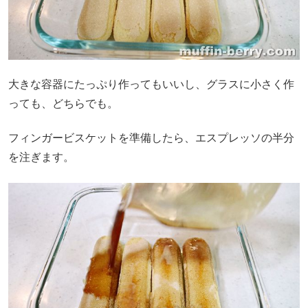
大きな容器にたっぷり作ってもいいし、グラスに小さく作
っても、どちらでも。
フィンガービスケットを準備したら、エスプレッソの半分
を注ぎます。