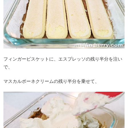
フィンガービスケットに、エスプレッソの残り半分を注い
で、
マスカルポーネクリームの残り半分を乗せて、