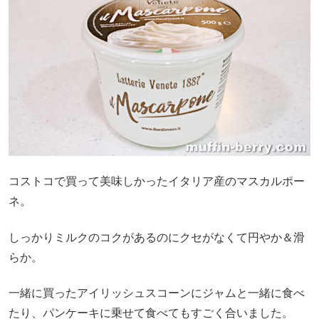
コストコで買って美味しかったイタリア産のマスカルポー
ネ。
しっかりミルクのコクがあるのにクセがなくて円やか＆滑
らか。
一緒に買ったアイリッシュスコーンにジャムと一緒に食べ
たり、パンケーキに乗せて食べてもすごく合いました。