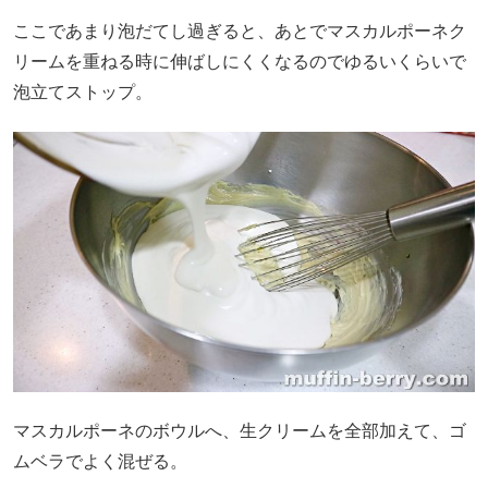
ここであまり泡だてし過ぎると、あとでマスカルポーネク
リームを重ねる時に伸ばしにくくなるのでゆるいくらいで
泡立てストップ。
マスカルポーネのボウルへ、生クリームを全部加えて、ゴ
ムベラでよく混ぜる。