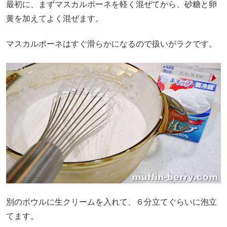
最初に、まずマスカルポーネを軽く混ぜてから、砂糖と卵
黄を加えてよく混ぜます。
マスカルポーネはすぐ滑らかになるので扱いがラクです。
別のボウルに生クリームを入れて、６分立てぐらいに泡立
てます。