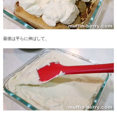
最後は平らに伸ばして、