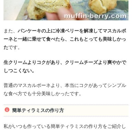
また、
パンケーキの上に冷凍ベリーを解凍してマスカルポ
ーネと一緒に乗せて食べたら、これもとっても美味しかっ
た
です。
生クリームよりコクがあり、クリームチーズより爽やかで
しつこくない。
普通のマスカルポーネより、本当にコクがあってシンプル
な食べ方でも十分美味しかったです。
簡単ティラミスの作り方
私がいつも作っている簡単ティラミスの作り方をご紹介し