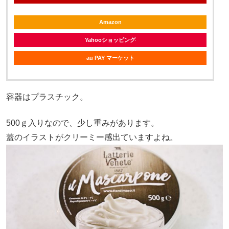
Amazon
Yahooショッピング
au PAY マーケット
容器はプラスチック。
500ｇ入りなので、少し重みがあります。
蓋のイラストがクリーミー感出ていますよね。