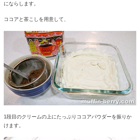
にならします。
ココアと茶こしを用意して、
1段目のクリームの上にたっぷりココアパウダーを振りか
けます。