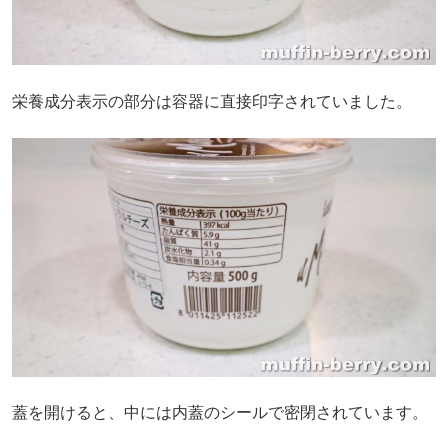
栄養成分表示の部分は容器に直接印字されていました。
蓋を開けると、中には内蓋のシールで密閉されています。