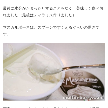
最後に水分がたまったりすることもなく、美味しく食べ切
れました（最後はティラミス作りました）
マスカルポーネは、スプーンですくえるぐらいの硬さで
す。