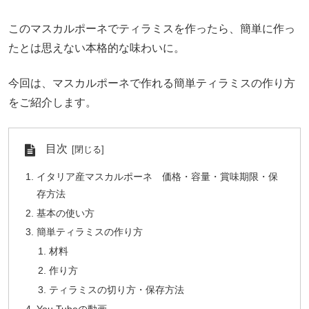
このマスカルポーネでティラミスを作ったら、簡単に作っ
たとは思えない本格的な味わいに。
今回は、マスカルポーネで作れる簡単ティラミスの作り方
をご紹介します。
目次
イタリア産マスカルポーネ 価格・容量・賞味期限・保
存方法
基本の使い方
簡単ティラミスの作り方
材料
作り方
ティラミスの切り方・保存方法
You Tubeの動画