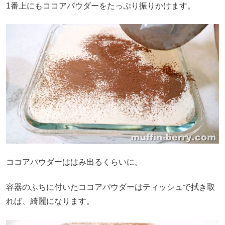
1番上にもココアパウダーをたっぷり振りかけます。
ココアパウダーははみ出るくらいに。
容器のふちに付いたココアパウダーはティッシュで拭き取
れば、綺麗になります。