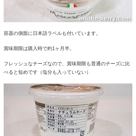
容器の側面に日本語ラベルも付いています。
賞味期限は購入時で約1ヶ月半。
フレッシュなチーズなので、賞味期限も普通のチーズに比
べると短めです（塩分も入っていない）