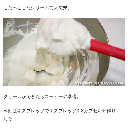
もたっとしたクリームで大丈夫。
クリームができたらコーヒーの準備。
今回はネスプレッソでエスプレッソを3カプセル分作りま
した。