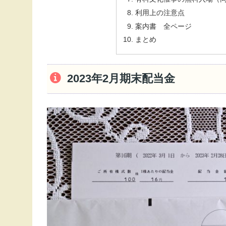
利用上の注意点
案内書 全ページ
まとめ
2023年2月期末配当金