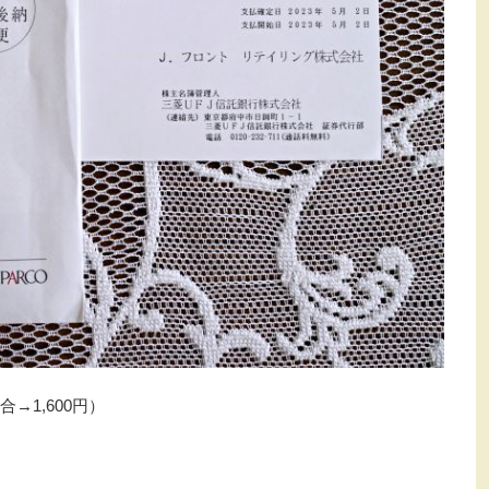
合→1,600円）