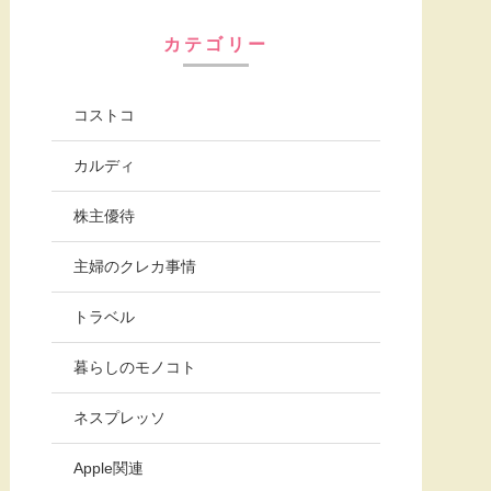
カテゴリー
コストコ
カルディ
株主優待
主婦のクレカ事情
トラベル
暮らしのモノコト
ネスプレッソ
Apple関連