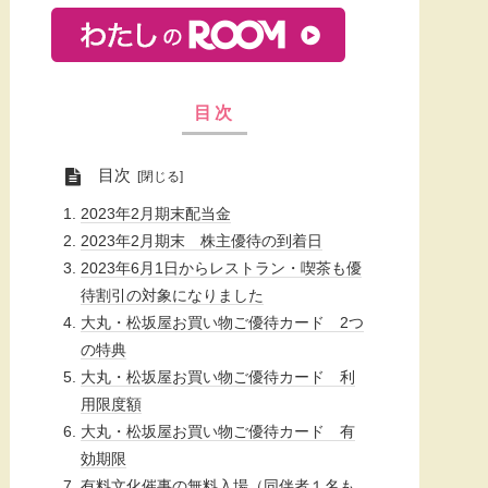
目次
目次
2023年2月期末配当金
2023年2月期末 株主優待の到着日
2023年6月1日からレストラン・喫茶も優
待割引の対象になりました
大丸・松坂屋お買い物ご優待カード 2つ
の特典
大丸・松坂屋お買い物ご優待カード 利
用限度額
大丸・松坂屋お買い物ご優待カード 有
効期限
有料文化催事の無料入場（同伴者１名も