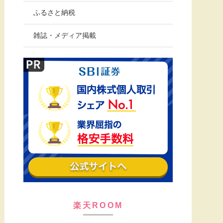
ふるさと納税
雑誌・メディア掲載
楽天ROOM