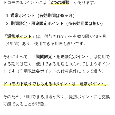
ドコモのdポイントには「
2つの種類
」があります。
通常ポイント（有効期間は48ヶ月）
期間限定・用途限定ポイント（※有効期限は短い）
「
通常ポイント
」は、付与されてから有効期限が48ヶ月
（4年間）あり、使用できる用途も多いです。
それに比べて、「
期間限定・用途限定ポイント
」は使用で
きる期間は短く、使用できる用途も限られてしまうポイン
トです（※期限は各ポイントの付与条件によって違う）
ドコモの下取りでもらえるdポイントは「通常ポイント」
そのため、利用できる用途が広く、提携ポイントにも交換
可能であることが特徴。