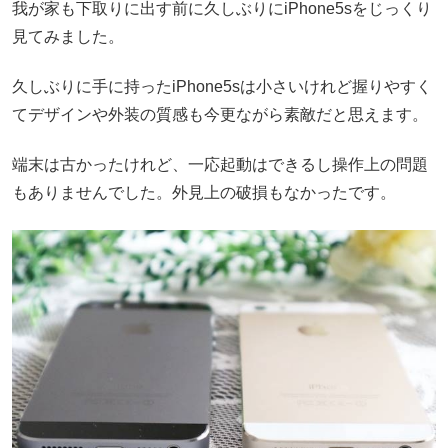
我が家も下取りに出す前に久しぶりにiPhone5sをじっくり
見てみました。
久しぶりに手に持ったiPhone5sは小さいけれど握りやすく
てデザインや外装の質感も今更ながら素敵だと思えます。
端末は古かったけれど、一応起動はできるし操作上の問題
もありませんでした。外見上の破損もなかったです。