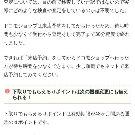
査定については、目の前で検査していた訳ではないので実
際にどのような検査や査定をしているのかは不明でした。
ドコモショップは来店予約をしてから行ったため、待ち時
間も少なくて受付から査定そして完了まで30分程度で終わ
りました。
できれば「来店予約」をしてからドコモショップへ行った
方が待ち時間を少なくできます。少し面倒でもネットで来
店予約してみてください。
下取りでもらえるｄポイントは次の機種変更にも備え
られる！
下取りでもらえるｄポイントは有効期限が48ヶ月間ある通
常のｄポイントです。