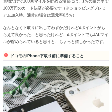
買物だけで10000マイルを貯める場合には、1％の還元率で
100万円のカード決済が必要です（※ショッピングプレミ
アム加入時。通常の場合は還元率0.5％）
なんとなく下取りに出してわずかだけれどdポイントがも
らえて良かった、と思ったけれど、dポイントでもJALマイ
ルが貯められていると思うと、ちょっと嬉しかったです。
ドコモのiPhone下取り前に準備すること