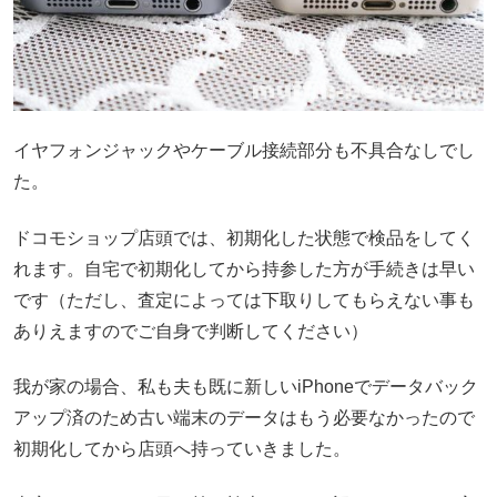
イヤフォンジャックやケーブル接続部分も不具合なしでし
た。
ドコモショップ店頭では、初期化した状態で検品をしてく
れます。自宅で初期化してから持参した方が手続きは早い
です（ただし、査定によっては下取りしてもらえない事も
ありえますのでご自身で判断してください）
我が家の場合、私も夫も既に新しいiPhoneでデータバック
アップ済のため古い端末のデータはもう必要なかったので
初期化してから店頭へ持っていきました。