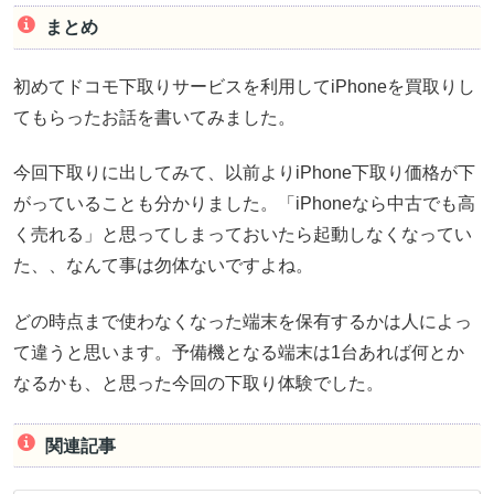
まとめ
初めてドコモ下取りサービスを利用してiPhoneを買取りし
てもらったお話を書いてみました。
今回下取りに出してみて、以前よりiPhone下取り価格が下
がっていることも分かりました。「iPhoneなら中古でも高
く売れる」と思ってしまっておいたら起動しなくなってい
た、、なんて事は勿体ないですよね。
どの時点まで使わなくなった端末を保有するかは人によっ
て違うと思います。予備機となる端末は1台あれば何とか
なるかも、と思った今回の下取り体験でした。
関連記事