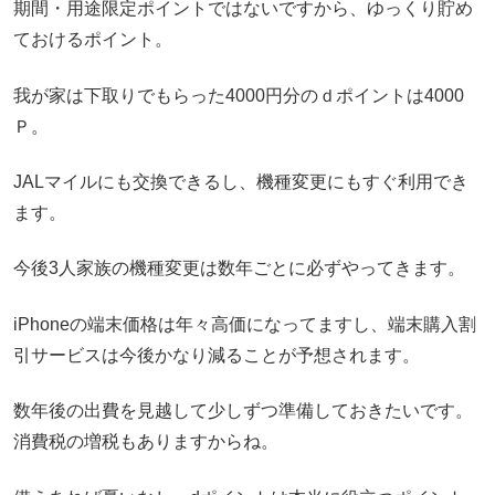
期間・用途限定ポイントではないですから、ゆっくり貯め
ておけるポイント。
我が家は下取りでもらった4000円分のｄポイントは4000
Ｐ。
JALマイルにも交換できるし、機種変更にもすぐ利用でき
ます。
今後3人家族の機種変更は数年ごとに必ずやってきます。
iPhoneの端末価格は年々高価になってますし、端末購入割
引サービスは今後かなり減ることが予想されます。
数年後の出費を見越して少しずつ準備しておきたいです。
消費税の増税もありますからね。