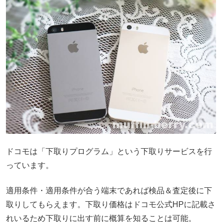
ドコモは「下取りプログラム」という下取りサービスを行
っています。
適用条件・適用条件が合う端末であれば検品＆査定後に下
取りしてもらえます。下取り価格はドコモ公式HPに記載さ
れいるため下取りに出す前に概算を知ることは可能。