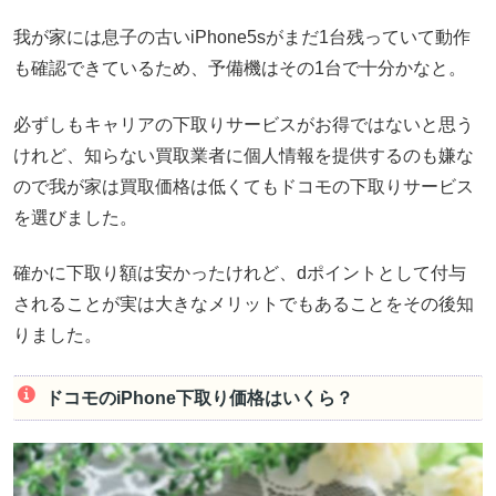
我が家には息子の古いiPhone5sがまだ1台残っていて動作
も確認できているため、予備機はその1台で十分かなと。
必ずしもキャリアの下取りサービスがお得ではないと思う
けれど、知らない買取業者に個人情報を提供するのも嫌な
ので我が家は買取価格は低くてもドコモの下取りサービス
を選びました。
確かに下取り額は安かったけれど、dポイントとして付与
されることが実は大きなメリットでもあることをその後知
りました。
ドコモのiPhone下取り価格はいくら？