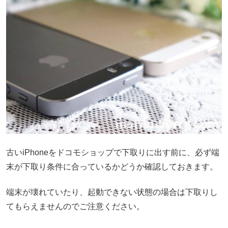
古いiPhoneをドコモショップで下取りに出す前に、必ず端
末が下取り条件に合っているかどうか確認しておきます。
端末が壊れていたり、起動できない状態の場合は下取りし
てもらえませんのでご注意ください。