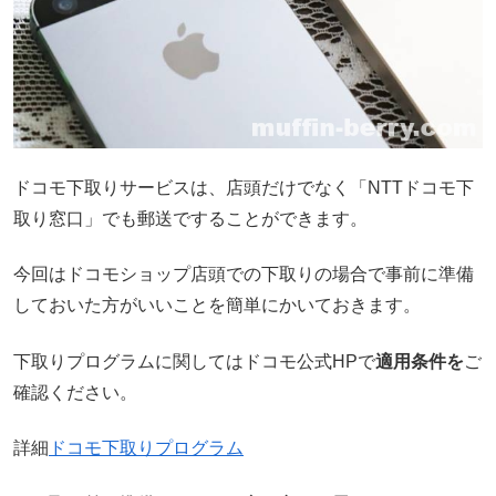
ドコモ下取りサービスは、店頭だけでなく「NTTドコモ下
取り窓口」でも郵送ですることができます。
今回はドコモショップ店頭での下取りの場合で事前に準備
しておいた方がいいことを簡単にかいておきます。
下取りプログラムに関してはドコモ公式HPで
適用条件を
ご
確認ください。
詳細
ドコモ下取りプログラム