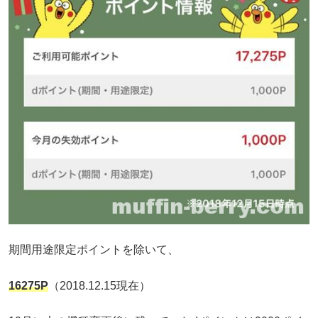
期間用途限定ポイントを除いて、
16275P
（2018.12.15現在）