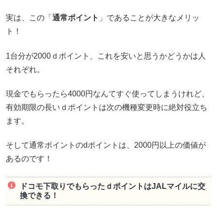
実は、この「
通常ポイント
」であることが大きなメリッ
ト！
1台分が2000ｄポイント、これを安いと思うかどうかは人
それぞれ。
現金でもらったら4000円なんてすぐ使ってしまうけれど、
有効期限の長いｄポイントは次の機種変更時に絶対役立ち
ます。
そして通常ポイントのdポイントは、2000円以上の価値が
あるのです！
ドコモ下取りでもらったｄポイントはJALマイルに交
換できる！