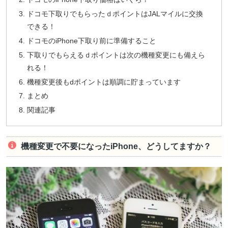
ドコモ下取りでもらったｄポイントはJALマイルに交換
できる！
ドコモのiPhone下取り前に準備すること
下取りでもらえるｄポイントは次の機種変更にも備えら
れる！
機種変更後もdポイントは順調に貯まっています
まとめ
関連記事
機種変更で不要になったiPhone、どうしてますか？