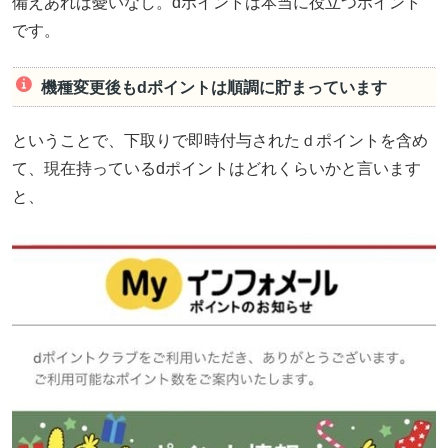
備えあれば憂いなし。dポイントは本当に役立つポイント
です。
機種変更後もdポイントは順調に貯まっています
ということで、下取りで即時付与されたｄポイントを含め
て、現在持っているdポイントはどれくらいかと言います
と、